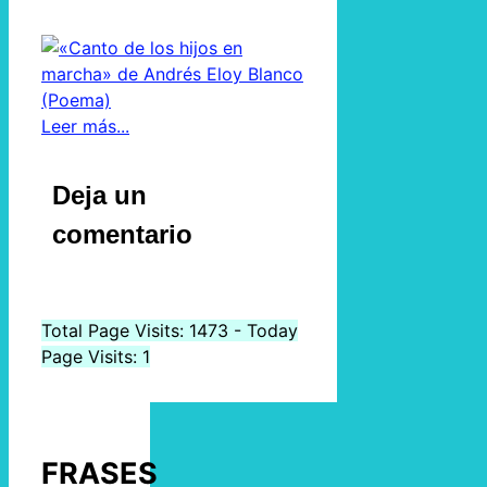
Leer más...
Deja un
comentario
Total Page Visits: 1473 - Today
Page Visits: 1
FRASES