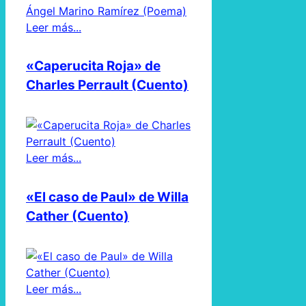
Leer más...
«Caperucita Roja» de
Charles Perrault (Cuento)
Leer más...
«El caso de Paul» de Willa
Cather (Cuento)
Leer más...