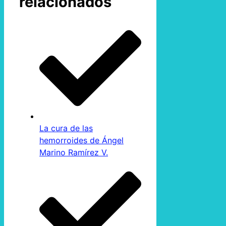
relacionados
La cura de las
hemorroides de Ángel
Marino Ramírez V.