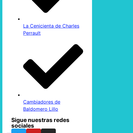
La Cenicienta de Charles
Perrault
Cambiadores de
Baldomero Lillo
Sigue nuestras redes
sociales