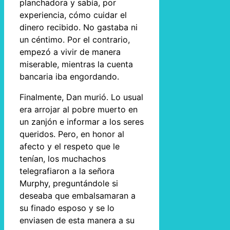
planchadora y sabía, por
experiencia, cómo cuidar el
dinero recibido. No gastaba ni
un céntimo. Por el contrario,
empezó a vivir de manera
miserable, mientras la cuenta
bancaria iba engordando.
Finalmente, Dan murió. Lo usual
era arrojar al pobre muerto en
un zanjón e informar a los seres
queridos. Pero, en honor al
afecto y el respeto que le
tenían, los muchachos
telegrafiaron a la señora
Murphy, preguntándole si
deseaba que embalsamaran a
su finado esposo y se lo
enviasen de esta manera a su