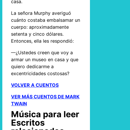
casa.
La señora Murphy averiguó
cuánto costaba embalsamar un
cuerpo: aproximadamente
setenta y cinco dólares.
Entonces, ella les respondió:
—¿Ustedes creen que voy a
armar un museo en casa y que
quiero dedicarme a
excentricidades costosas?
VOLVER A CUENTOS
VER MÁS CUENTOS DE MARK
TWAIN
Música para leer
Escritos