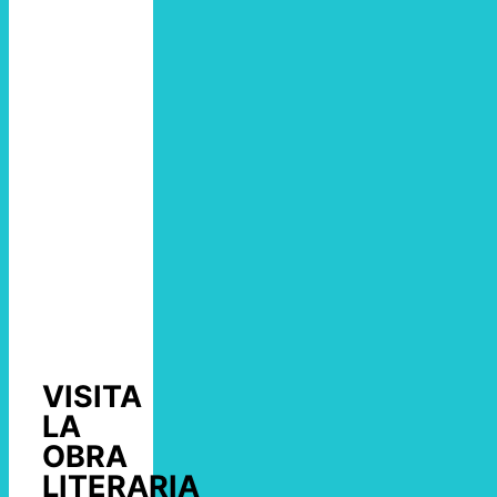
VISITA
LA
OBRA
LITERARIA