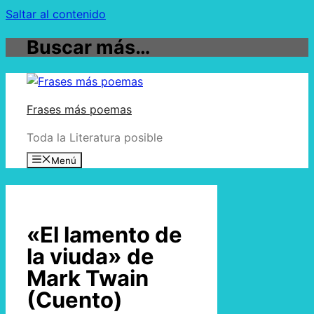
Saltar al contenido
Buscar más…
Frases más poemas
Toda la Literatura posible
Menú
«El lamento de
la viuda» de
Mark Twain
(Cuento)