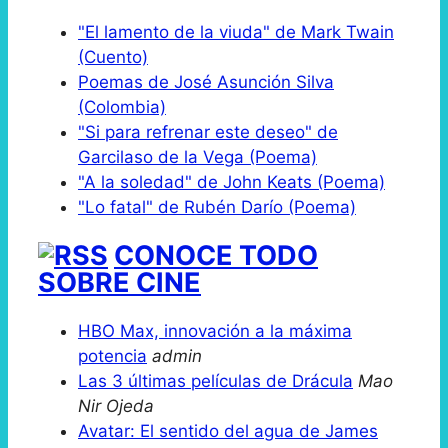
"El lamento de la viuda" de Mark Twain
(Cuento)
Poemas de José Asunción Silva
(Colombia)
"Si para refrenar este deseo" de
Garcilaso de la Vega (Poema)
"A la soledad" de John Keats (Poema)
"Lo fatal" de Rubén Darío (Poema)
CONOCE TODO
SOBRE CINE
HBO Max, innovación a la máxima
potencia
admin
Las 3 últimas películas de Drácula
Mao
Nir Ojeda
Avatar: El sentido del agua de James