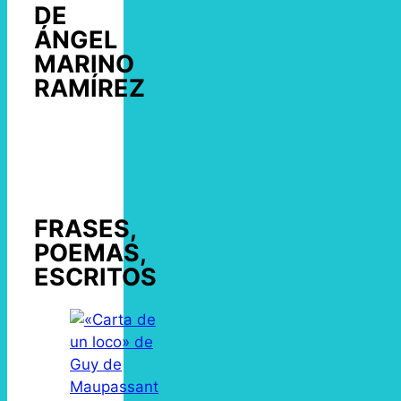
DE
ÁNGEL
MARINO
RAMÍREZ
FRASES,
POEMAS,
ESCRITOS