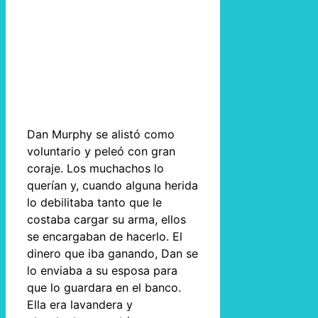
Dan Murphy se alistó como
voluntario y peleó con gran
coraje. Los muchachos lo
querían y, cuando alguna herida
lo debilitaba tanto que le
costaba cargar su arma, ellos
se encargaban de hacerlo. El
dinero que iba ganando, Dan se
lo enviaba a su esposa para
que lo guardara en el banco.
Ella era lavandera y