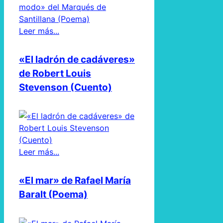
Leer más...
«El ladrón de cadáveres»
de Robert Louis
Stevenson (Cuento)
Leer más...
«El mar» de Rafael María
Baralt (Poema)