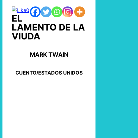
0
EL
LAMENTO DE LA
VIUDA
MARK TWAIN
CUENTO/ESTADOS UNIDOS