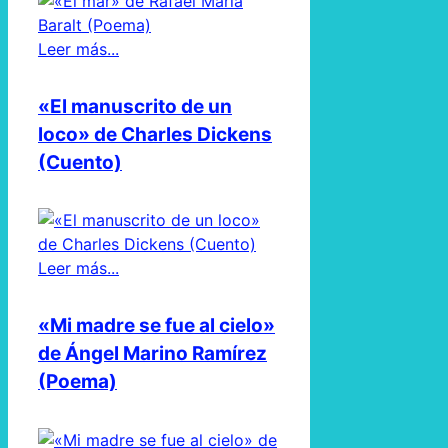
Leer más...
«El manuscrito de un
loco» de Charles Dickens
(Cuento)
Leer más...
«Mi madre se fue al cielo»
de Ángel Marino Ramírez
(Poema)