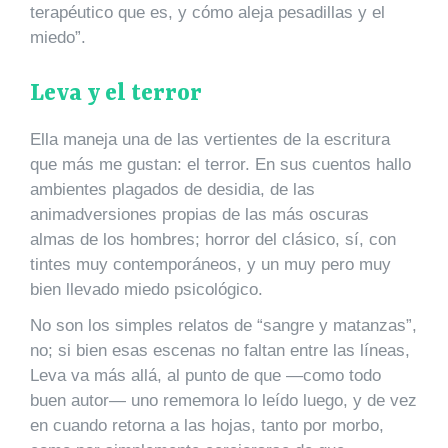
terapéutico que es, y cómo aleja pesadillas y el
miedo”.
Leva y el terror
Ella maneja una de las vertientes de la escritura
que más me gustan: el terror. En sus cuentos hallo
ambientes plagados de desidia, de las
animadversiones propias de las más oscuras
almas de los hombres; horror del clásico, sí, con
tintes muy contemporáneos, y un muy pero muy
bien llevado miedo psicológico.
No son los simples relatos de “sangre y matanzas”,
no; si bien esas escenas no faltan entre las líneas,
Leva va más allá, al punto de que —como todo
buen autor— uno rememora lo leído luego, y de vez
en cuando retorna a las hojas, tanto por morbo,