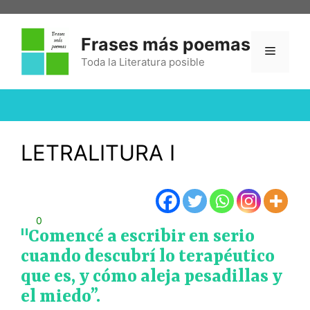
Frases más poemas
Toda la Literatura posible
LETRALITURA I
0
"Comencé a escribir en serio
cuando descubrí lo terapéutico
que es, y cómo aleja pesadillas y
el miedo”.