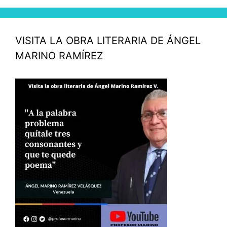
VISITA LA OBRA LITERARIA DE ÁNGEL
MARINO RAMÍREZ