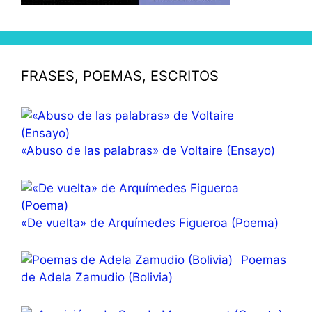
FRASES, POEMAS, ESCRITOS
«Abuso de las palabras» de Voltaire (Ensayo)
«De vuelta» de Arquímedes Figueroa (Poema)
Poemas
de Adela Zamudio (Bolivia)