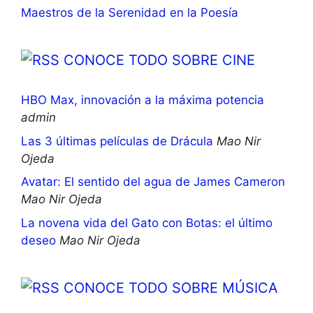
Maestros de la Serenidad en la Poesía
CONOCE TODO SOBRE CINE
HBO Max, innovación a la máxima potencia
admin
Las 3 últimas películas de Drácula
Mao Nir
Ojeda
Avatar: El sentido del agua de James Cameron
Mao Nir Ojeda
La novena vida del Gato con Botas: el último
deseo
Mao Nir Ojeda
CONOCE TODO SOBRE MÚSICA