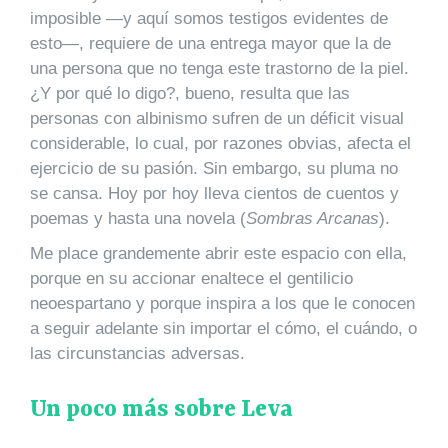
imposible —y aquí somos testigos evidentes de
esto—, requiere de una entrega mayor que la de
una persona que no tenga este trastorno de la piel.
¿Y por qué lo digo?, bueno, resulta que las
personas con albinismo sufren de un déficit visual
considerable, lo cual, por razones obvias, afecta el
ejercicio de su pasión. Sin embargo, su pluma no
se cansa. Hoy por hoy lleva cientos de cuentos y
poemas y hasta una novela (
Sombras Arcanas
).
Me place grandemente abrir este espacio con ella,
porque en su accionar enaltece el gentilicio
neoespartano y porque inspira a los que le conocen
a seguir adelante sin importar el cómo, el cuándo, o
las circunstancias adversas.
Un poco más sobre Leva