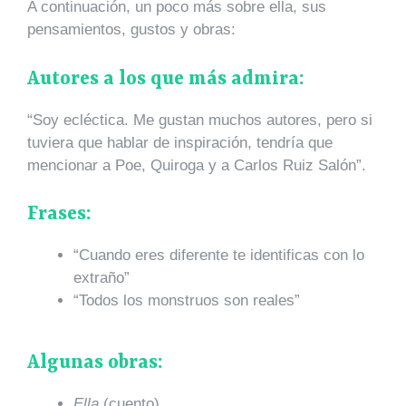
A continuación, un poco más sobre ella, sus
pensamientos, gustos y obras:
Autores a los que más admira:
“Soy ecléctica. Me gustan muchos autores, pero si
tuviera que hablar de inspiración, tendría que
mencionar a Poe, Quiroga y a Carlos Ruiz Salón”.
Frases:
“Cuando eres diferente te identificas con lo
extraño”
“Todos los monstruos son reales”
Algunas obras:
Ella
(cuento)