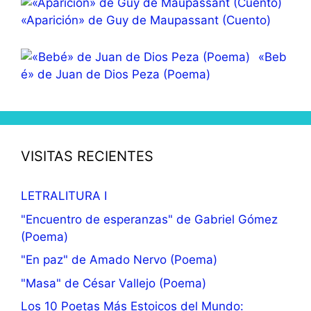
«Aparición» de Guy de Maupassant (Cuento)
«Beb
é» de Juan de Dios Peza (Poema)
VISITAS RECIENTES
LETRALITURA I
"Encuentro de esperanzas" de Gabriel Gómez
(Poema)
"En paz" de Amado Nervo (Poema)
"Masa" de César Vallejo (Poema)
Los 10 Poetas Más Estoicos del Mundo: