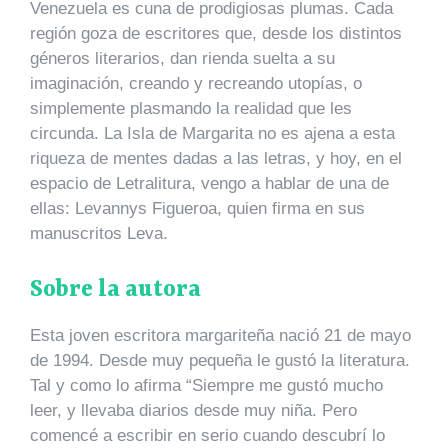
Venezuela es cuna de prodigiosas plumas. Cada
región goza de escritores que, desde los distintos
géneros literarios, dan rienda suelta a su
imaginación, creando y recreando utopías, o
simplemente plasmando la realidad que les
circunda. La Isla de Margarita no es ajena a esta
riqueza de mentes dadas a las letras, y hoy, en el
espacio de Letralitura, vengo a hablar de una de
ellas: Levannys Figueroa, quien firma en sus
manuscritos Leva.
Sobre la autora
Esta joven escritora margariteña nació 21 de mayo
de 1994. Desde muy pequeña le gustó la literatura.
Tal y como lo afirma “Siempre me gustó mucho
leer, y llevaba diarios desde muy niña. Pero
comencé a escribir en serio cuando descubrí lo