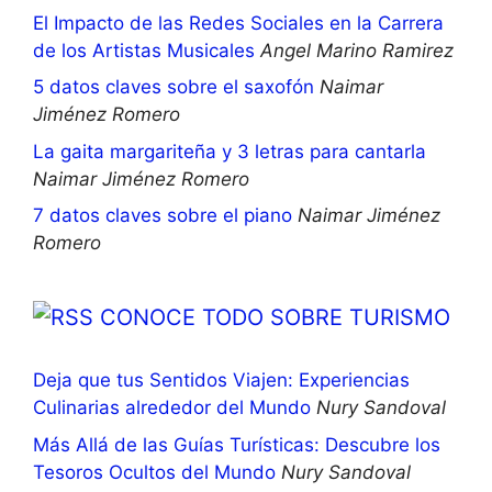
El Impacto de las Redes Sociales en la Carrera
de los Artistas Musicales
Angel Marino Ramirez
5 datos claves sobre el saxofón
Naimar
Jiménez Romero
La gaita margariteña y 3 letras para cantarla
Naimar Jiménez Romero
7 datos claves sobre el piano
Naimar Jiménez
Romero
CONOCE TODO SOBRE TURISMO
Deja que tus Sentidos Viajen: Experiencias
Culinarias alrededor del Mundo
Nury Sandoval
Más Allá de las Guías Turísticas: Descubre los
Tesoros Ocultos del Mundo
Nury Sandoval