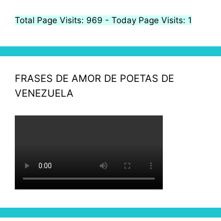
Total Page Visits: 969 - Today Page Visits: 1
FRASES DE AMOR DE POETAS DE
VENEZUELA