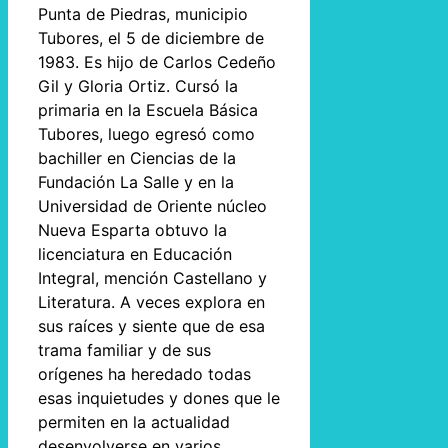
Punta de Piedras, municipio
Tubores, el 5 de diciembre de
1983. Es hijo de Carlos Cedeño
Gil y Gloria Ortiz. Cursó la
primaria en la Escuela Básica
Tubores, luego egresó como
bachiller en Ciencias de la
Fundación La Salle y en la
Universidad de Oriente núcleo
Nueva Esparta obtuvo la
licenciatura en Educación
Integral, mención Castellano y
Literatura. A veces explora en
sus raíces y siente que de esa
trama familiar y de sus
orígenes ha heredado todas
esas inquietudes y dones que le
permiten en la actualidad
desenvolverse en varios