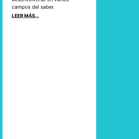
campos del saber.
LEER MÁS...