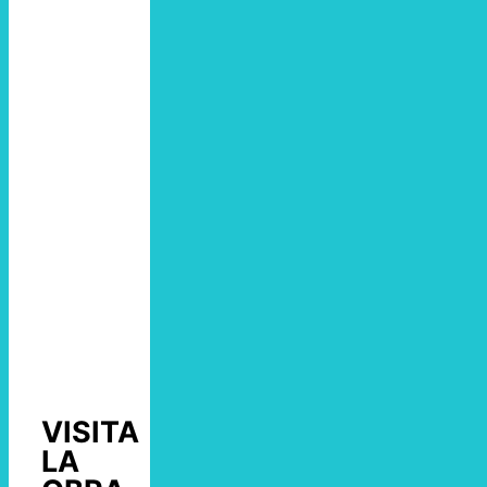
VISITA
LA