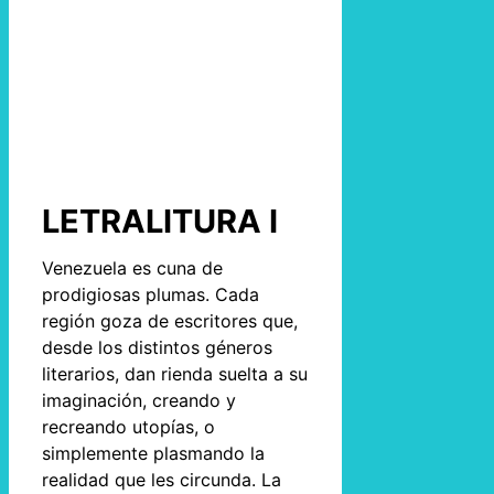
LETRALITURA I
Venezuela es cuna de
prodigiosas plumas. Cada
región goza de escritores que,
desde los distintos géneros
literarios, dan rienda suelta a su
imaginación, creando y
recreando utopías, o
simplemente plasmando la
realidad que les circunda. La