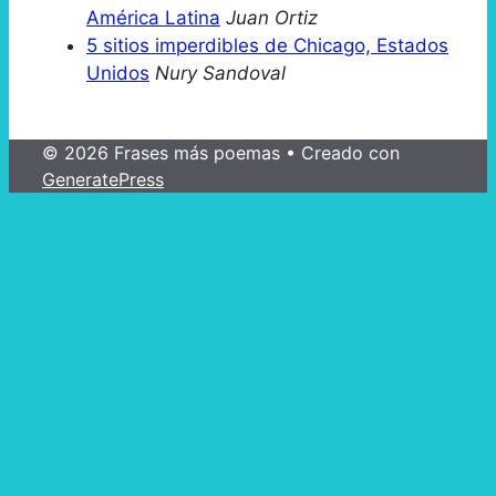
América Latina
Juan Ortiz
5 sitios imperdibles de Chicago, Estados
Unidos
Nury Sandoval
© 2026 Frases más poemas
• Creado con
GeneratePress