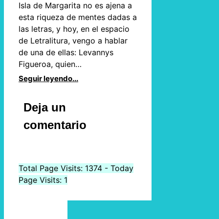
Isla de Margarita no es ajena a
esta riqueza de mentes dadas a
las letras, y hoy, en el espacio
de Letralitura, vengo a hablar
de una de ellas: Levannys
Figueroa, quien…
Seguir leyendo...
Deja un
comentario
Total Page Visits: 1374 - Today
Page Visits: 1