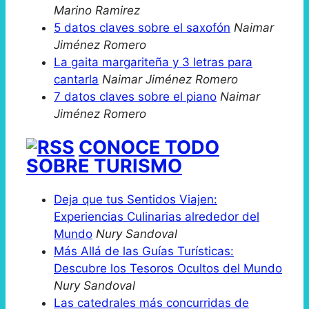
Marino Ramirez
5 datos claves sobre el saxofón
Naimar
Jiménez Romero
La gaita margariteña y 3 letras para
cantarla
Naimar Jiménez Romero
7 datos claves sobre el piano
Naimar
Jiménez Romero
CONOCE TODO
SOBRE TURISMO
Deja que tus Sentidos Viajen:
Experiencias Culinarias alrededor del
Mundo
Nury Sandoval
Más Allá de las Guías Turísticas:
Descubre los Tesoros Ocultos del Mundo
Nury Sandoval
Las catedrales más concurridas de