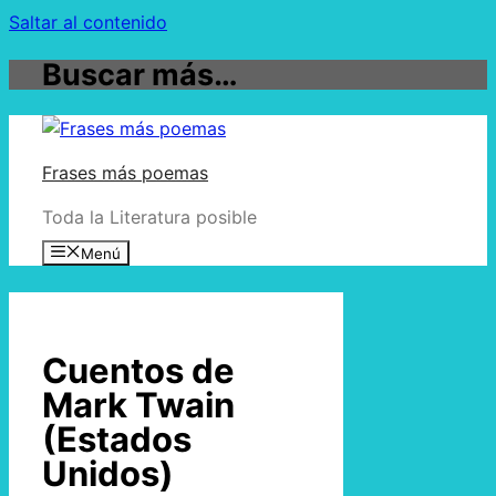
Saltar al contenido
Buscar más…
Frases más poemas
Toda la Literatura posible
Menú
Cuentos de
Mark Twain
(Estados
Unidos)