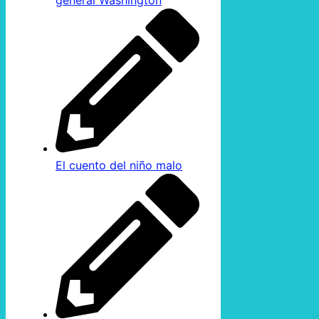
El cuento del niño malo