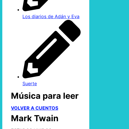
Los diarios de Adán y Eva
Suerte
Música para leer
VOLVER A CUENTOS
Mark Twain