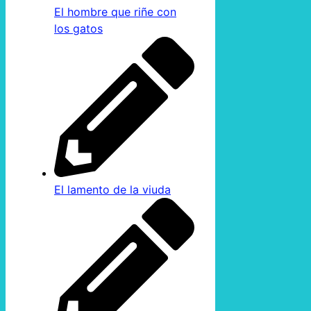
El hombre que riñe con
los gatos
El lamento de la viuda