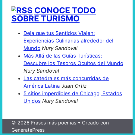
CONOCE TODO
SOBRE TURISMO
Deja que tus Sentidos Viajen:
Experiencias Culinarias alrededor del
Mundo
Nury Sandoval
Más Allá de las Guías Turísticas:
Descubre los Tesoros Ocultos del Mundo
Nury Sandoval
Las catedrales más concurridas de
América Latina
Juan Ortiz
5 sitios imperdibles de Chicago, Estados
Unidos
Nury Sandoval
© 2026 Frases más poemas
• Creado con
GeneratePress