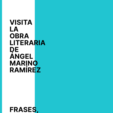
VISITA
LA
OBRA
LITERARIA
DE
ÁNGEL
MARINO
RAMÍREZ
FRASES,