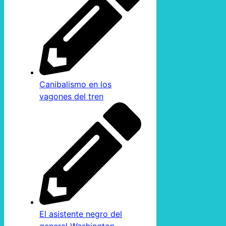
Canibalismo en los
vagones del tren
El asistente negro del
general Washington