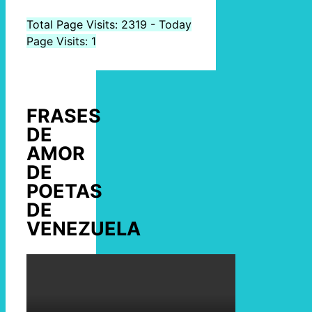
Total Page Visits: 2319 - Today
Page Visits: 1
FRASES
DE
AMOR
DE
POETAS
DE
VENEZUELA