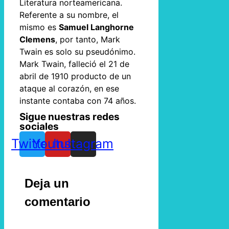
Literatura norteamericana.
Referente a su nombre, el
mismo es
Samuel Langhorne
Clemens
, por tanto, Mark
Twain es solo su pseudónimo.
Mark Twain, falleció el 21 de
abril de 1910 producto de un
ataque al corazón, en ese
instante contaba con 74 años.
Sigue nuestras redes
sociales
Twitter
Youtube
Instagram
Deja un
comentario