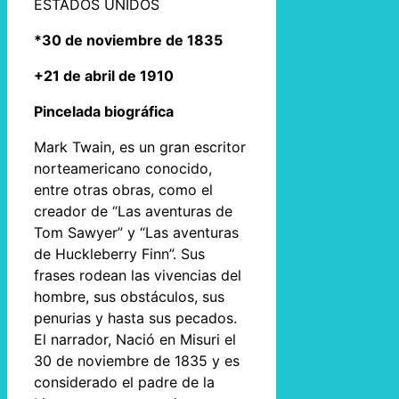
ESTADOS UNIDOS
*30 de noviembre de 1835
+21 de abril de 1910
Pincelada biográfica
Mark Twain, es un gran escritor
norteamericano conocido,
entre otras obras, como el
creador de “Las aventuras de
Tom Sawyer” y “Las aventuras
de Huckleberry Finn”. Sus
frases rodean las vivencias del
hombre, sus obstáculos, sus
penurias y hasta sus pecados.
El narrador, Nació en Misuri el
30 de noviembre de 1835 y es
considerado el padre de la