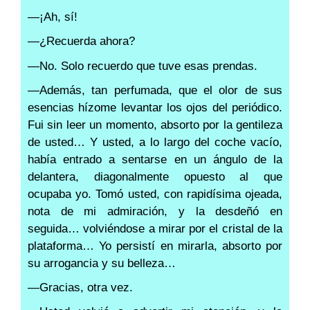
—¡Ah, sí!
—¿Recuerda ahora?
—No. Solo recuerdo que tuve esas prendas.
—Además, tan perfumada, que el olor de sus
esencias hízome levantar los ojos del periódico.
Fui sin leer un momento, absorto por la gentileza
de usted… Y usted, a lo largo del coche vacío,
había entrado a sentarse en un ángulo de la
delantera, diagonalmente opuesto al que
ocupaba yo. Tomó usted, con rapidísima ojeada,
nota de mi admiración, y la desdeñó en
seguida… volviéndose a mirar por el cristal de la
plataforma… Yo persistí en mirarla, absorto por
su arrogancia y su belleza…
—Gracias, otra vez.