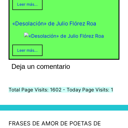
Leer más...
«Desolación» de Julio Flórez Roa
Leer más...
Deja un comentario
Total Page Visits: 1602 - Today Page Visits: 1
FRASES DE AMOR DE POETAS DE