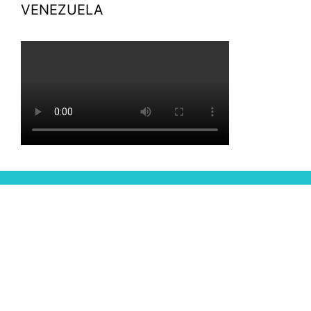
VENEZUELA