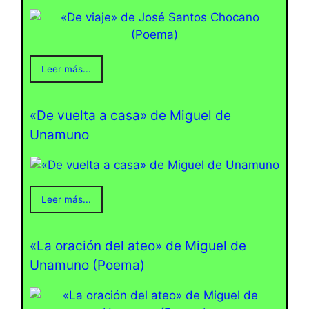
Leer más...
«De vuelta a casa» de Miguel de
Unamuno
Leer más...
«La oración del ateo» de Miguel de
Unamuno (Poema)