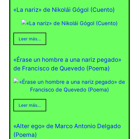
«La nariz» de Nikolái Gógol (Cuento)
Leer más...
«Érase un hombre a una nariz pegado»
de Francisco de Quevedo (Poema)
Leer más...
«Alter ego» de Marco Antonio Delgado
(Poema)