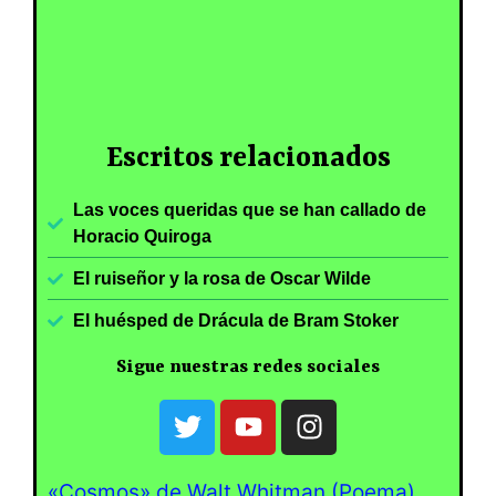
Escritos relacionados
Las voces queridas que se han callado de
Horacio Quiroga
El ruiseñor y la rosa de Oscar Wilde
El huésped de Drácula de Bram Stoker
Sigue nuestras redes sociales
«Cosmos» de Walt Whitman (Poema)