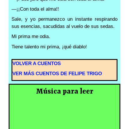
—¡¡Con toda el alma!!
Sale, y yo permanezco un instante respirando
sus esencias, sacudidas al vuelo de sus sedas.
Mi prima me odia.
Tiene talento mi prima, ¡qué diablo!
VOLVER A CUENTOS
VER MÁS CUENTOS DE FELIPE TRIGO
Música para leer