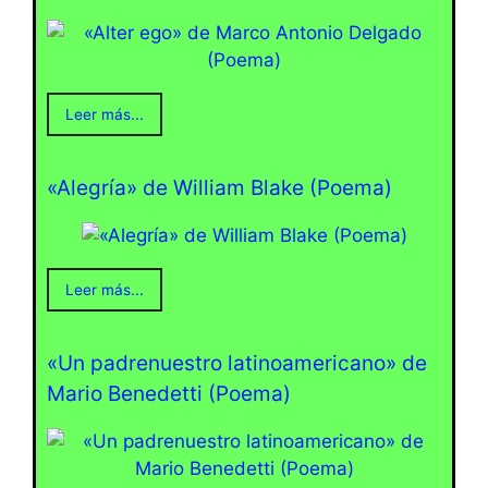
Leer más...
«Alegría» de William Blake (Poema)
Leer más...
«Un padrenuestro latinoamericano» de
Mario Benedetti (Poema)