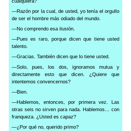
cualquiera?
—Razón por la cual, de usted, yo tenía el orgullo
de ser el hombre más odiado del mundo.
—No comprendo esa ilusión.
—Pues es raro, porque dicen que tiene usted
talento.
—Gracias. También dicen que lo tiene usted.
—Solo, pues, los dos, ignoramos mutua y
directamente esto que dicen. ¿Quiere que
intentemos convencernos?
—Bien.
—Hablemos, entonces, por primera vez. Las
otras seis no sirven para nada. Hablemos… con
franqueza. ¿Usted es capaz?
—¿Por qué no, querido primo?