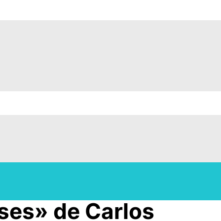
oses» de Carlos