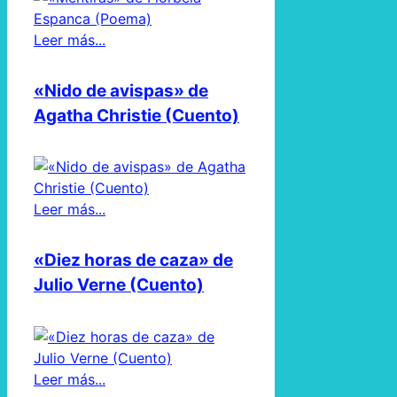
Leer más...
«Nido de avispas» de
Agatha Christie (Cuento)
Leer más...
«Diez horas de caza» de
Julio Verne (Cuento)
Leer más...