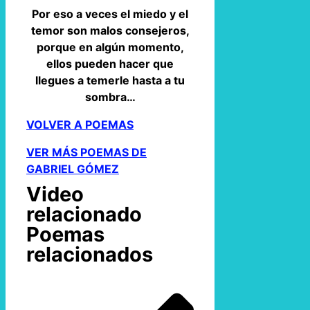
Por eso a veces el miedo y el
temor son malos consejeros,
porque en algún momento,
ellos pueden hacer que
llegues a temerle hasta a tu
sombra…
VOLVER A POEMAS
VER MÁS POEMAS DE
GABRIEL GÓMEZ
Video
relacionado
Poemas
relacionados