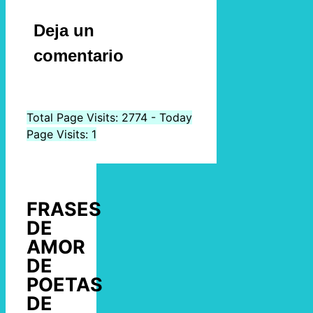
Deja un
comentario
Total Page Visits: 2774 - Today
Page Visits: 1
FRASES
DE
AMOR
DE
POETAS
DE