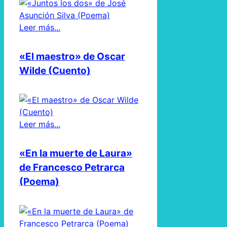
Leer más...
«El maestro» de Oscar
Wilde (Cuento)
Leer más...
«En la muerte de Laura»
de Francesco Petrarca
(Poema)