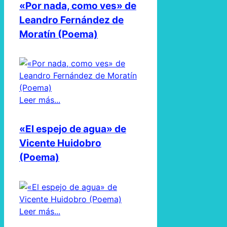
«Por nada, como ves» de
Leandro Fernández de
Moratín (Poema)
Leer más...
«El espejo de agua» de
Vicente Huidobro
(Poema)
Leer más...