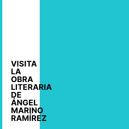
VISITA
LA
OBRA
LITERARIA
DE
ÁNGEL
MARINO
RAMÍREZ