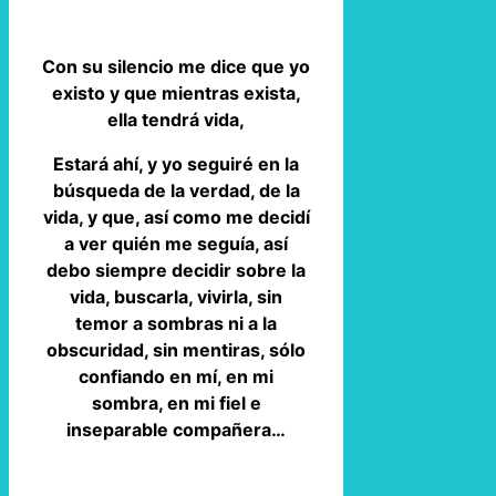
Con su silencio me dice que yo
existo y que mientras exista,
ella tendrá vida,
Estará ahí, y yo seguiré en la
búsqueda de la verdad, de la
vida, y que, así como me decidí
a ver quién me seguía, así
debo siempre decidir sobre la
vida, buscarla, vivirla, sin
temor a sombras ni a la
obscuridad, sin mentiras, sólo
confiando en mí, en mi
sombra, en mi fiel e
inseparable compañera…