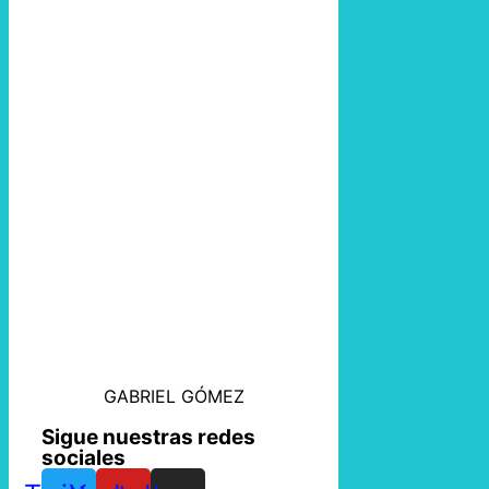
GABRIEL GÓMEZ
Sigue nuestras redes
sociales