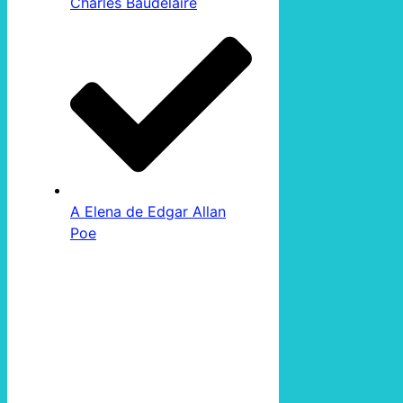
Charles Baudelaire
A Elena de Edgar Allan
Poe