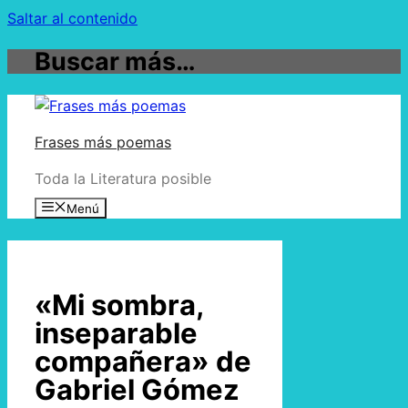
Saltar al contenido
Buscar más…
Frases más poemas
Toda la Literatura posible
Menú
«Mi sombra,
inseparable
compañera» de
Gabriel Gómez