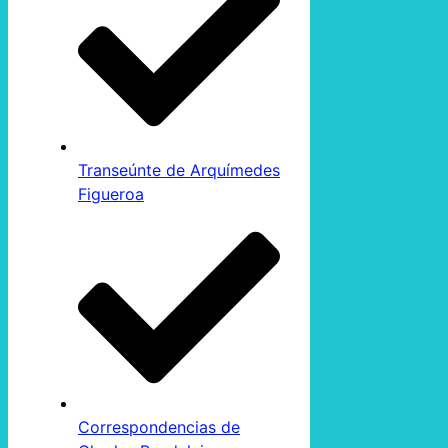
Transeúnte de Arquímedes
Figueroa
Correspondencias de