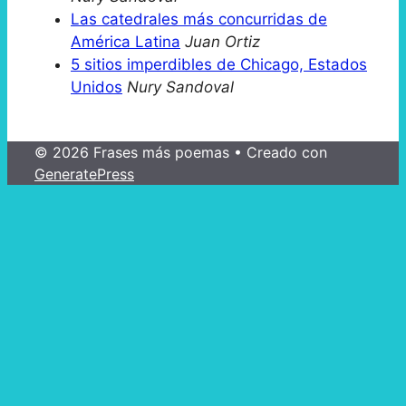
Las catedrales más concurridas de
América Latina
Juan Ortiz
5 sitios imperdibles de Chicago, Estados
Unidos
Nury Sandoval
© 2026 Frases más poemas
• Creado con
GeneratePress