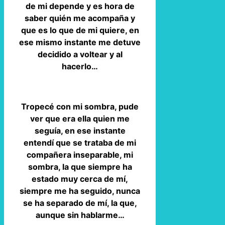
de mi depende y es hora de
saber quién me acompaña y
que es lo que de mi quiere, en
ese mismo instante me detuve
decidido a voltear y al
hacerlo…
Tropecé con mi sombra, pude
ver que era ella quien me
seguía, en ese instante
entendí que se trataba de mi
compañera inseparable, mi
sombra, la que siempre ha
estado muy cerca de mí,
siempre me ha seguido, nunca
se ha separado de mí, la que,
aunque sin hablarme…