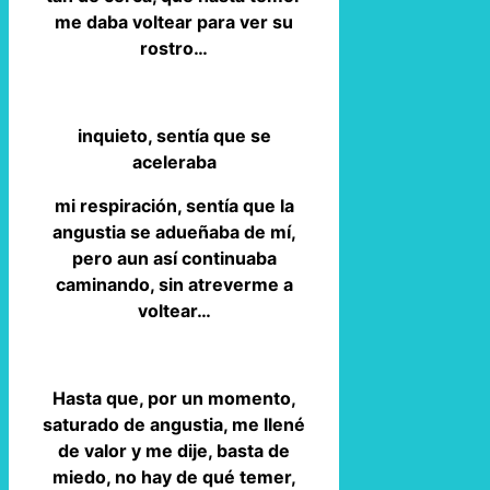
me daba voltear para ver su
rostro…
inquieto, sentía que se
aceleraba
mi respiración, sentía que la
angustia se adueñaba de mí,
pero aun así continuaba
caminando, sin atreverme a
voltear…
Hasta que, por un momento,
saturado de angustia, me llené
de valor y me dije, basta de
miedo, no hay de qué temer,