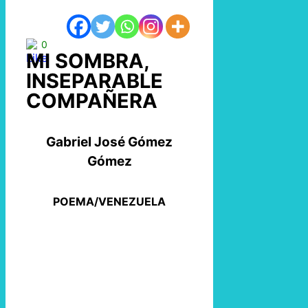
0
MI SOMBRA,
INSEPARABLE
COMPAÑERA
Gabriel José Gómez
Gómez
POEMA/VENEZUELA