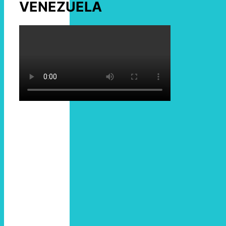
VENEZUELA