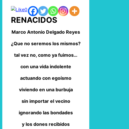
0
RENACIDOS
Marco Antonio Delgado Reyes
¿Que no seremos los mismos?
tal vez no, como ya fuimos…
con una vida indolente
actuando con egoísmo
viviendo en una burbuja
sin importar el vecino
ignorando las bondades
y los dones recibidos