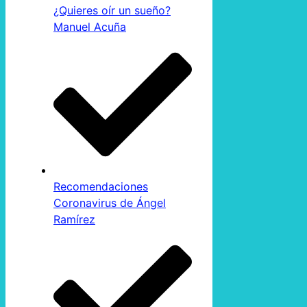
¿Quieres oír un sueño?
Manuel Acuña
Recomendaciones
Coronavirus de Ángel
Ramírez