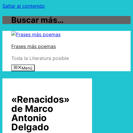
Saltar al contenido
Buscar más…
Frases más poemas
Toda la Literatura posible
Menú
«Renacidos»
de Marco
Antonio
Delgado