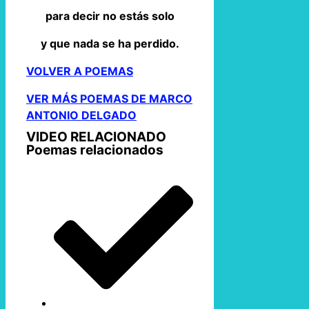
para decir no estás solo
y que nada se ha perdido.
VOLVER A POEMAS
VER MÁS POEMAS DE MARCO
ANTONIO DELGADO
VIDEO RELACIONADO
Poemas relacionados