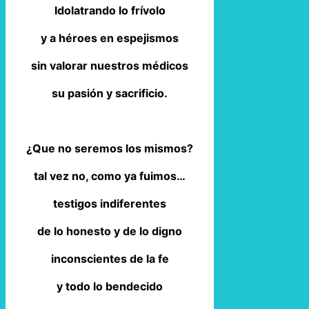
Idolatrando lo frívolo
y a héroes en espejismos
sin valorar nuestros médicos
su pasión y sacrificio.
¿Que no seremos los mismos?
tal vez no, como ya fuimos…
testigos indiferentes
de lo honesto y de lo digno
inconscientes de la fe
y todo lo bendecido