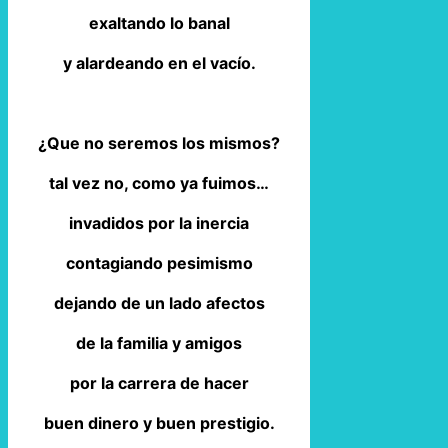
exaltando lo banal
y alardeando en el vacío.
¿Que no seremos los mismos?
tal vez no, como ya fuimos…
invadidos por la inercia
contagiando pesimismo
dejando de un lado afectos
de la familia y amigos
por la carrera de hacer
buen dinero y buen prestigio.