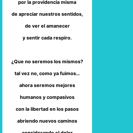
por la providencia misma
de apreciar nuestros sentidos,
de ver el amanecer
y sentir cada respiro.
¿Que no seremos los mismos?
tal vez no, como ya fuimos…
ahora seremos mejores
humanos y compasivos
con la libertad en los pasos
abriendo nuevos caminos
considerando el dolor