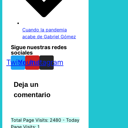
Cuando la pandemia
acabe de Gabriel Gómez
Sigue nuestras redes
sociales
Twitter
Youtube
Instagram
Deja un
comentario
Total Page Visits: 2480 - Today
Page Visits: 1