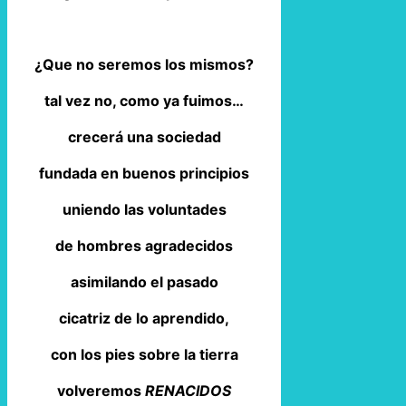
¿Que no seremos los mismos?
tal vez no, como ya fuimos…
crecerá una sociedad
fundada en buenos principios
uniendo las voluntades
de hombres agradecidos
asimilando el pasado
cicatriz de lo aprendido,
con los pies sobre la tierra
volveremos
RENACIDOS