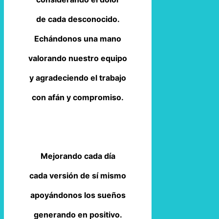
de cada desconocido.
Echándonos una mano
valorando nuestro equipo
y agradeciendo el trabajo
con afán y compromiso.
Mejorando cada día
cada versión de sí mismo
apoyándonos los sueños
generando en positivo.