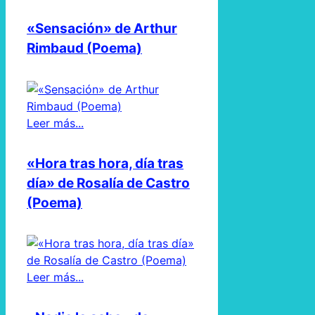
«Sensación» de Arthur
Rimbaud (Poema)
Leer más...
«Hora tras hora, día tras
día» de Rosalía de Castro
(Poema)
Leer más...