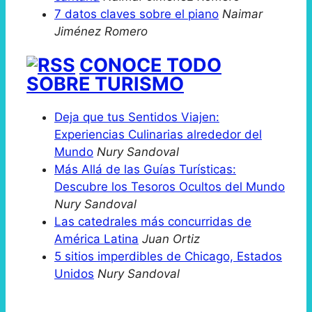
7 datos claves sobre el piano
Naimar
Jiménez Romero
CONOCE TODO
SOBRE TURISMO
Deja que tus Sentidos Viajen:
Experiencias Culinarias alrededor del
Mundo
Nury Sandoval
Más Allá de las Guías Turísticas:
Descubre los Tesoros Ocultos del Mundo
Nury Sandoval
Las catedrales más concurridas de
América Latina
Juan Ortiz
5 sitios imperdibles de Chicago, Estados
Unidos
Nury Sandoval