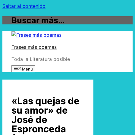
Saltar al contenido
Buscar más…
Frases más poemas
Toda la Literatura posible
Menú
«Las quejas de
su amor» de
José de
Espronceda