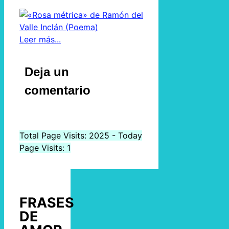
Leer más...
Deja un
comentario
Total Page Visits: 2025 - Today
Page Visits: 1
FRASES
DE