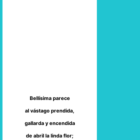
Bellísima parece
al vástago prendida,
gallarda y encendida
de abril la linda flor;