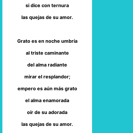
si dice con ternura
las quejas de su amor.
Grato es en noche umbría
al triste caminante
del alma radiante
mirar el resplandor;
empero es aún más grato
el alma enamorada
oír de su adorada
las quejas de su amor.