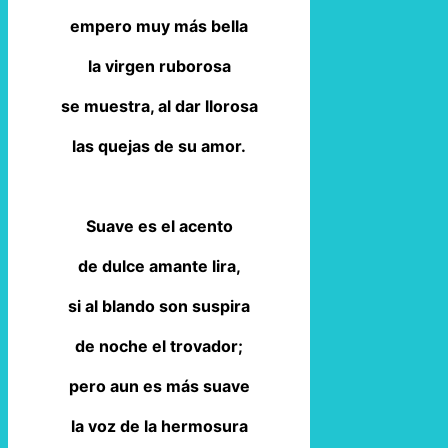
empero muy más bella
la virgen ruborosa
se muestra, al dar llorosa
las quejas de su amor.
Suave es el acento
de dulce amante lira,
si al blando son suspira
de noche el trovador;
pero aun es más suave
la voz de la hermosura