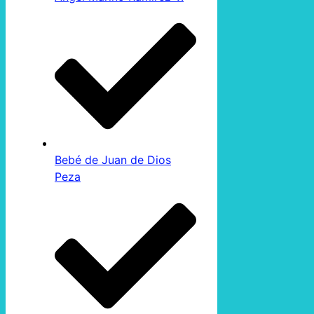
Bebé de Juan de Dios
Peza