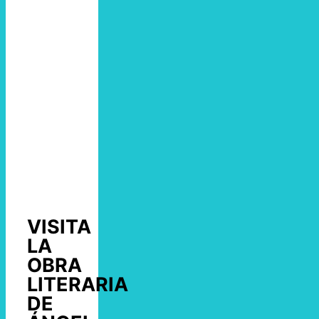
VISITA
LA
OBRA
LITERARIA
DE