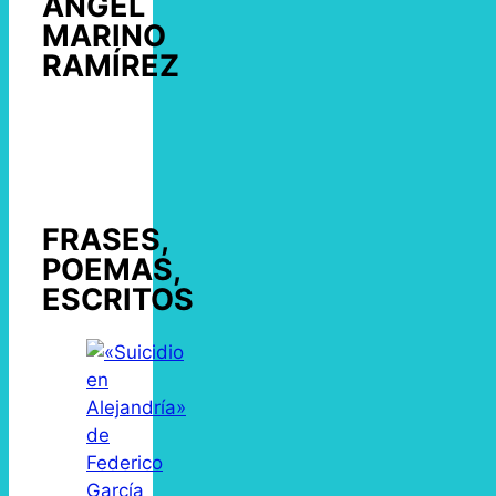
ÁNGEL
MARINO
RAMÍREZ
FRASES,
POEMAS,
ESCRITOS