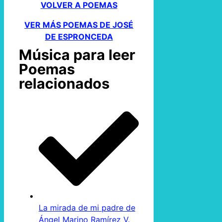
VOLVER A POEMAS
VER MÁS POEMAS DE JOSÉ
DE ESPRONCEDA
Música para leer
Poemas
relacionados
La mirada de mi padre de
Ángel Marino Ramírez V.