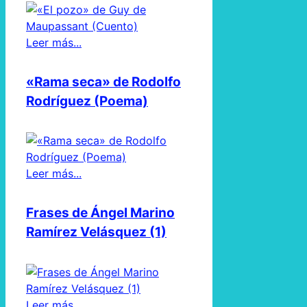
Leer más...
«Rama seca» de Rodolfo
Rodríguez (Poema)
Leer más...
Frases de Ángel Marino
Ramírez Velásquez (1)
Leer más...