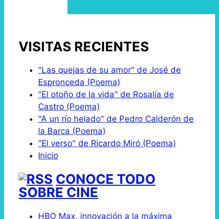
VISITAS RECIENTES
"Las quejas de su amor" de José de
Espronceda (Poema)
"El otoño de la vida" de Rosalía de
Castro (Poema)
"A un río helado" de Pedro Calderón de
la Barca (Poema)
"El verso" de Ricardo Miró (Poema)
Inicio
CONOCE TODO
SOBRE CINE
HBO Max, innovación a la máxima