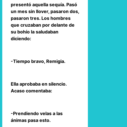
presentó aquella sequía. Pasó
un mes sin llover, pasaron dos,
pasaron tres. Los hombres
que cruzaban por delante de
su bohío la saludaban
diciendo:
-Tiempo bravo, Remigia.
Ella aprobaba en silencio.
Acaso comentaba:
-Prendiendo velas a las
ánimas pasa esto.