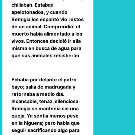
chillaban. Estaban
apelotonados, y cuando
Remigia los espantó vio restos
de un animal. Comprendió: el
muerto había alimentado a los
vivos. Entonces decidió ir ella
misma en busca de agua para
que sus animales resistieran.
Echaba por delante el potro
bayo; salía de madrugada y
retornaba a medio día.
Incansable, tenaz, silenciosa,
Remigia se mantenía sin una
queja. Ya sentía menos peso
en la higuera; pero había que
seguir sacrificando algo para