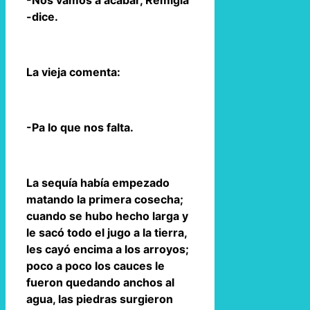
-Nos vamos a acabar, Remigia
-dice.
La vieja comenta:
-Pa lo que nos falta.
La sequía había empezado
matando la primera cosecha;
cuando se hubo hecho larga y
le sacó todo el jugo a la tierra,
les cayó encima a los arroyos;
poco a poco los cauces le
fueron quedando anchos al
agua, las piedras surgieron