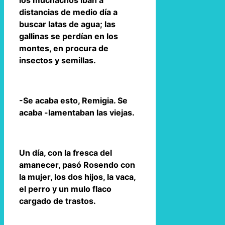
los muchachos iban a
distancias de medio día a
buscar latas de agua; las
gallinas se perdían en los
montes, en procura de
insectos y semillas.
-Se acaba esto, Remigia. Se
acaba -lamentaban las viejas.
Un día, con la fresca del
amanecer, pasó Rosendo con
la mujer, los dos hijos, la vaca,
el perro y un mulo flaco
cargado de trastos.