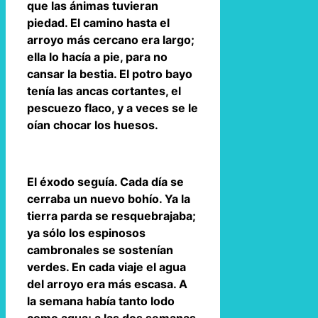
que las ánimas tuvieran
piedad. El camino hasta el
arroyo más cercano era largo;
ella lo hacía a pie, para no
cansar la bestia. El potro bayo
tenía las ancas cortantes, el
pescuezo flaco, y a veces se le
oían chocar los huesos.
El éxodo seguía. Cada día se
cerraba un nuevo bohío. Ya la
tierra parda se resquebrajaba;
ya sólo los espinosos
cambronales se sostenían
verdes. En cada viaje el agua
del arroyo era más escasa. A
la semana había tanto lodo