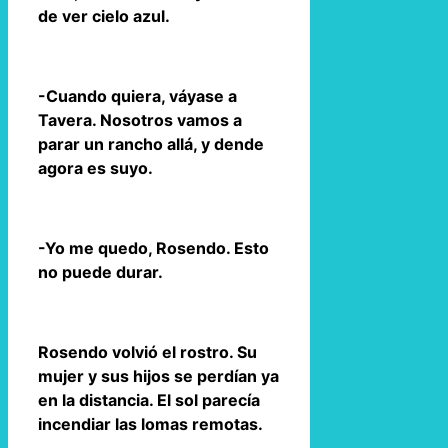
de ver cielo azul.
-Cuando quiera, váyase a
Tavera. Nosotros vamos a
parar un rancho allá, y dende
agora es suyo.
-Yo me quedo, Rosendo. Esto
no puede durar.
Rosendo volvió el rostro. Su
mujer y sus hijos se perdían ya
en la distancia. El sol parecía
incendiar las lomas remotas.