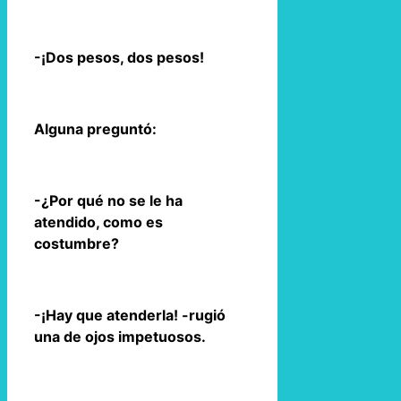
-¡Dos pesos, dos pesos!
Alguna preguntó:
-¿Por qué no se le ha
atendido, como es
costumbre?
-¡Hay que atenderla! -rugió
una de ojos impetuosos.