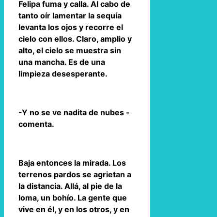
Felipa fuma y calla. Al cabo de
tanto oír lamentar la sequía
levanta los ojos y recorre el
cielo con ellos. Claro, amplio y
alto, el cielo se muestra sin
una mancha. Es de una
limpieza desesperante.
-Y no se ve nadita de nubes -
comenta.
Baja entonces la mirada. Los
terrenos pardos se agrietan a
la distancia. Allá, al pie de la
loma, un bohío. La gente que
vive en él, y en los otros, y en