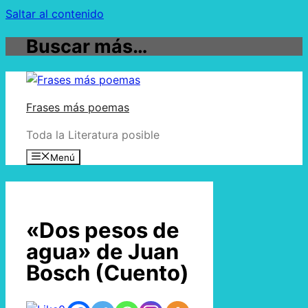
Saltar al contenido
Buscar más…
Frases más poemas
Toda la Literatura posible
Menú
«Dos pesos de
agua» de Juan
Bosch (Cuento)