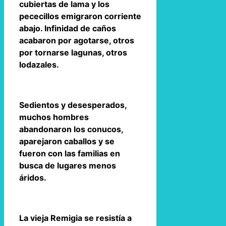
cubiertas de lama y los
pececillos emigraron corriente
abajo. Infinidad de caños
acabaron por agotarse, otros
por tornarse lagunas, otros
lodazales.
Sedientos y desesperados,
muchos hombres
abandonaron los conucos,
aparejaron caballos y se
fueron con las familias en
busca de lugares menos
áridos.
La vieja Remigia se resistía a