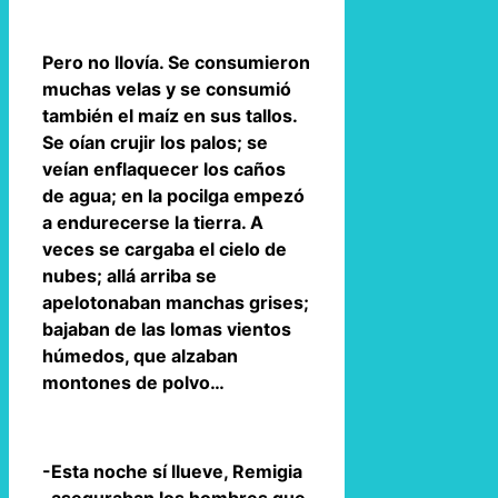
Pero no llovía. Se consumieron
muchas velas y se consumió
también el maíz en sus tallos.
Se oían crujir los palos; se
veían enflaquecer los caños
de agua; en la pocilga empezó
a endurecerse la tierra. A
veces se cargaba el cielo de
nubes; allá arriba se
apelotonaban manchas grises;
bajaban de las lomas vientos
húmedos, que alzaban
montones de polvo…
-Esta noche sí llueve, Remigia