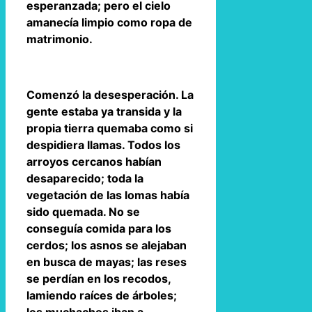
esperanzada; pero el cielo
amanecía limpio como ropa de
matrimonio.
Comenzó la desesperación. La
gente estaba ya transida y la
propia tierra quemaba como si
despidiera llamas. Todos los
arroyos cercanos habían
desaparecido; toda la
vegetación de las lomas había
sido quemada. No se
conseguía comida para los
cerdos; los asnos se alejaban
en busca de mayas; las reses
se perdían en los recodos,
lamiendo raíces de árboles;