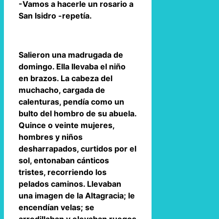
-Vamos a hacerle un rosario a
San Isidro -repetía.
Salieron una madrugada de
domingo. Ella llevaba el niño
en brazos. La cabeza del
muchacho, cargada de
calenturas, pendía como un
bulto del hombro de su abuela.
Quince o veinte mujeres,
hombres y niños
desharrapados, curtidos por el
sol, entonaban cánticos
tristes, recorriendo los
pelados caminos. Llevaban
una imagen de la Altagracia; le
encendían velas; se