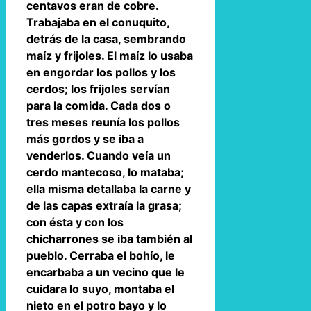
centavos eran de cobre.
Trabajaba en el conuquito,
detrás de la casa, sembrando
maíz y frijoles. El maíz lo usaba
en engordar los pollos y los
cerdos; los frijoles servían
para la comida. Cada dos o
tres meses reunía los pollos
más gordos y se iba a
venderlos. Cuando veía un
cerdo mantecoso, lo mataba;
ella misma detallaba la carne y
de las capas extraía la grasa;
con ésta y con los
chicharrones se iba también al
pueblo. Cerraba el bohío, le
encarbaba a un vecino que le
cuidara lo suyo, montaba el
nieto en el potro bayo y lo