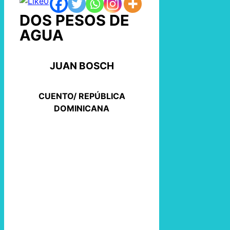
0
DOS PESOS DE
AGUA
JUAN BOSCH
CUENTO/ REPÚBLICA
DOMINICANA