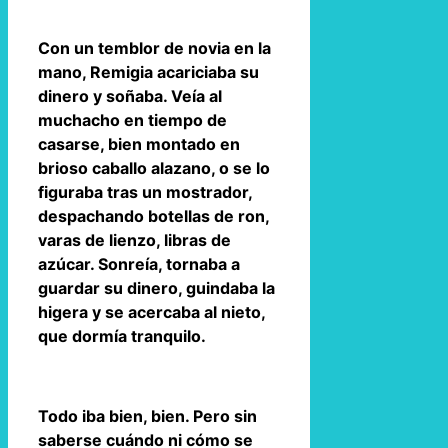
Con un temblor de novia en la
mano, Remigia acariciaba su
dinero y soñaba. Veía al
muchacho en tiempo de
casarse, bien montado en
brioso caballo alazano, o se lo
figuraba tras un mostrador,
despachando botellas de ron,
varas de lienzo, libras de
azúcar. Sonreía, tornaba a
guardar su dinero, guindaba la
higera y se acercaba al nieto,
que dormía tranquilo.
Todo iba bien, bien. Pero sin
saberse cuándo ni cómo se