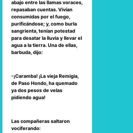
abajo entre las llamas voraces,
repasaban cuentas. Vivían
consumidas por el fuego,
purificándose; y, como burla
sangrienta, tenían potestad
para desatar la lluvia y llevar el
agua a la tierra. Una de ellas,
barbuda, dijo:
-¡Caramba! ¡La vieja Remigia,
de Paso Hondo, ha quemado
ya dos pesos de velas
pidiendo agua!
Las compañeras saltaron
vociferando: