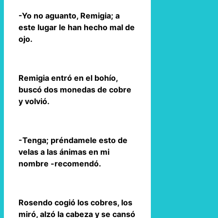
-Yo no aguanto, Remigia; a
este lugar le han hecho mal de
ojo.
Remigia entró en el bohío,
buscó dos monedas de cobre
y volvió.
-Tenga; préndamele esto de
velas a las ánimas en mi
nombre -recomendó.
Rosendo cogió los cobres, los
miró, alzó la cabeza y se cansó