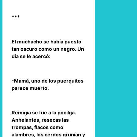
***
El muchacho se había puesto
tan oscuro como un negro. Un
día se le acercó:
-Mamá, uno de los puerquitos
parece muerto.
Remigia se fue a la pocilga.
Anhelantes, resecas las
trompas, flacos como
alambres, los cerdos gruñían y