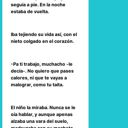
seguía a pie. En la noche
estaba de vuelta.
Iba tejiendo su vida así, con el
nieto colgado en el corazón.
-Pa ti trabajo, muchacho -le
decía-. No quiero que pases
calores, ni que te vayas a
malograr, como tu taita.
El niño la miraba. Nunca se le
oía hablar, y aunque apenas
alzaba una vara del suelo,