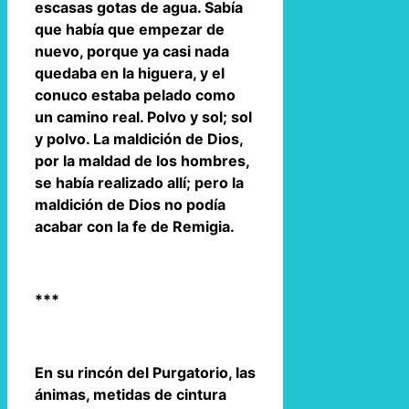
escasas gotas de agua. Sabía
que había que empezar de
nuevo, porque ya casi nada
quedaba en la higuera, y el
conuco estaba pelado como
un camino real. Polvo y sol; sol
y polvo. La maldición de Dios,
por la maldad de los hombres,
se había realizado allí; pero la
maldición de Dios no podía
acabar con la fe de Remigia.
***
En su rincón del Purgatorio, las
ánimas, metidas de cintura