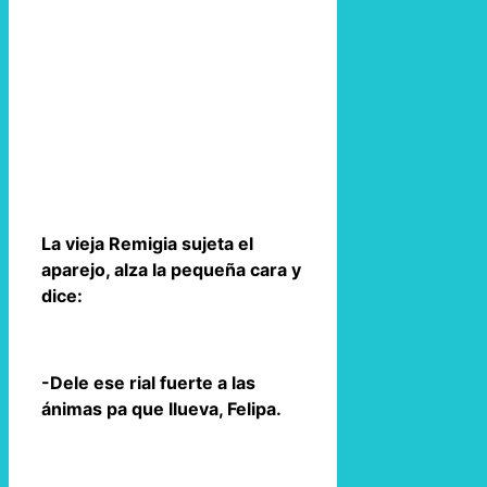
La vieja Remigia sujeta el
aparejo, alza la pequeña cara y
dice:
-Dele ese rial fuerte a las
ánimas pa que llueva, Felipa.