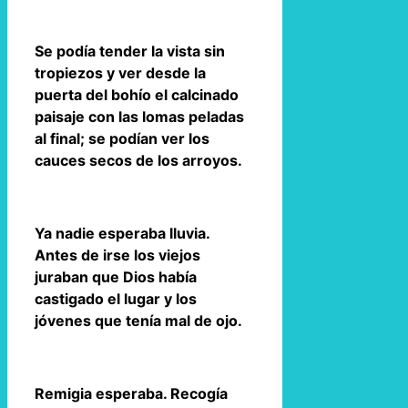
Se podía tender la vista sin
tropiezos y ver desde la
puerta del bohío el calcinado
paisaje con las lomas peladas
al final; se podían ver los
cauces secos de los arroyos.
Ya nadie esperaba lluvia.
Antes de irse los viejos
juraban que Dios había
castigado el lugar y los
jóvenes que tenía mal de ojo.
Remigia esperaba. Recogía