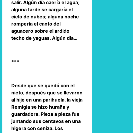
salir. Algún día caería el agua;
alguna tarde se cargaría el
cielo de nubes; alguna noche
rompería el canto del
aguacero sobre el ardido
techo de yaguas. Algún día…
***
Desde que se quedó con el
nieto, después que se llevaron
al hijo en una parihuela, la vieja
Remigia se hizo huraña y
guardadora. Pieza a pieza fue
juntando sus centavos en una
higera con ceniza. Los