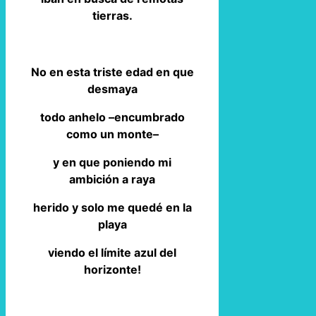
tierras.
No en esta triste edad en que
desmaya
todo anhelo –encumbrado
como un monte–
y en que poniendo mi
ambición a raya
herido y solo me quedé en la
playa
viendo el límite azul del
horizonte!