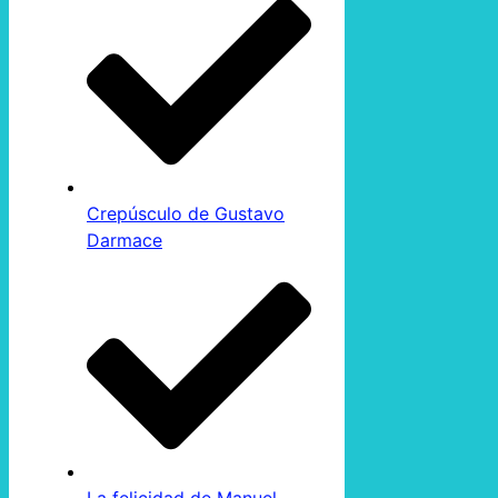
Crepúsculo de Gustavo
Darmace