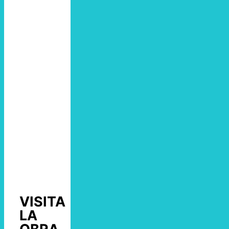
VISITA
LA