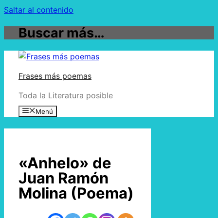
Saltar al contenido
Buscar más…
Frases más poemas
Toda la Literatura posible
Menú
«Anhelo» de
Juan Ramón
Molina (Poema)