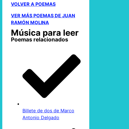
VOLVER A POEMAS
VER MÁS POEMAS DE JUAN
RAMÓN MOLINA
Música para leer
Poemas relacionados
Billete de dos de Marco
Antonio Delgado