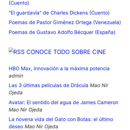
(Cuento)
"El guardavía" de Charles Dickens (Cuento)
Poemas de Pastor Giménez Ortega (Venezuela)
Poemas de Gustavo Adolfo Bécquer (España)
CONOCE TODO SOBRE CINE
HBO Max, innovación a la máxima potencia
admin
Las 3 últimas películas de Drácula
Mao Nir
Ojeda
Avatar: El sentido del agua de James Cameron
Mao Nir Ojeda
La novena vida del Gato con Botas: el último
deseo
Mao Nir Ojeda