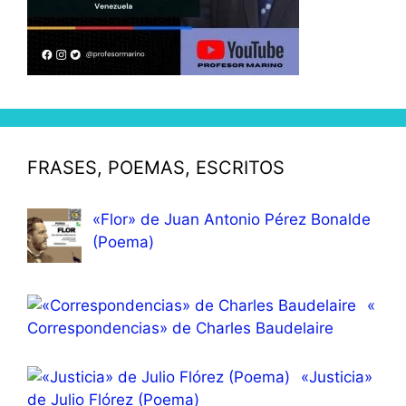
FRASES, POEMAS, ESCRITOS
«Flor» de Juan Antonio Pérez Bonalde
(Poema)
«
Correspondencias» de Charles Baudelaire
«Justicia»
de Julio Flórez (Poema)