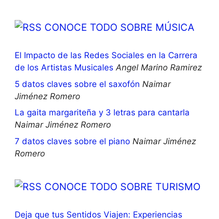
CONOCE TODO SOBRE MÚSICA
El Impacto de las Redes Sociales en la Carrera
de los Artistas Musicales
Angel Marino Ramirez
5 datos claves sobre el saxofón
Naimar
Jiménez Romero
La gaita margariteña y 3 letras para cantarla
Naimar Jiménez Romero
7 datos claves sobre el piano
Naimar Jiménez
Romero
CONOCE TODO SOBRE TURISMO
Deja que tus Sentidos Viajen: Experiencias