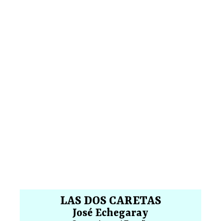
LAS DOS CARETAS
José Echegaray