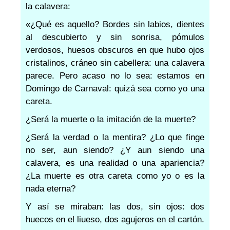
la calavera:
«¿Qué es aquello? Bordes sin labios, dientes
al descubierto y sin sonrisa, pómulos
verdosos, huesos obscuros en que hubo ojos
cristalinos, cráneo sin cabellera: una calavera
parece. Pero acaso no lo sea: estamos en
Domingo de Carnaval: quizá sea como yo una
careta.
¿Será la muerte o la imitación de la muerte?
¿Será la verdad o la mentira? ¿Lo que finge
no ser, aun siendo? ¿Y aun siendo una
calavera, es una realidad o una apariencia?
¿La muerte es otra careta como yo o es la
nada eterna?
Y así se miraban: las dos, sin ojos: dos
huecos en el liueso, dos agujeros en el cartón.