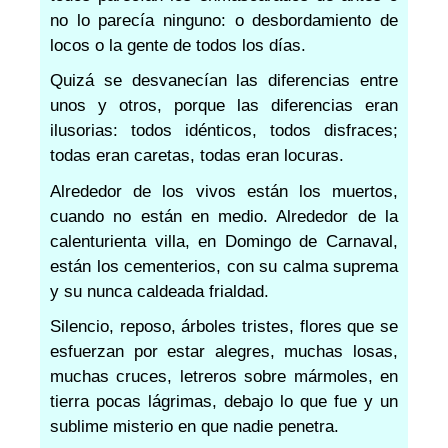
no lo parecía ninguno: o desbordamiento de
locos o la gente de todos los días.
Quizá se desvanecían las diferencias entre
unos y otros, porque las diferencias eran
ilusorias: todos idénticos, todos disfraces;
todas eran caretas, todas eran locuras.
Alrededor de los vivos están los muertos,
cuando no están en medio. Alrededor de la
calenturienta villa, en Domingo de Carnaval,
están los cementerios, con su calma suprema
y su nunca caldeada frialdad.
Silencio, reposo, árboles tristes, flores que se
esfuerzan por estar alegres, muchas losas,
muchas cruces, letreros sobre mármoles, en
tierra pocas lágrimas, debajo lo que fue y un
sublime misterio en que nadie penetra.