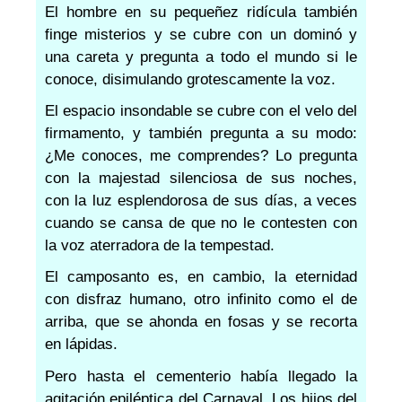
El hombre en su pequeñez ridícula también
finge misterios y se cubre con un dominó y
una careta y pregunta a todo el mundo si le
conoce, disimulando grotescamente la voz.
El espacio insondable se cubre con el velo del
firmamento, y también pregunta a su modo:
¿Me conoces, me comprendes? Lo pregunta
con la majestad silenciosa de sus noches,
con la luz esplendorosa de sus días, a veces
cuando se cansa de que no le contesten con
la voz aterradora de la tempestad.
El camposanto es, en cambio, la eternidad
con disfraz humano, otro infinito como el de
arriba, que se ahonda en fosas y se recorta
en lápidas.
Pero hasta el cementerio había llegado la
agitación epiléptica del Carnaval. Los hijos del