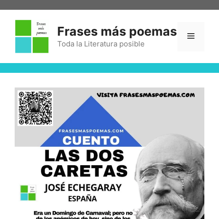
Frases más poemas
Toda la Literatura posible