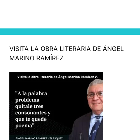
VISITA LA OBRA LITERARIA DE ÁNGEL
MARINO RAMÍREZ