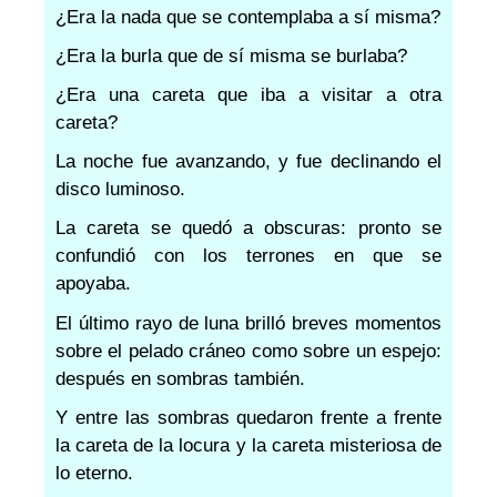
¿Era la nada que se contemplaba a sí misma?
¿Era la burla que de sí misma se burlaba?
¿Era una careta que iba a visitar a otra
careta?
La noche fue avanzando, y fue declinando el
disco luminoso.
La careta se quedó a obscuras: pronto se
confundió con los terrones en que se
apoyaba.
El último rayo de luna brilló breves momentos
sobre el pelado cráneo como sobre un espejo:
después en sombras también.
Y entre las sombras quedaron frente a frente
la careta de la locura y la careta misteriosa de
lo eterno.