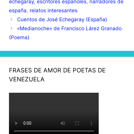
echegaray
,
escritores españoles
,
narradores de
españa
,
relatos interesantes
Cuentos de José Echegaray (España)
«Medianoche» de Francisco Lárez Granado
(Poema)
FRASES DE AMOR DE POETAS DE
VENEZUELA