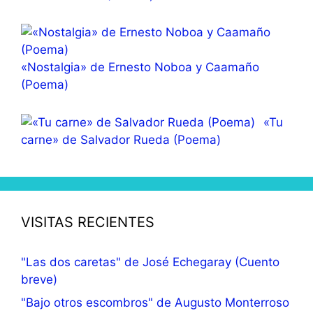
«Nostalgia» de Ernesto Noboa y Caamaño
(Poema)
«Tu
carne» de Salvador Rueda (Poema)
VISITAS RECIENTES
"Las dos caretas" de José Echegaray (Cuento
breve)
"Bajo otros escombros" de Augusto Monterroso