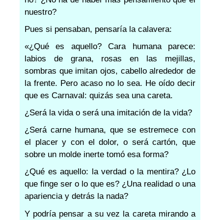
nuestro?
Pues si pensaban, pensaría la calavera:
«¿Qué es aquello? Cara humana parece:
labios de grana, rosas en las mejillas,
sombras que imitan ojos, cabello alrededor de
la frente. Pero acaso no lo sea. He oído decir
que es Carnaval: quizás sea una careta.
¿Será la vida o será una imitación de la vida?
¿Será carne humana, que se estremece con
el placer y con el dolor, o será cartón, que
sobre un molde inerte tomó esa forma?
¿Qué es aquello: la verdad o la mentira? ¿Lo
que finge ser o lo que es? ¿Una realidad o una
apariencia y detrás la nada?
Y podría pensar a su vez la careta mirando a