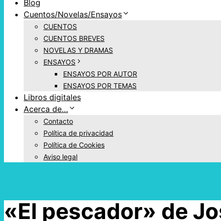
Blog
Cuentos/Novelas/Ensayos
CUENTOS
CUENTOS BREVES
NOVELAS Y DRAMAS
ENSAYOS
ENSAYOS POR AUTOR
ENSAYOS POR TEMAS
Libros digitales
Acerca de…
Contacto
Política de privacidad
Política de Cookies
Aviso legal
«El pescador» de J