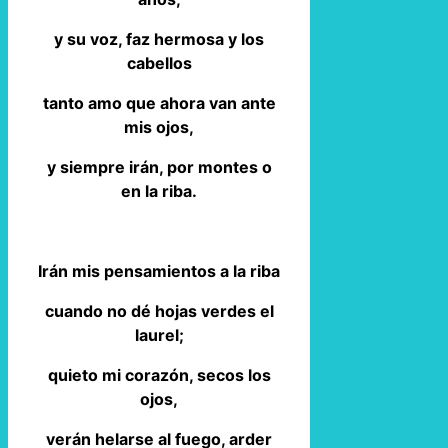
y su voz, faz hermosa y los
cabellos
tanto amo que ahora van ante
mis ojos,
y siempre irán, por montes o
en la riba.
Irán mis pensamientos a la riba
cuando no dé hojas verdes el
laurel;
quieto mi corazón, secos los
ojos,
verán helarse al fuego, arder