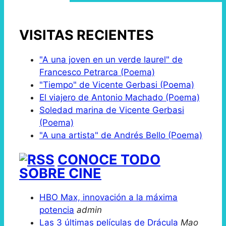
VISITAS RECIENTES
"A una joven en un verde laurel" de
Francesco Petrarca (Poema)
"Tiempo" de Vicente Gerbasi (Poema)
El viajero de Antonio Machado (Poema)
Soledad marina de Vicente Gerbasi
(Poema)
"A una artista" de Andrés Bello (Poema)
CONOCE TODO
SOBRE CINE
HBO Max, innovación a la máxima
potencia
admin
Las 3 últimas películas de Drácula
Mao