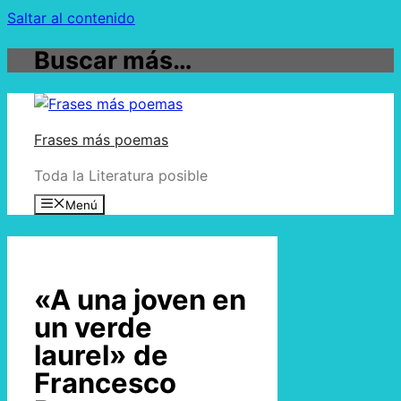
Saltar al contenido
Buscar más…
Frases más poemas
Toda la Literatura posible
Menú
«A una joven en
un verde
laurel» de
Francesco