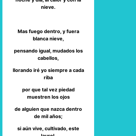
nieve.
Mas fuego dentro, y fuera
blanca nieve,
pensando igual, mudados los
cabellos,
llorando iré yo siempre a cada
riba
por que tal vez piedad
muestren los ojos
de alguien que nazca dentro
de mil años;
si aún vive, cultivado, este
laurel.