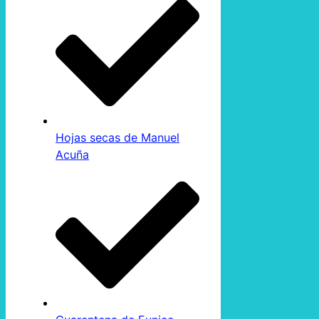
Hojas secas de Manuel
Acuña