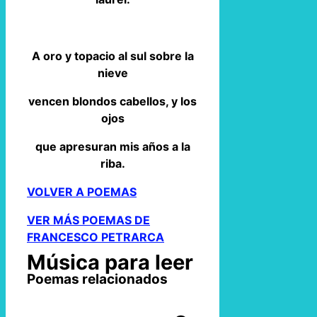
A oro y topacio al sul sobre la
nieve
vencen blondos cabellos, y los
ojos
que apresuran mis años a la
riba.
VOLVER A POEMAS
VER MÁS POEMAS DE
FRANCESCO PETRARCA
Música para leer
Poemas relacionados