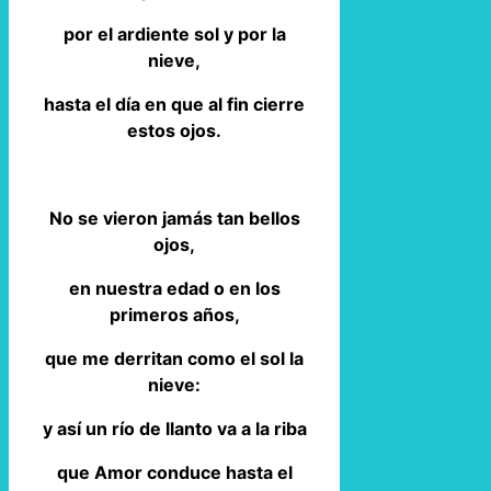
por el ardiente sol y por la
nieve,
hasta el día en que al fin cierre
estos ojos.
No se vieron jamás tan bellos
ojos,
en nuestra edad o en los
primeros años,
que me derritan como el sol la
nieve:
y así un río de llanto va a la riba
que Amor conduce hasta el