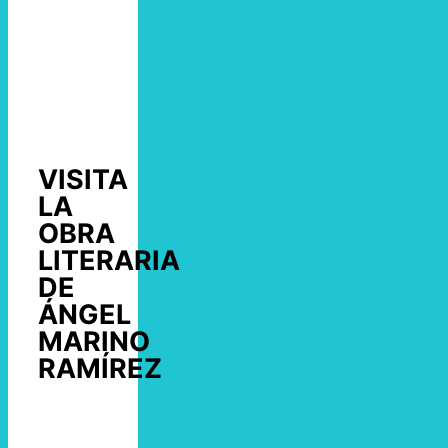
VISITA
LA
OBRA
LITERARIA
DE
ÁNGEL
MARINO
RAMÍREZ