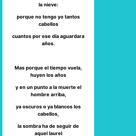
la nieve:
porque no tengo yo tantos
cabellos
cuantos por ese día aguardara
años.
Mas porque el tiempo vuela,
huyen los años
y en un punto a la muerte el
hombre arriba,
ya oscuros o ya blancos los
cabellos,
la sombra ha de seguir de
aquel laurel