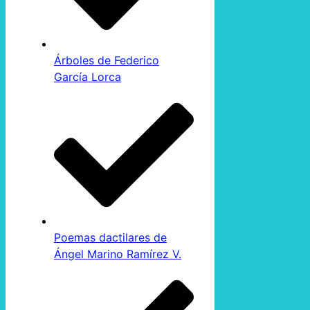
Árboles de Federico
García Lorca
Poemas dactilares de
Ángel Marino Ramírez V.