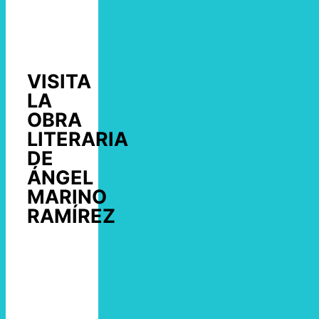
VISITA
LA
OBRA
LITERARIA
DE
ÁNGEL
MARINO
RAMÍREZ