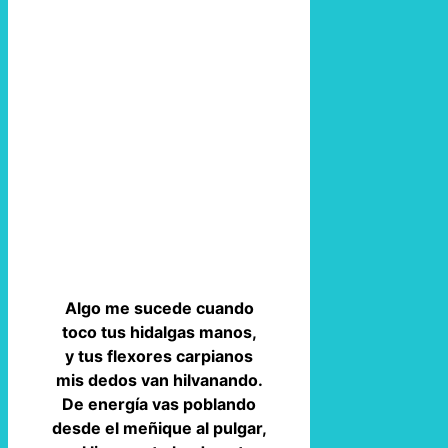
Algo me sucede cuando
toco tus hidalgas manos,
y tus flexores carpianos
mis dedos van hilvanando.
De energía vas poblando
desde el meñique al pulgar,