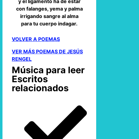
y el ligamento ha de estar
con falanges, yema y palma
irrigando sangre al alma
para tu cuerpo indagar.
VOLVER A POEMAS
VER MÁS POEMAS DE JESÚS
RENGEL
Música para leer
Escritos
relacionados