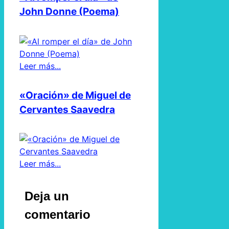
John Donne (Poema)
Leer más...
«Oración» de Miguel de
Cervantes Saavedra
Leer más...
Deja un
comentario