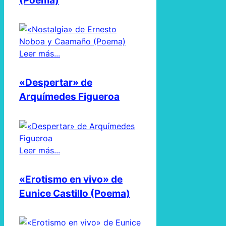
(Poema)
Leer más...
«Despertar» de
Arquímedes Figueroa
Leer más...
«Erotismo en vivo» de
Eunice Castillo (Poema)