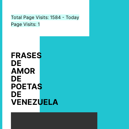
Total Page Visits: 1584 - Today
Page Visits: 1
FRASES
DE
AMOR
DE
POETAS
DE
VENEZUELA