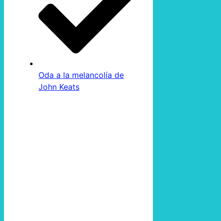
Oda a la melancolía de
John Keats