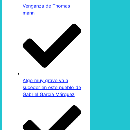
Venganza de Thomas
mann
Algo muy grave va a
suceder en este pueblo de
Gabriel García Márquez