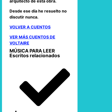
arquitecto de esta obra.
Desde ese día he resuelto no
discutir nunca.
VOLVER A CUENTOS
VER MÁS CUENTOS DE
VOLTAIRE
MÚSICA PARA LEER
Escritos relacionados