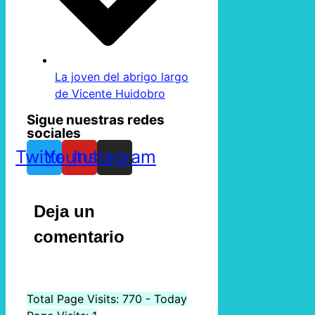
La joven del abrigo largo
de Vicente Huidobro
Sigue nuestras redes
sociales
Twitter
Youtube
Instagram
Deja un
comentario
Total Page Visits: 770 - Today