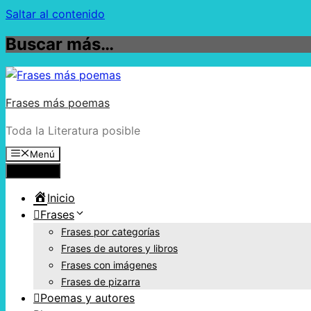
Saltar al contenido
Buscar más…
Frases más poemas
Toda la Literatura posible
Menú
Menú
Inicio
Frases
Frases por categorías
Frases de autores y libros
Frases con imágenes
Frases de pizarra
Poemas y autores