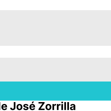
e José Zorrilla