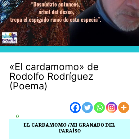
«El cardamomo» de
Rodolfo Rodríguez
(Poema)
0
EL CARDAMOMO /MI GRANADO DEL
PARAÍSO