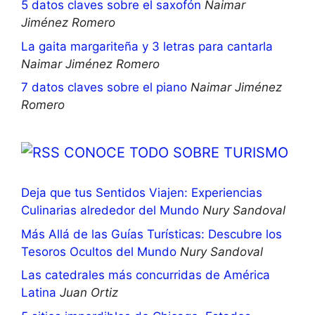
5 datos claves sobre el saxofón
Naimar
Jiménez Romero
La gaita margariteña y 3 letras para cantarla
Naimar Jiménez Romero
7 datos claves sobre el piano
Naimar Jiménez
Romero
CONOCE TODO SOBRE TURISMO
Deja que tus Sentidos Viajen: Experiencias
Culinarias alrededor del Mundo
Nury Sandoval
Más Allá de las Guías Turísticas: Descubre los
Tesoros Ocultos del Mundo
Nury Sandoval
Las catedrales más concurridas de América
Latina
Juan Ortiz