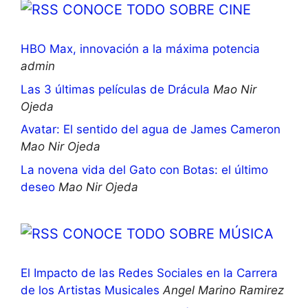
CONOCE TODO SOBRE CINE
HBO Max, innovación a la máxima potencia
admin
Las 3 últimas películas de Drácula
Mao Nir
Ojeda
Avatar: El sentido del agua de James Cameron
Mao Nir Ojeda
La novena vida del Gato con Botas: el último
deseo
Mao Nir Ojeda
CONOCE TODO SOBRE MÚSICA
El Impacto de las Redes Sociales en la Carrera
de los Artistas Musicales
Angel Marino Ramirez