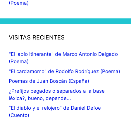
(Poema)
VISITAS RECIENTES
"El labio itinerante" de Marco Antonio Delgado
(Poema)
"El cardamomo" de Rodolfo Rodríguez (Poema)
Poemas de Juan Boscán (España)
¿Prefijos pegados o separados a la base
léxica?, bueno, depende...
"El diablo y el relojero" de Daniel Defoe
(Cuento)