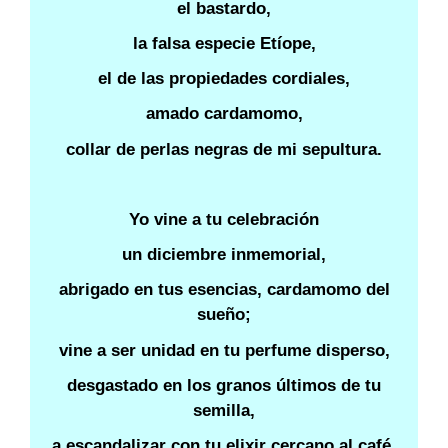
el bastardo,
la falsa especie Etíope,
el de las propiedades cordiales,
amado cardamomo,
collar de perlas negras de mi sepultura.
Yo vine a tu celebración
un diciembre inmemorial,
abrigado en tus esencias, cardamomo del
sueño;
vine a ser unidad en tu perfume disperso,
desgastado en los granos últimos de tu
semilla,
a escandalizar con tu elixir cercano al café,