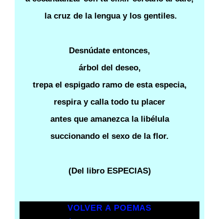
la cruz de la lengua y los gentiles.
Desnúdate entonces,
árbol del deseo,
trepa el espigado ramo de esta especia,
respira y calla todo tu placer
antes que amanezca la libélula
succionando el sexo de la flor.
(Del libro ESPECIAS)
VOLVER A POEMAS