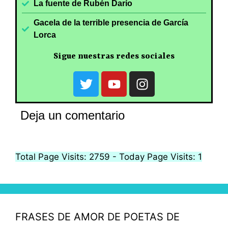
La fuente de Rubén Darío
Gacela de la terrible presencia de García
Lorca
Sigue nuestras redes sociales
Deja un comentario
Total Page Visits: 2759 - Today Page Visits: 1
FRASES DE AMOR DE POETAS DE