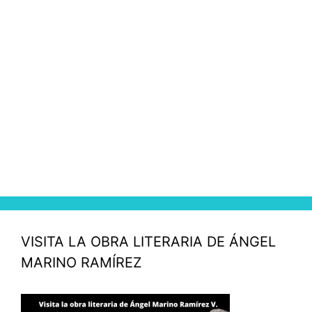
VISITA LA OBRA LITERARIA DE ÁNGEL
MARINO RAMÍREZ