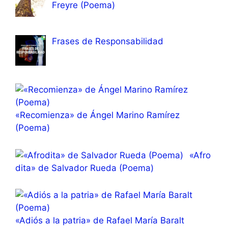
Freyre (Poema)
Frases de Responsabilidad
«Recomienza» de Ángel Marino Ramírez
(Poema)
«Afro
dita» de Salvador Rueda (Poema)
«Adiós a la patria» de Rafael María Baralt