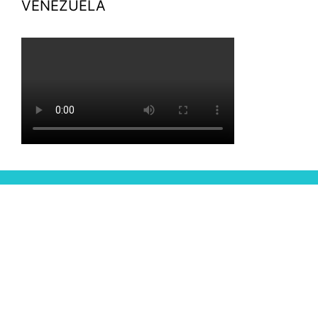
VENEZUELA