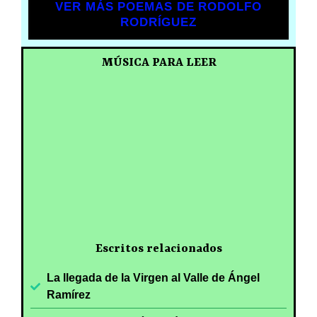
VER MÁS POEMAS DE RODOLFO
RODRÍGUEZ
MÚSICA PARA LEER
Escritos relacionados
La llegada de la Virgen al Valle de Ángel
Ramírez