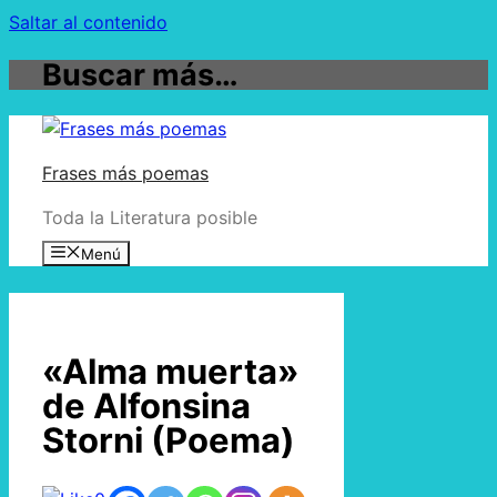
Saltar al contenido
Buscar más…
Frases más poemas
Toda la Literatura posible
Menú
«Alma muerta»
de Alfonsina
Storni (Poema)