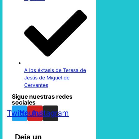
A los éxtasis de Teresa de
Jesús de Miguel de
Cervantes
Sigue nuestras redes
sociales
Twitter
Youtube
Instagram
Deja un