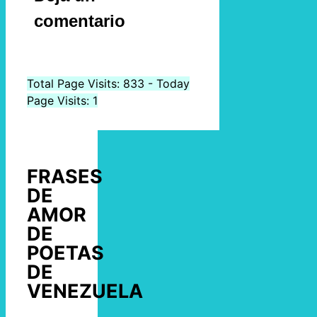
comentario
Total Page Visits: 833 - Today
Page Visits: 1
FRASES
DE
AMOR
DE
POETAS
DE
VENEZUELA