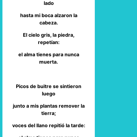
lado
hasta mi boca alzaron la
cabeza.
El cielo gris, la piedra,
repetían:
el alma tienes para nunca
muerta.
Picos de buitre se sintieron
luego
junto a mis plantas remover la
tierra;
voces del llano repitió la tarde: