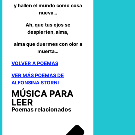
y hallen el mundo como cosa
nueva…
Ah, que tus ojos se
despierten, alma,
alma que duermes con olor a
muerta…
VOLVER A POEMAS
VER MÁS POEMAS DE
ALFONSINA STORNI
MÚSICA PARA
LEER
Poemas relacionados