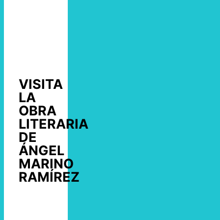
VISITA
LA
OBRA
LITERARIA
DE
ÁNGEL
MARINO
RAMÍREZ