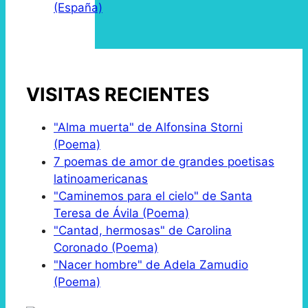
(España)
VISITAS RECIENTES
"Alma muerta" de Alfonsina Storni
(Poema)
7 poemas de amor de grandes poetisas
latinoamericanas
"Caminemos para el cielo" de Santa
Teresa de Ávila (Poema)
"Cantad, hermosas" de Carolina
Coronado (Poema)
"Nacer hombre" de Adela Zamudio
(Poema)