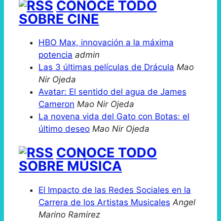
CONOCE TODO
SOBRE CINE
HBO Max, innovación a la máxima
potencia
admin
Las 3 últimas películas de Drácula
Mao
Nir Ojeda
Avatar: El sentido del agua de James
Cameron
Mao Nir Ojeda
La novena vida del Gato con Botas: el
último deseo
Mao Nir Ojeda
CONOCE TODO
SOBRE MÚSICA
El Impacto de las Redes Sociales en la
Carrera de los Artistas Musicales
Angel
Marino Ramirez