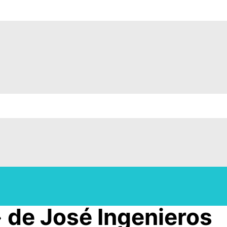
» de José Ingenieros