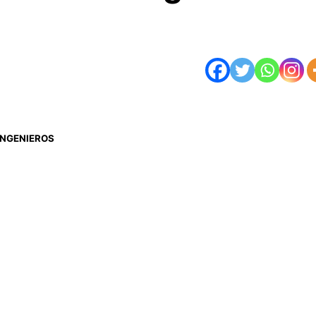
INGENIEROS