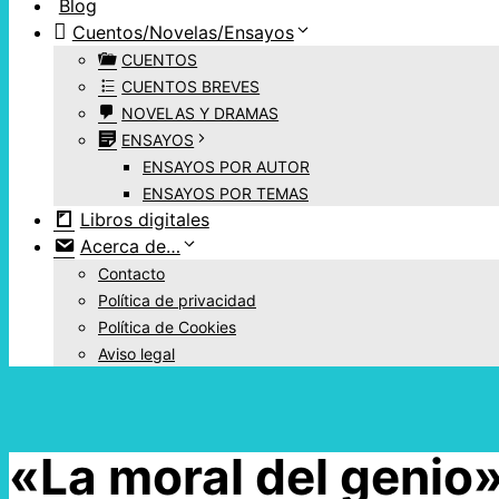
Blog
Cuentos/Novelas/Ensayos
CUENTOS
CUENTOS BREVES
NOVELAS Y DRAMAS
ENSAYOS
ENSAYOS POR AUTOR
ENSAYOS POR TEMAS
Libros digitales
Acerca de…
Contacto
Política de privacidad
Política de Cookies
Aviso legal
«La moral del genio