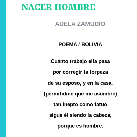
NACER HOMBRE
ADELA ZAMUDIO
POEMA / BOLIVIA
Cuánto trabajo ella pasa
por corregir la torpeza
de su esposo, y en la casa,
(permitidme que me asombre)
tan inepto como fatuo
sigue él siendo la cabeza,
porque es hombre.