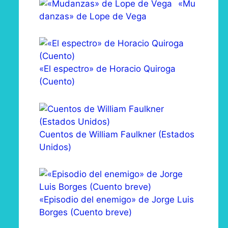
«Mu
danzas» de Lope de Vega
«El espectro» de Horacio Quiroga
(Cuento)
Cuentos de William Faulkner (Estados
Unidos)
«Episodio del enemigo» de Jorge Luis
Borges (Cuento breve)