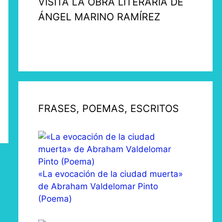
VISITA LA OBRA LITERARIA DE
ÁNGEL MARINO RAMÍREZ
FRASES, POEMAS, ESCRITOS
«La evocación de la ciudad muerta»
de Abraham Valdelomar Pinto
(Poema)