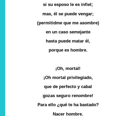
si su esposo le es infiel;
mas, él se puede vengar;
(permitidme que me asombre)
en un caso semejante
hasta puede matar él,
porque es hombre.
¡Oh, mortal!
¡Oh mortal privilegiado,
que de perfecto y cabal
gozas seguro renombre!
Para ello ¿qué te ha bastado?
Nacer hombre.