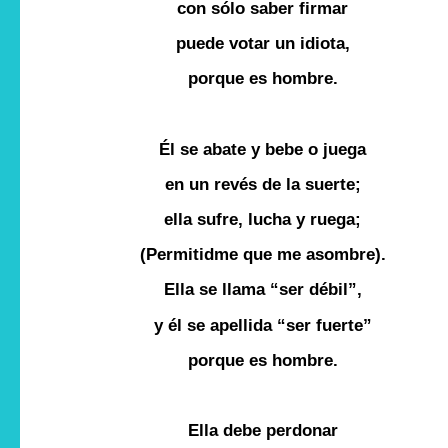
con sólo saber firmar
puede votar un idiota,
porque es hombre.
Él se abate y bebe o juega
en un revés de la suerte;
ella sufre, lucha y ruega;
(Permitidme que me asombre).
Ella se llama “ser débil”,
y él se apellida “ser fuerte”
porque es hombre.
Ella debe perdonar