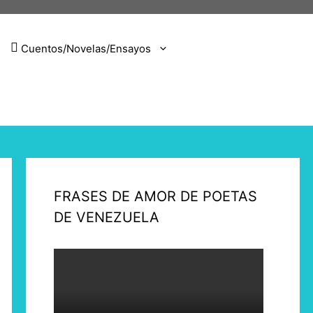
Cuentos/Novelas/Ensayos
FRASES DE AMOR DE POETAS
DE VENEZUELA