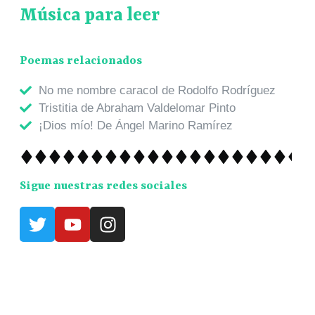
Música para leer
Poemas relacionados
No me nombre caracol de Rodolfo Rodríguez
Tristitia de Abraham Valdelomar Pinto
¡Dios mío! De Ángel Marino Ramírez
Sigue nuestras redes sociales