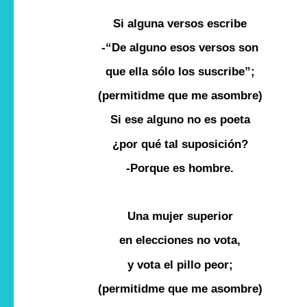
Si alguna versos escribe
-“De alguno esos versos son
que ella sólo los suscribe”;
(permitidme que me asombre)
Si ese alguno no es poeta
¿por qué tal suposición?
-Porque es hombre.
Una mujer superior
en elecciones no vota,
y vota el pillo peor;
(permitidme que me asombre)