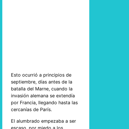
Esto ocurrió a principios de
septiembre, días antes de la
batalla del Marne, cuando la
invasión alemana se extendía
por Francia, llegando hasta las
cercanías de París.
El alumbrado empezaba a ser
escaso, por miedo a los