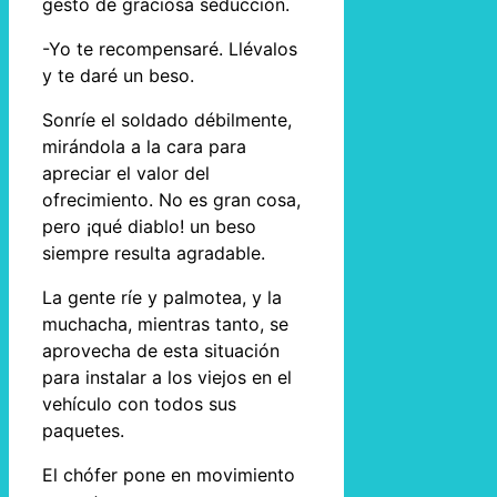
gesto de graciosa seducción.
-Yo te recompensaré. Llévalos
y te daré un beso.
Sonríe el soldado débilmente,
mirándola a la cara para
apreciar el valor del
ofrecimiento. No es gran cosa,
pero ¡qué diablo! un beso
siempre resulta agradable.
La gente ríe y palmotea, y la
muchacha, mientras tanto, se
aprovecha de esta situación
para instalar a los viejos en el
vehículo con todos sus
paquetes.
El chófer pone en movimiento