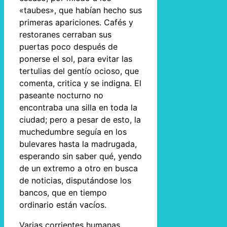
«taubes», que habían hecho sus
primeras apariciones. Cafés y
restoranes cerraban sus
puertas poco después de
ponerse el sol, para evitar las
tertulias del gentío ocioso, que
comenta, critica y se indigna. El
paseante nocturno no
encontraba una silla en toda la
ciudad; pero a pesar de esto, la
muchedumbre seguía en los
bulevares hasta la madrugada,
esperando sin saber qué, yendo
de un extremo a otro en busca
de noticias, disputándose los
bancos, que en tiempo
ordinario están vacíos.
Varias corrientes humanas