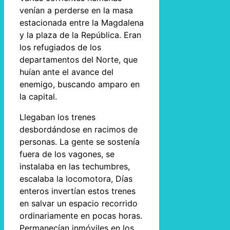
venían a perderse en la masa
estacionada entre la Magdalena
y la plaza de la República. Eran
los refugiados de los
departamentos del Norte, que
huían ante el avance del
enemigo, buscando amparo en
la capital.
Llegaban los trenes
desbordándose en racimos de
personas. La gente se sostenía
fuera de los vagones, se
instalaba en las techumbres,
escalaba la locomotora, Días
enteros invertían estos trenes
en salvar un espacio recorrido
ordinariamente en pocas horas.
Permanecían inmóviles en los