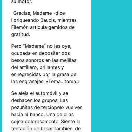
su motor.
-Gracias, Madame -dice
lloriqueando Baucis, mientras
Filemón articula gemidos de
gratitud.
Pero “Madame” no les oye,
ocupada en depositar dos
besos sonoros en las mejillas
del artillero, brillantes y
ennegrecidas por la grasa de
los engranajes. «Toma…toma.»
Se aleja el automóvil y se
deshacen los grupos. Las
pezuñitas de terciopelo vuelven
hacia el banco. Una de ellas
cojea dolorosamente. Siento la
tentación de besar también, de