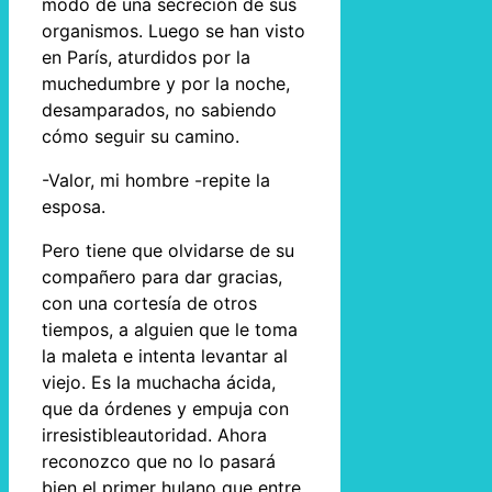
modo de una secreción de sus
organismos. Luego se han visto
en París, aturdidos por la
muchedumbre y por la noche,
desamparados, no sabiendo
cómo seguir su camino.
-Valor, mi hombre -repite la
esposa.
Pero tiene que olvidarse de su
compañero para dar gracias,
con una cortesía de otros
tiempos, a alguien que le toma
la maleta e intenta levantar al
viejo. Es la muchacha ácida,
que da órdenes y empuja con
irresistibleautoridad. Ahora
reconozco que no lo pasará
bien el primer hulano que entre