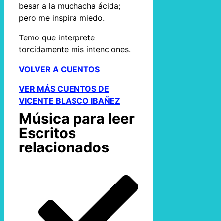
besar a la muchacha ácida;
pero me inspira miedo.
Temo que interprete
torcidamente mis intenciones.
VOLVER A CUENTOS
VER MÁS CUENTOS DE
VICENTE BLASCO IBAÑEZ
Música para leer
Escritos
relacionados