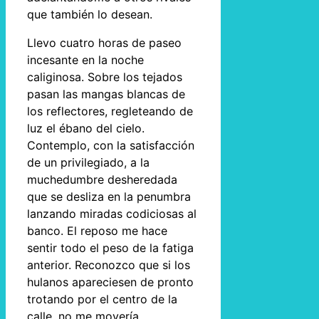
que también lo desean.
Llevo cuatro horas de paseo
incesante en la noche
caliginosa. Sobre los tejados
pasan las mangas blancas de
los reflectores, regleteando de
luz el ébano del cielo.
Contemplo, con la satisfacción
de un privilegiado, a la
muchedumbre desheredada
que se desliza en la penumbra
lanzando miradas codiciosas al
banco. El reposo me hace
sentir todo el peso de la fatiga
anterior. Reconozco que si los
hulanos apareciesen de pronto
trotando por el centro de la
calle, no me movería.