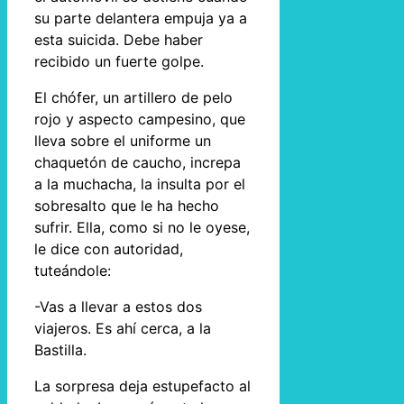
su parte delantera empuja ya a
esta suicida. Debe haber
recibido un fuerte golpe.
El chófer, un artillero de pelo
rojo y aspecto campesino, que
lleva sobre el uniforme un
chaquetón de caucho, increpa
a la muchacha, la insulta por el
sobresalto que le ha hecho
sufrir. Ella, como si no le oyese,
le dice con autoridad,
tuteándole:
-Vas a llevar a estos dos
viajeros. Es ahí cerca, a la
Bastilla.
La sorpresa deja estupefacto al