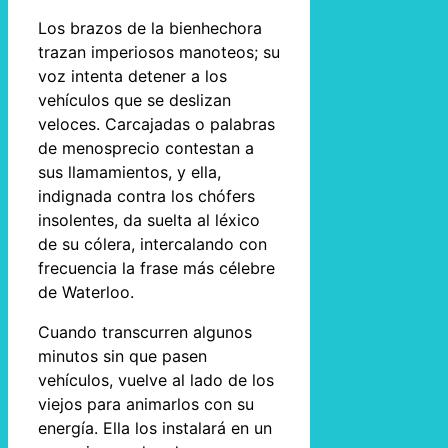
Los brazos de la bienhechora
trazan imperiosos manoteos; su
voz intenta detener a los
vehículos que se deslizan
veloces. Carcajadas o palabras
de menosprecio contestan a
sus llamamientos, y ella,
indignada contra los chófers
insolentes, da suelta al léxico
de su cólera, intercalando con
frecuencia la frase más célebre
de Waterloo.
Cuando transcurren algunos
minutos sin que pasen
vehículos, vuelve al lado de los
viejos para animarlos con su
energía. Ella los instalará en un