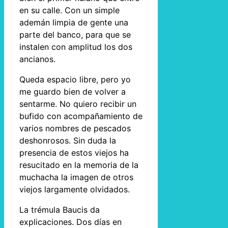
en su calle. Con un simple
ademán limpia de gente una
parte del banco, para que se
instalen con amplitud los dos
ancianos.
Queda espacio libre, pero yo
me guardo bien de volver a
sentarme. No quiero recibir un
bufido con acompañamiento de
varios nombres de pescados
deshonrosos. Sin duda la
presencia de estos viejos ha
resucitado en la memoria de la
muchacha la imagen de otros
viejos largamente olvidados.
La trémula Baucis da
explicaciones. Dos días en