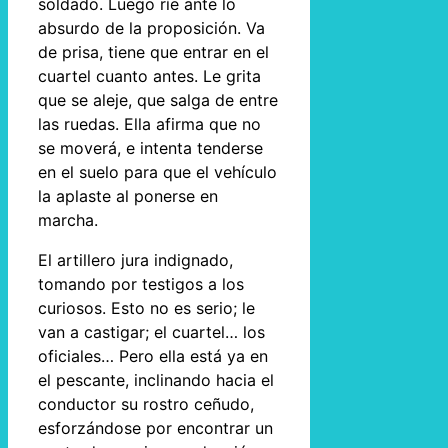
soldado. Luego ríe ante lo
absurdo de la proposición. Va
de prisa, tiene que entrar en el
cuartel cuanto antes. Le grita
que se aleje, que salga de entre
las ruedas. Ella afirma que no
se moverá, e intenta tenderse
en el suelo para que el vehículo
la aplaste al ponerse en
marcha.
El artillero jura indignado,
tomando por testigos a los
curiosos. Esto no es serio; le
van a castigar; el cuartel… los
oficiales… Pero ella está ya en
el pescante, inclinando hacia el
conductor su rostro ceñudo,
esforzándose por encontrar un