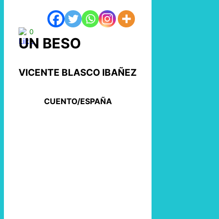
0
UN BESO
VICENTE BLASCO IBAÑEZ
CUENTO/ESPAÑA