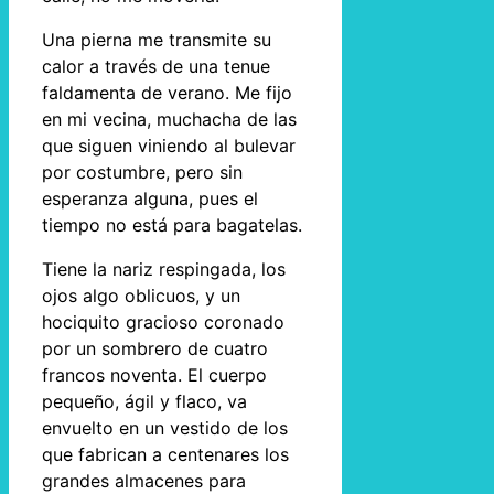
Una pierna me transmite su
calor a través de una tenue
faldamenta de verano. Me fijo
en mi vecina, muchacha de las
que siguen viniendo al bulevar
por costumbre, pero sin
esperanza alguna, pues el
tiempo no está para bagatelas.
Tiene la nariz respingada, los
ojos algo oblicuos, y un
hociquito gracioso coronado
por un sombrero de cuatro
francos noventa. El cuerpo
pequeño, ágil y flaco, va
envuelto en un vestido de los
que fabrican a centenares los
grandes almacenes para