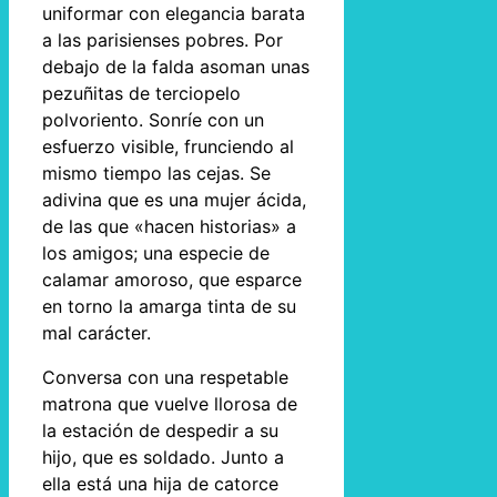
uniformar con elegancia barata
a las parisienses pobres. Por
debajo de la falda asoman unas
pezuñitas de terciopelo
polvoriento. Sonríe con un
esfuerzo visible, frunciendo al
mismo tiempo las cejas. Se
adivina que es una mujer ácida,
de las que «hacen historias» a
los amigos; una especie de
calamar amoroso, que esparce
en torno la amarga tinta de su
mal carácter.
Conversa con una respetable
matrona que vuelve llorosa de
la estación de despedir a su
hijo, que es soldado. Junto a
ella está una hija de catorce