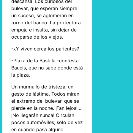
descansa. Los curiosos del
bulevar, que esperan siempre
un suceso, se aglomeran en
torno del banco. La protectora
empuja e insulta, sin dejar de
ocuparse de los viejos.
-¿Y viven cerca los parientes?
-Plaza de la Bastilla -contesta
Baucis, que no sabe dónde está
la plaza.
Un murmullo de tristeza; un
gesto de lástima. Todos miran
el extremo del bulevar, que se
pierde en la noche. ¡Tan lejos!…
¡No llegarán nunca! Circulan
pocos automóviles; solo de vez
en cuando pasa alguno.