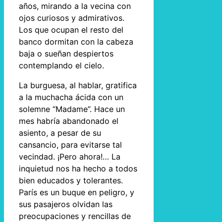
años, mirando a la vecina con
ojos curiosos y admirativos.
Los que ocupan el resto del
banco dormitan con la cabeza
baja o sueñan despiertos
contemplando el cielo.
La burguesa, al hablar, gratifica
a la muchacha ácida con un
solemne “Madame”. Hace un
mes habría abandonado el
asiento, a pesar de su
cansancio, para evitarse tal
vecindad. ¡Pero ahora!… La
inquietud nos ha hecho a todos
bien educados y tolerantes.
París es un buque en peligro, y
sus pasajeros olvidan las
preocupaciones y rencillas de