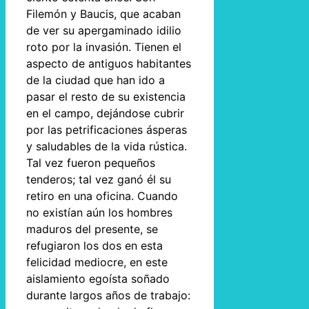
Filemón y Baucis, que acaban
de ver su apergaminado idilio
roto por la invasión. Tienen el
aspecto de antiguos habitantes
de la ciudad que han ido a
pasar el resto de su existencia
en el campo, dejándose cubrir
por las petrificaciones ásperas
y saludables de la vida rústica.
Tal vez fueron pequeños
tenderos; tal vez ganó él su
retiro en una oficina. Cuando
no existían aún los hombres
maduros del presente, se
refugiaron los dos en esta
felicidad mediocre, en este
aislamiento egoísta soñado
durante largos años de trabajo: