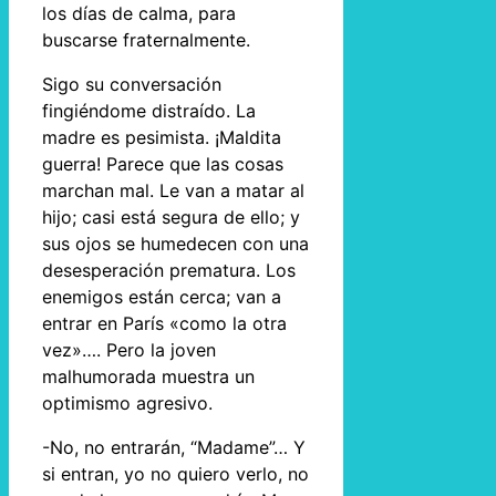
los días de calma, para
buscarse fraternalmente.
Sigo su conversación
fingiéndome distraído. La
madre es pesimista. ¡Maldita
guerra! Parece que las cosas
marchan mal. Le van a matar al
hijo; casi está segura de ello; y
sus ojos se humedecen con una
desesperación prematura. Los
enemigos están cerca; van a
entrar en París «como la otra
vez»…. Pero la joven
malhumorada muestra un
optimismo agresivo.
-No, no entrarán, “Madame”… Y
si entran, yo no quiero verlo, no