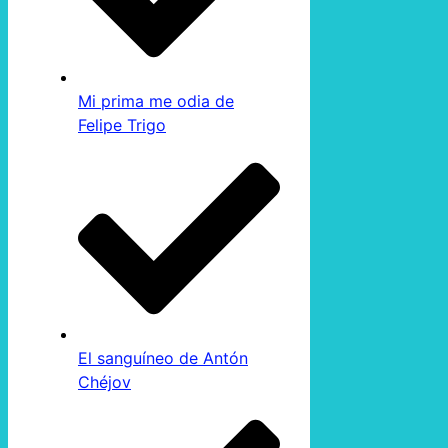
Mi prima me odia de
Felipe Trigo
El sanguíneo de Antón
Chéjov