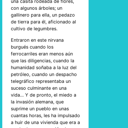
una casita rodeada de flores,
con algunos árboles; un
gallinero para ella, un pedazo
de tierra para él, aficionado al
cultivo de legumbres.
Entraron en este nirvana
burgués cuando los
ferrocarriles eran menos aún
que las diligencias, cuando la
humanidad soñaba a la luz del
petróleo, cuando un despacho
telegráfico representaba un
suceso culminante en una
vida… Y de pronto, el miedo a
la invasión alemana, que
suprime un pueblo en unas
cuantas horas, les ha impulsado
a huir de una vivienda que era a