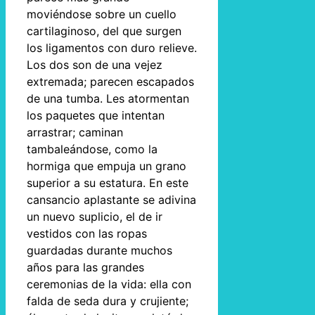
moviéndose sobre un cuello
cartilaginoso, del que surgen
los ligamentos con duro relieve.
Los dos son de una vejez
extremada; parecen escapados
de una tumba. Les atormentan
los paquetes que intentan
arrastrar; caminan
tambaleándose, como la
hormiga que empuja un grano
superior a su estatura. En este
cansancio aplastante se adivina
un nuevo suplicio, el de ir
vestidos con las ropas
guardadas durante muchos
años para las grandes
ceremonias de la vida: ella con
falda de seda dura y crujiente;