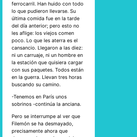
ferrocarril. Han huido con todo
lo que pudieron llevarse. Su
última comida fue en la tarde
del día anterior; pero esto no
les aflige: los viejos comen
poco. Lo que les aterra es el
cansancio. Llegaron a las diez:
ni un carruaje, ni un hombre en
la estación que quisiera cargar
con sus paquetes. Todos están
en la guerra. Llevan tres horas
buscando su camino.
-Tenemos en París unos
sobrinos -continúa la anciana.
Pero se interrumpe al ver que
Filemón se ha desmayado,
precisamente ahora que