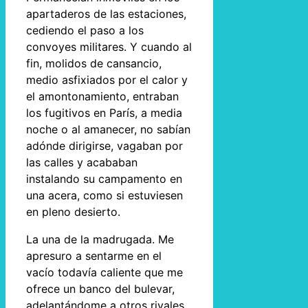
apartaderos de las estaciones,
cediendo el paso a los
convoyes militares. Y cuando al
fin, molidos de cansancio,
medio asfixiados por el calor y
el amontonamiento, entraban
los fugitivos en París, a media
noche o al amanecer, no sabían
adónde dirigirse, vagaban por
las calles y acababan
instalando su campamento en
una acera, como si estuviesen
en pleno desierto.
La una de la madrugada. Me
apresuro a sentarme en el
vacío todavía caliente que me
ofrece un banco del bulevar,
adelantándome a otros rivales