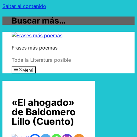
Saltar al contenido
Buscar más…
Frases más poemas
Toda la Literatura posible
Menú
«El ahogado»
de Baldomero
Lillo (Cuento)