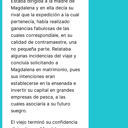
Estaba dirigida a la madre de
Magdalena y en ella decía su
rival que la expedición a la cual
pertenecía, había realizado
ganancias fabulosas de las
cuales correspondíale, en su
calidad de contramaestre, una
no pequeña parte. Relataba
algunas incidencias del viaje y
concluía solicitando a
Magdalena en matrimonio, pues
sus intenciones eran
establecerse en la ensenada e
invertir su capital en grandes
empresas de pesca, a las
cuales asociaría a su futuro
suegro.
El viejo terminó su confidencia