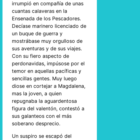
irrumpió en compañía de unas
cuantas calaveras en la
Ensenada de los Pescadores.
Decíase marinero licenciado de
un buque de guerra y
mostrábase muy orgulloso de
sus aventuras y de sus viajes.
Con su fiero aspecto de
perdonavidas, impúsose por el
temor en aquellas pacíficas y
sencillas gentes. Muy luego
diose en cortejar a Magdalena,
mas la joven, a quien
repugnaba la aguardentosa
figura del valentón, contestó a
sus galanteos con el más
soberano desprecio.
Un suspiro se escapó del