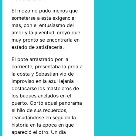
El mozo no pudo menos que
someterse a esta exigencia;
mas, con el entusiasmo del
amor y la juventud, creyó que
muy pronto se encontraría en
estado de satisfacerla.
El bote arrastrado por la
corriente, presentaba la proa a
la costa y Sebastián vio de
improviso en la azul lejanía
destacarse los masteleros de
los buques anclados en el
puerto. Cortó aquel panorama
el hilo de sus recuerdos,
reanudándose en seguida la
historia en la época en que
apareció el otro. Un día