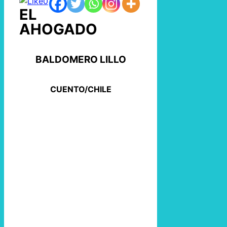
0
EL
AHOGADO
BALDOMERO LILLO
CUENTO/CHILE