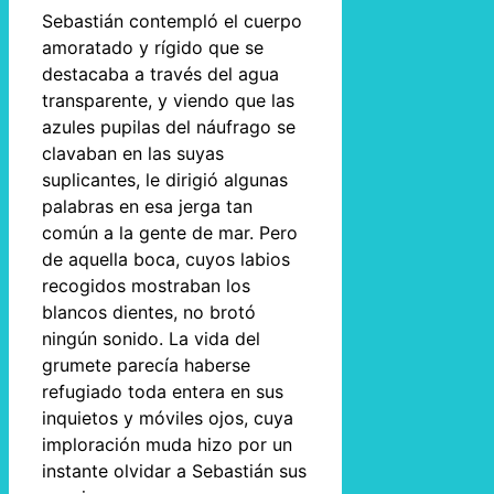
Sebastián contempló el cuerpo
amoratado y rígido que se
destacaba a través del agua
transparente, y viendo que las
azules pupilas del náufrago se
clavaban en las suyas
suplicantes, le dirigió algunas
palabras en esa jerga tan
común a la gente de mar. Pero
de aquella boca, cuyos labios
recogidos mostraban los
blancos dientes, no brotó
ningún sonido. La vida del
grumete parecía haberse
refugiado toda entera en sus
inquietos y móviles ojos, cuya
imploración muda hizo por un
instante olvidar a Sebastián sus