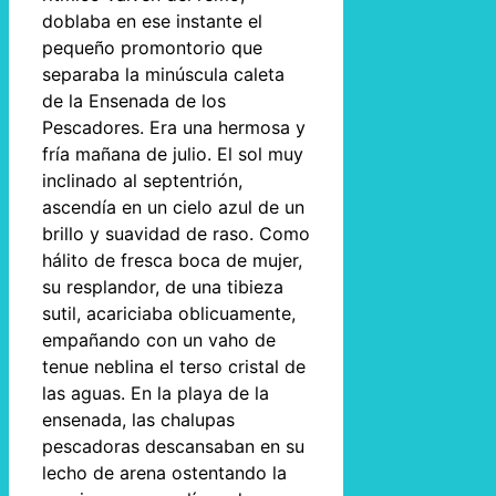
doblaba en ese instante el
pequeño promontorio que
separaba la minúscula caleta
de la Ensenada de los
Pescadores. Era una hermosa y
fría mañana de julio. El sol muy
inclinado al septentrión,
ascendía en un cielo azul de un
brillo y suavidad de raso. Como
hálito de fresca boca de mujer,
su resplandor, de una tibieza
sutil, acariciaba oblicuamente,
empañando con un vaho de
tenue neblina el terso cristal de
las aguas. En la playa de la
ensenada, las chalupas
pescadoras descansaban en su
lecho de arena ostentando la