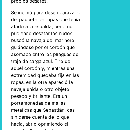
propios pesares.
Se inclinó para desembarazarlo
del paquete de ropas que tenía
atado a la espalda, pero, no
pudiendo desatar los nudos,
buscó la navaja del marinero,
guiándose por el cordón que
asomaba entre los pliegues del
traje de sarga azul. Tiró de
aquel cordón y, mientras una
extremidad quedaba fija en las
ropas, en la otra apareció la
navaja unida o otro objeto
pesado y brillante. Era un
portamonedas de mallas
metálicas que Sebastián, casi
sin darse cuenta de lo que
hacía, abrió oprimiendo el