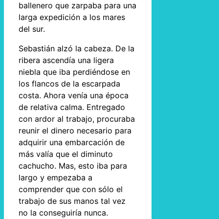
ballenero que zarpaba para una
larga expedición a los mares
del sur.
Sebastián alzó la cabeza. De la
ribera ascendía una ligera
niebla que iba perdiéndose en
los flancos de la escarpada
costa. Ahora venía una época
de relativa calma. Entregado
con ardor al trabajo, procuraba
reunir el dinero necesario para
adquirir una embarcación de
más valía que el diminuto
cachucho. Mas, esto iba para
largo y empezaba a
comprender que con sólo el
trabajo de sus manos tal vez
no la conseguiría nunca.