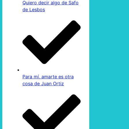
Quiero decir algo de Safo
de Lesbos
Para mí, amarte es otra
cosa de Juan Ortiz