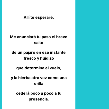
Allí te esperaré.
Me anunciará tu paso el breve
salto
de un pájaro en ese instante
fresco y huidizo
que determina el vuelo,
y la hierba otra vez como una
orilla
cederá poco a poco a tu
presencia.