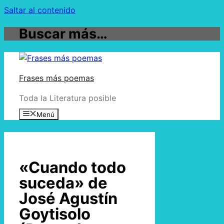
Saltar al contenido
Buscar más…
Frases más poemas
Toda la Literatura posible
Menú
«Cuando todo
suceda» de
José Agustín
Goytisolo