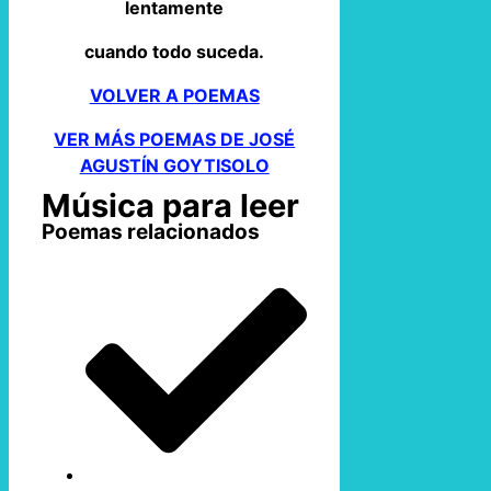
lentamente
cuando todo suceda.
VOLVER A POEMAS
VER MÁS POEMAS DE JOSÉ
AGUSTÍN GOYTISOLO
Música para leer
Poemas relacionados