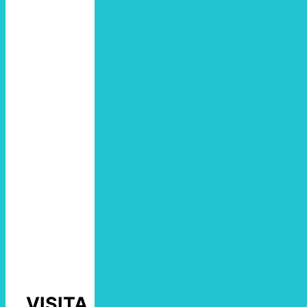
VISITA