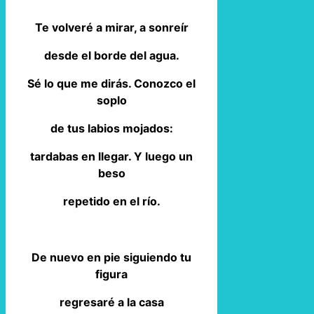
Te volveré a mirar, a sonreír
desde el borde del agua.
Sé lo que me dirás. Conozco el
soplo
de tus labios mojados:
tardabas en llegar. Y luego un
beso
repetido en el río.
De nuevo en pie siguiendo tu
figura
regresaré a la casa