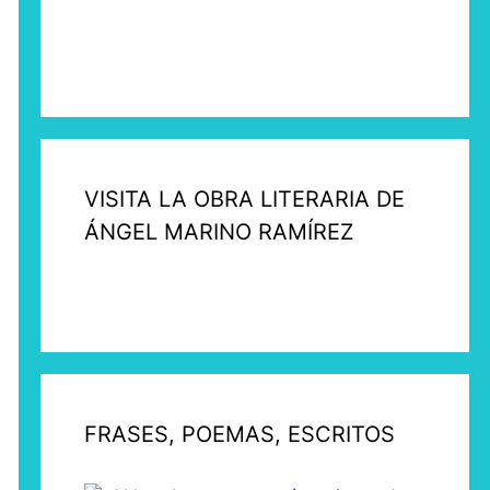
VISITA LA OBRA LITERARIA DE
ÁNGEL MARINO RAMÍREZ
FRASES, POEMAS, ESCRITOS