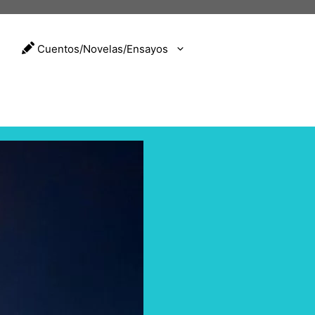
Cuentos/Novelas/Ensayos