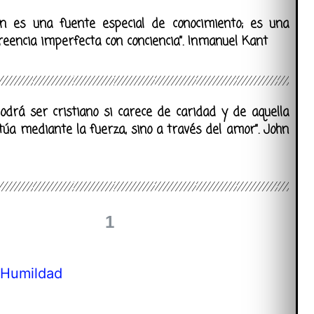
un es una fuente especial de conocimiento; es una
reencia imperfecta con conciencia”. Inmanuel Kant
podrá ser cristiano si carece de caridad y de aquella
túa mediante la fuerza, sino a través del amor”. John
1
 Humildad