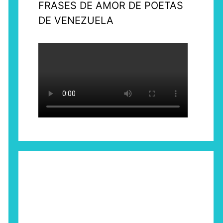
FRASES DE AMOR DE POETAS
DE VENEZUELA