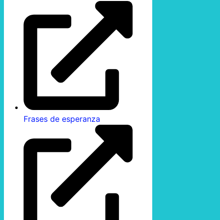
Frases de esperanza