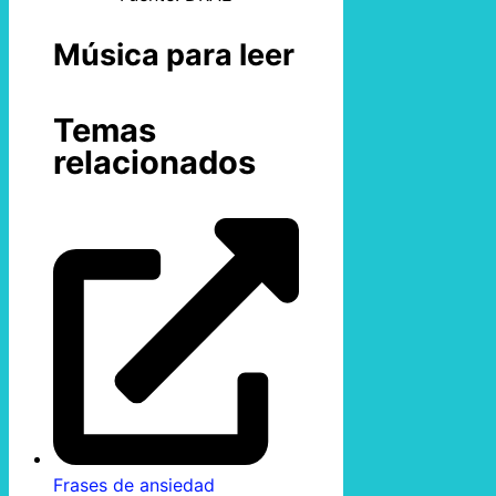
Música para leer
Temas
relacionados
Frases de ansiedad