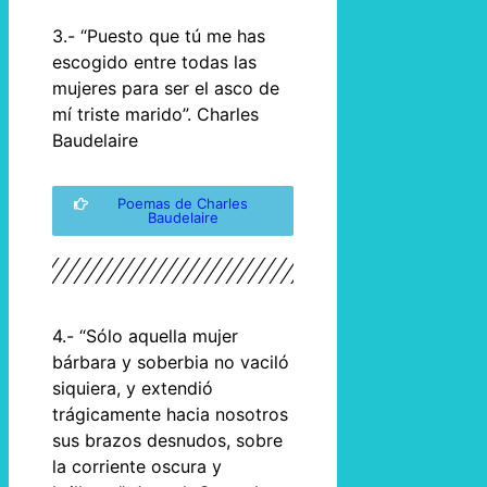
3.- “Puesto que tú me has
escogido entre todas las
mujeres para ser el asco de
mí triste marido”. Charles
Baudelaire
Poemas de Charles
Baudelaire
4.- “Sólo aquella mujer
bárbara y soberbia no vaciló
siquiera, y extendió
trágicamente hacia nosotros
sus brazos desnudos, sobre
la corriente oscura y