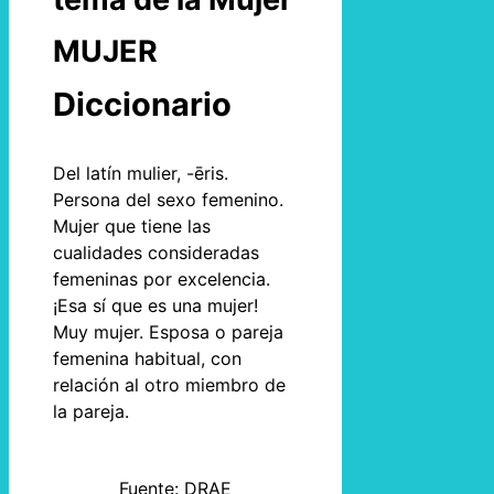
MUJER
Diccionario
Del latín mulier, -ēris.
Persona del sexo femenino.
Mujer que tiene las
cualidades consideradas
femeninas por excelencia.
¡Esa sí que es una mujer!
Muy mujer. Esposa o pareja
femenina habitual, con
relación al otro miembro de
la pareja.
Fuente: DRAE