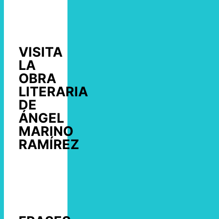
VISITA
LA
OBRA
LITERARIA
DE
ÁNGEL
MARINO
RAMÍREZ