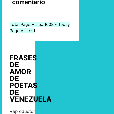
comentario
Total Page Visits: 1608 - Today
Page Visits: 1
FRASES
DE
AMOR
DE
POETAS
DE
VENEZUELA
Reproductor