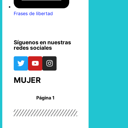
Frases de libertad
Síguenos en nuestras
redes sociales
MUJER
Página 1