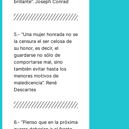
brillante”. Joseph Conrad
5.- “Una mujer honrada no se
la censura el ser celosa de
su honor, es decir, el
guardarse no sólo de
comportarse mal, sino
también evitar hasta los
menores motivos de
maledicencia”. René
Descartes
6.- “Pienso que en la próxima