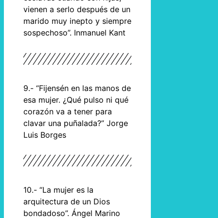
vienen a serlo después de un
marido muy inepto y siempre
sospechoso”. Inmanuel Kant
9.- “Fijensén en las manos de
esa mujer. ¿Qué pulso ni qué
corazón va a tener para
clavar una puñalada?” Jorge
Luis Borges
10.- “La mujer es la
arquitectura de un Dios
bondadoso”. Ángel Marino