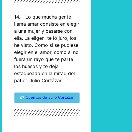
14.- “Lo que mucha gente
llama amar consiste en elegir
a una mujer y casarse con
ella. La eligen, te lo juro, los
he visto. Como si se pudiese
elegir en el amor, como si no
fuera un rayo que te parte
los huesos y te deja
estaqueado en la mitad del
patio”. Julio Cortázar
Cuentos de Julio Cortázar