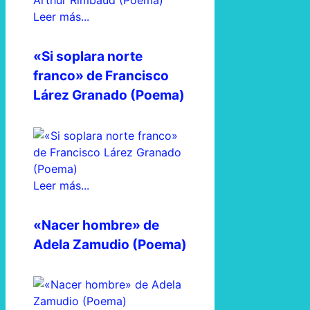
Leer más...
«Si soplara norte
franco» de Francisco
Lárez Granado (Poema)
Leer más...
«Nacer hombre» de
Adela Zamudio (Poema)