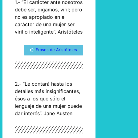
1.- “El carácter ante nosotros
debe ser, digamos, viril; pero
no es apropiado en el
carácter de una mujer ser
viril o inteligente”. Aristóteles
Frases de Aristóteles
2.- “Le contará hasta los
detalles más insignificantes,
ésos a los que sólo el
lenguaje de una mujer puede
dar interés”. Jane Austen