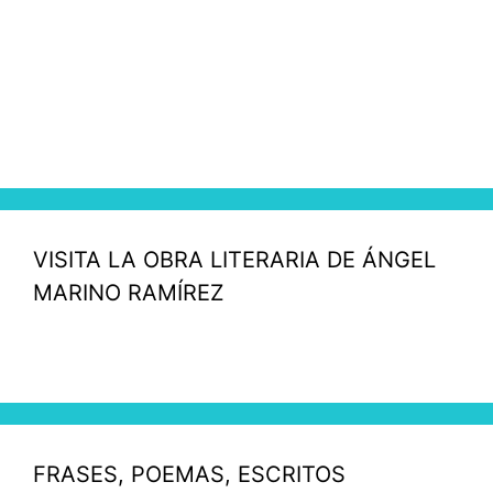
VISITA LA OBRA LITERARIA DE ÁNGEL
MARINO RAMÍREZ
FRASES, POEMAS, ESCRITOS