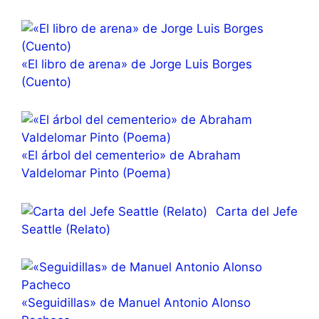
«El libro de arena» de Jorge Luis Borges
(Cuento)
«El árbol del cementerio» de Abraham
Valdelomar Pinto (Poema)
Carta del Jefe
Seattle (Relato)
«Seguidillas» de Manuel Antonio Alonso