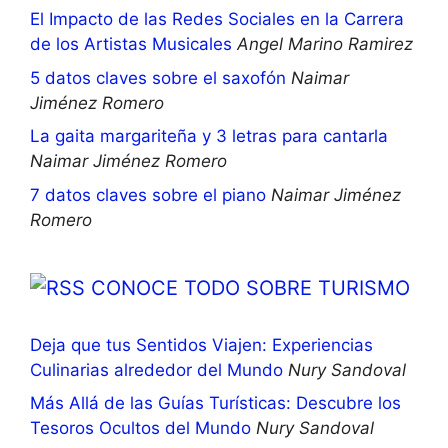
El Impacto de las Redes Sociales en la Carrera
de los Artistas Musicales
Angel Marino Ramirez
5 datos claves sobre el saxofón
Naimar
Jiménez Romero
La gaita margariteña y 3 letras para cantarla
Naimar Jiménez Romero
7 datos claves sobre el piano
Naimar Jiménez
Romero
CONOCE TODO SOBRE TURISMO
Deja que tus Sentidos Viajen: Experiencias
Culinarias alrededor del Mundo
Nury Sandoval
Más Allá de las Guías Turísticas: Descubre los
Tesoros Ocultos del Mundo
Nury Sandoval