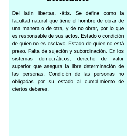
Del latín libertas, -ātis. Se define como la
facultad natural que tiene el hombre de obrar de
una manera o de otra, y de no obrar, por lo que
es responsable de sus actos. Estado o condición
de quien no es esclavo. Estado de quien no está
preso. Falta de sujeción y subordinación. En los
sistemas democráticos, derecho de valor
superior que asegura la libre determinación de
las personas. Condición de las personas no
obligadas por su estado al cumplimiento de
ciertos deberes.