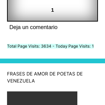
1
Deja un comentario
Total Page Visits: 3634 - Today Page Visits: 1
FRASES DE AMOR DE POETAS DE
VENEZUELA