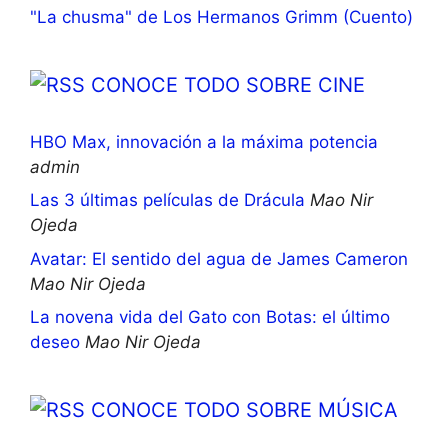
"La chusma" de Los Hermanos Grimm (Cuento)
CONOCE TODO SOBRE CINE
HBO Max, innovación a la máxima potencia
admin
Las 3 últimas películas de Drácula
Mao Nir
Ojeda
Avatar: El sentido del agua de James Cameron
Mao Nir Ojeda
La novena vida del Gato con Botas: el último
deseo
Mao Nir Ojeda
CONOCE TODO SOBRE MÚSICA