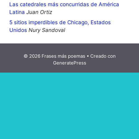
Las catedrales más concurridas de América
Latina
Juan Ortiz
5 sitios imperdibles de Chicago, Estados
Unidos
Nury Sandoval
© 2026 Frases más poemas
• Creado con
GeneratePress