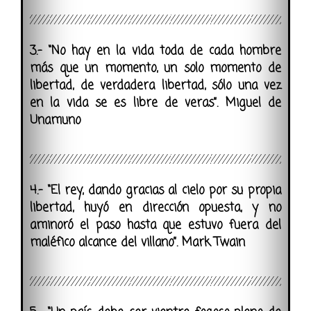
3.- “No hay en la vida toda de cada hombre
más que un momento, un solo momento de
libertad, de verdadera libertad, sólo una vez
en la vida se es libre de veras”. Miguel de
Unamuno
4.- “El rey, dando gracias al cielo por su propia
libertad, huyó en dirección opuesta, y no
aminoró el paso hasta que estuvo fuera del
maléfico alcance del villano”. Mark Twain