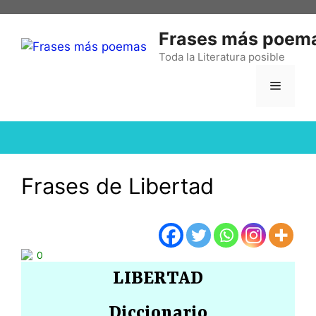
Frases más poem
Toda la Literatura posible
Frases de Libertad
0
LIBERTAD
Diccionario