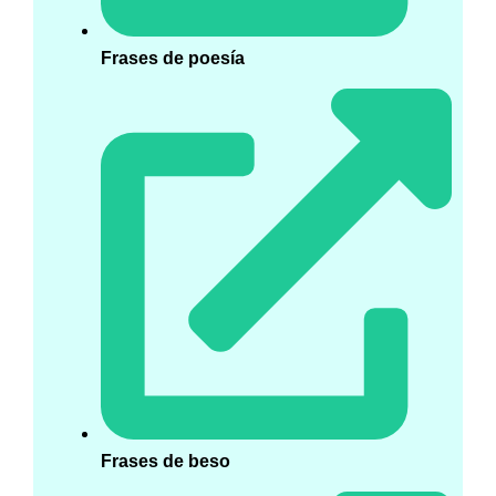
Frases de poesía
Frases de beso