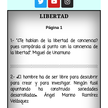
LIBERTAD
Página 1
1.- “¿Te hablan de la libertad de conciencia?
pues compárala al punto con la conciencia de
la libertad”. Miguel de Unamuno
2.- «El hombre ha de ser libre para descubrir
para crear y para investigar. Ningún fusil
apuntando ha construido sociedades
desarrolladas». Ángel Marino Ramírez
Velásquez