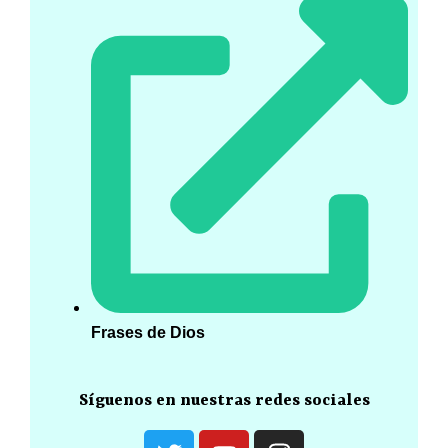
Frases de Dios
Síguenos en nuestras redes sociales