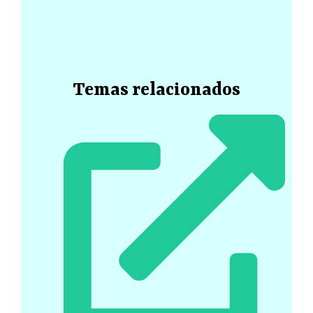
Temas relacionados