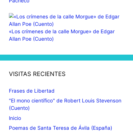
Pacheco
«Los crímenes de la calle Morgue» de Edgar
Allan Poe (Cuento)
VISITAS RECIENTES
Frases de Libertad
"El mono científico" de Robert Louis Stevenson
(Cuento)
Inicio
Poemas de Santa Teresa de Ávila (España)