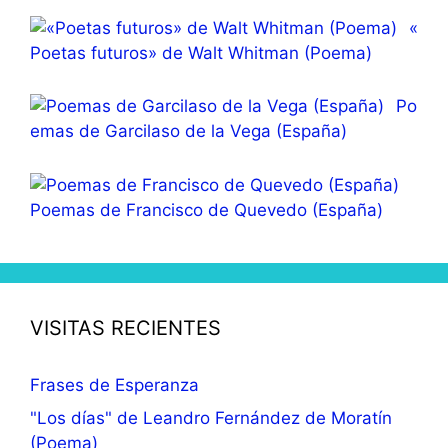
«
Poetas futuros» de Walt Whitman (Poema)
Po
emas de Garcilaso de la Vega (España)
Poemas de Francisco de Quevedo (España)
VISITAS RECIENTES
Frases de Esperanza
"Los días" de Leandro Fernández de Moratín
(Poema)