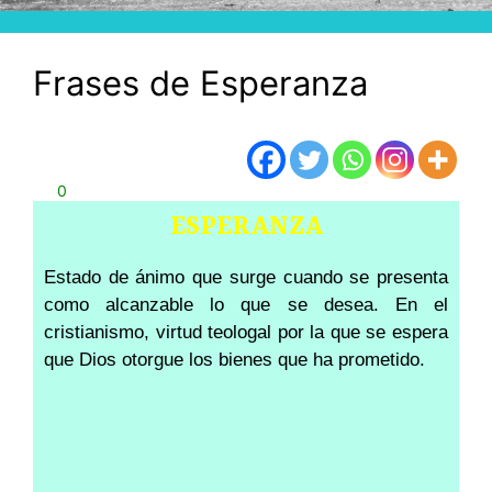
Frases de Esperanza
0
ESPERANZA
Estado de ánimo que surge cuando se presenta
como alcanzable lo que se desea. En el
cristianismo, virtud teologal por la que se espera
que Dios otorgue los bienes que ha prometido.