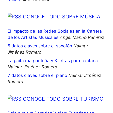
CONOCE TODO SOBRE MÚSICA
El Impacto de las Redes Sociales en la Carrera
de los Artistas Musicales
Angel Marino Ramirez
5 datos claves sobre el saxofón
Naimar
Jiménez Romero
La gaita margariteña y 3 letras para cantarla
Naimar Jiménez Romero
7 datos claves sobre el piano
Naimar Jiménez
Romero
CONOCE TODO SOBRE TURISMO