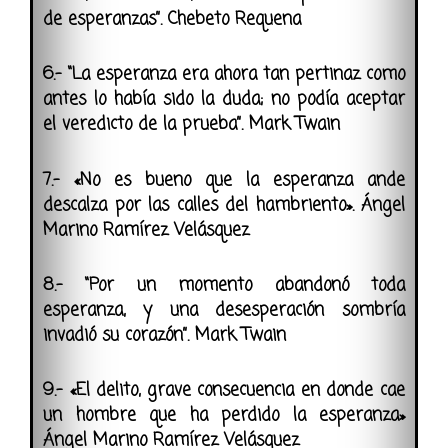
de esperanzas”. Chebeto Requena
6.- “La esperanza era ahora tan pertinaz como
antes lo había sido la duda; no podía aceptar
el veredicto de la prueba”. Mark Twain
7.- «No es bueno que la esperanza ande
descalza por las calles del hambriento». Ángel
Marino Ramírez Velásquez
8.- “Por un momento abandonó toda
esperanza, y una desesperación sombría
invadió su corazón”. Mark Twain
9.- «El delito, grave consecuencia en donde cae
un hombre que ha perdido la esperanza»
Ángel Marino Ramírez Velásquez