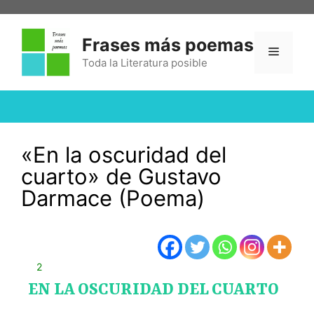
Frases más poemas
Toda la Literatura posible
«En la oscuridad del
cuarto» de Gustavo
Darmace (Poema)
2
EN LA OSCURIDAD DEL CUARTO