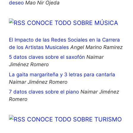
deseo
Mao Nir Ojeda
CONOCE TODO SOBRE MÚSICA
El Impacto de las Redes Sociales en la Carrera
de los Artistas Musicales
Angel Marino Ramirez
5 datos claves sobre el saxofón
Naimar
Jiménez Romero
La gaita margariteña y 3 letras para cantarla
Naimar Jiménez Romero
7 datos claves sobre el piano
Naimar Jiménez
Romero
CONOCE TODO SOBRE TURISMO