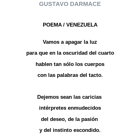
GUSTAVO DARMACE
POEMA / VENEZUELA
Vamos a apagar la luz
para que en la oscuridad del cuarto
hablen tan sólo los cuerpos
con las palabras del tacto.
Dejemos sean las caricias
intérpretes enmudecidos
del deseo, de la pasión
y del instinto escondido.