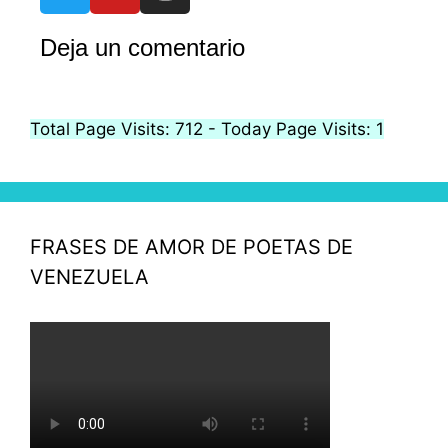
Deja un comentario
Total Page Visits: 712 - Today Page Visits: 1
FRASES DE AMOR DE POETAS DE
VENEZUELA