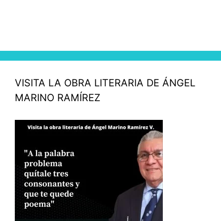
VISITA LA OBRA LITERARIA DE ÁNGEL
MARINO RAMÍREZ