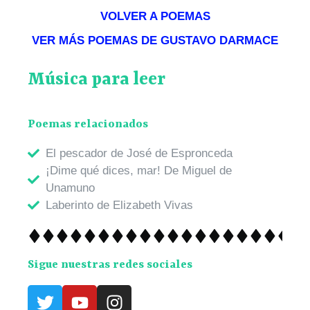
VOLVER A POEMAS
VER MÁS POEMAS DE GUSTAVO DARMACE
Música para leer
Poemas relacionados
El pescador de José de Espronceda
¡Dime qué dices, mar! De Miguel de
Unamuno
Laberinto de Elizabeth Vivas
Sigue nuestras redes sociales