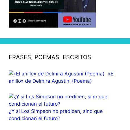
FRASES, POEMAS, ESCRITOS
«El
anillo» de Delmira Agustini (Poema)
¿Y si Los Simpson no predicen, sino que
condicionan el futuro?