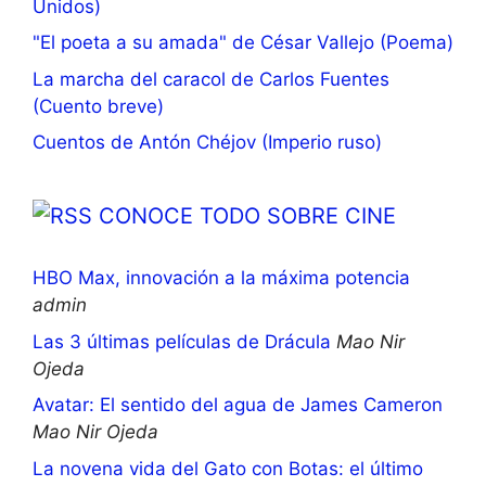
Unidos)
"El poeta a su amada" de César Vallejo (Poema)
La marcha del caracol de Carlos Fuentes
(Cuento breve)
Cuentos de Antón Chéjov (Imperio ruso)
CONOCE TODO SOBRE CINE
HBO Max, innovación a la máxima potencia
admin
Las 3 últimas películas de Drácula
Mao Nir
Ojeda
Avatar: El sentido del agua de James Cameron
Mao Nir Ojeda
La novena vida del Gato con Botas: el último