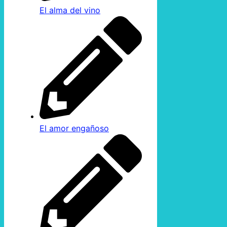
El alma del vino
El amor engañoso