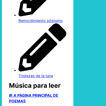
Remordimiento póstumo
Tristezas de la luna
Música para leer
IR A PÁGINA PRINCIPAL DE
POEMAS