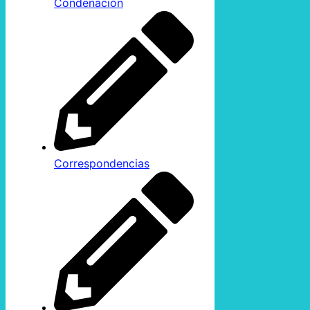
Condenación
Correspondencias