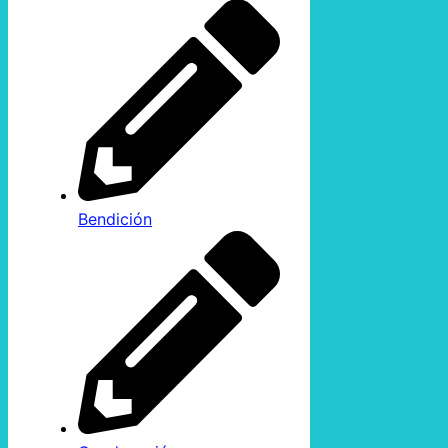
Bendición