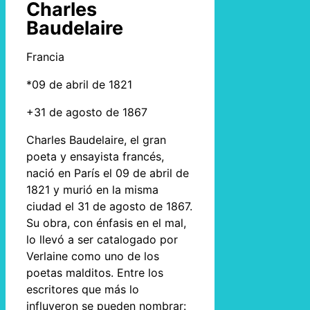
Charles
Baudelaire
Francia
*09 de abril de 1821
+31 de agosto de 1867
Charles Baudelaire, el gran
poeta y ensayista francés,
nació en París el 09 de abril de
1821 y murió en la misma
ciudad el 31 de agosto de 1867.
Su obra, con énfasis en el mal,
lo llevó a ser catalogado por
Verlaine como uno de los
poetas malditos. Entre los
escritores que más lo
influyeron se pueden nombrar: