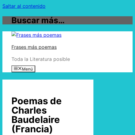
Saltar al contenido
Buscar más…
Frases más poemas
Toda la Literatura posible
Menú
Poemas de
Charles
Baudelaire
(Francia)