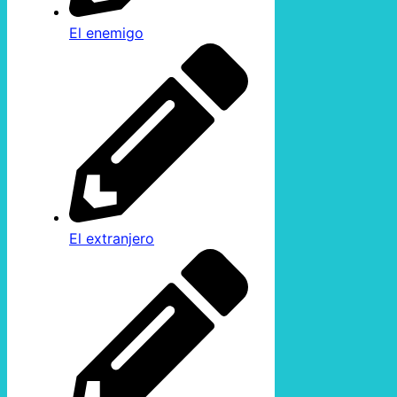
El enemigo
El extranjero