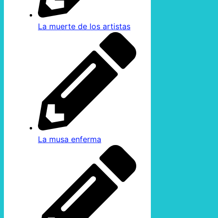
La muerte de los artistas
La musa enferma