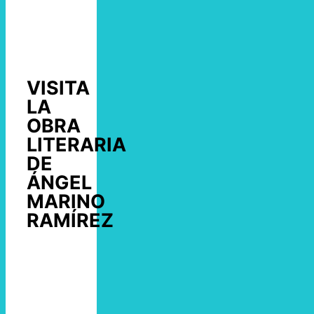
VISITA
LA
OBRA
LITERARIA
DE
ÁNGEL
MARINO
RAMÍREZ