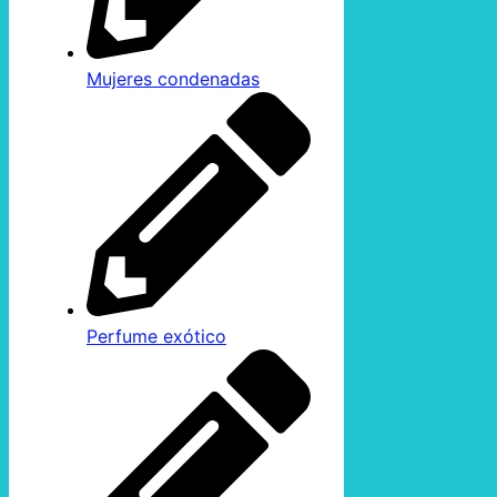
Mujeres condenadas
Perfume exótico