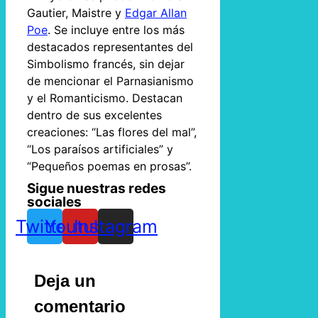
Gautier, Maistre y
Edgar Allan
Poe
. Se incluye entre los más
destacados representantes del
Simbolismo francés, sin dejar
de mencionar el Parnasianismo
y el Romanticismo. Destacan
dentro de sus excelentes
creaciones: “Las flores del mal”,
“Los paraísos artificiales” y
“Pequeños poemas en prosas”.
Sigue nuestras redes
sociales
Twitter
Youtube
Instagram
Deja un
comentario