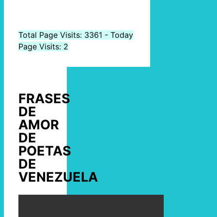
Total Page Visits: 3361 - Today
Page Visits: 2
FRASES
DE
AMOR
DE
POETAS
DE
VENEZUELA