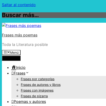
Saltar al contenido
Buscar más…
Frases más poemas
Toda la Literatura posible
Menú
Menú
Inicio
Frases
Frases por categorías
Frases de autores y libros
Frases con imágenes
Frases de pizarra
Poemas y autores