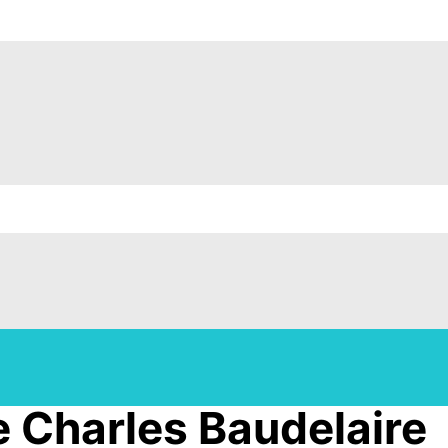
e Charles Baudelaire