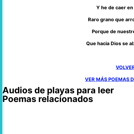
Y he de caer en 
Raro grano que arr
Porque de nuestr
Que hacia Dios se al
VOLVE
VER MÁS POEMAS D
Audios de playas para leer
Poemas relacionados