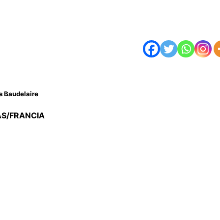
s Baudelaire
S/FRANCIA