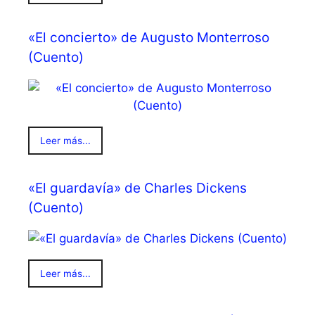
«El concierto» de Augusto Monterroso
(Cuento)
Leer más...
«El guardavía» de Charles Dickens
(Cuento)
Leer más...