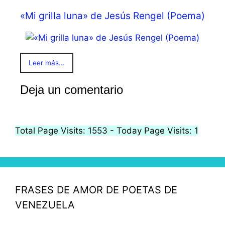
«Mi grilla luna» de Jesús Rengel (Poema)
Leer más...
Deja un comentario
Total Page Visits: 1553 - Today Page Visits: 1
FRASES DE AMOR DE POETAS DE
VENEZUELA