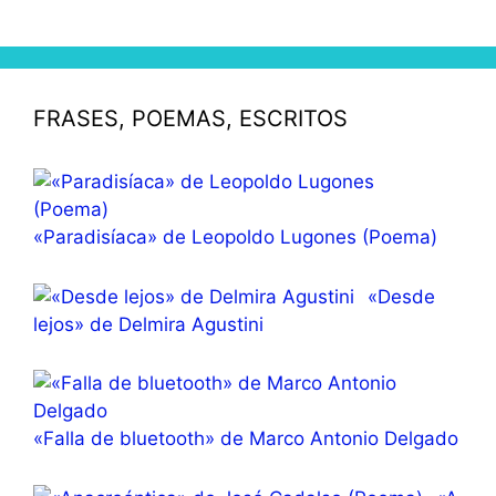
FRASES, POEMAS, ESCRITOS
«Paradisíaca» de Leopoldo Lugones (Poema)
«Desde
lejos» de Delmira Agustini
«Falla de bluetooth» de Marco Antonio Delgado