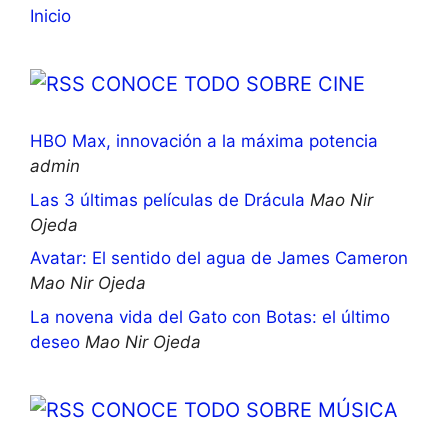
Inicio
CONOCE TODO SOBRE CINE
HBO Max, innovación a la máxima potencia
admin
Las 3 últimas películas de Drácula
Mao Nir
Ojeda
Avatar: El sentido del agua de James Cameron
Mao Nir Ojeda
La novena vida del Gato con Botas: el último
deseo
Mao Nir Ojeda
CONOCE TODO SOBRE MÚSICA