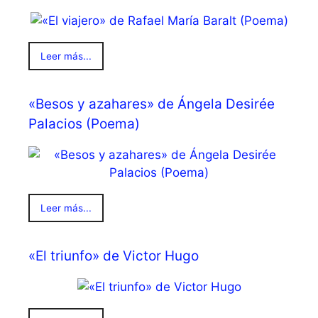
Leer más...
«Besos y azahares» de Ángela Desirée
Palacios (Poema)
Leer más...
«El triunfo» de Victor Hugo