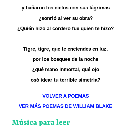
y bañaron los cielos con sus lágrimas
¿sonrió al ver su obra?
¿Quién hizo al cordero fue quien te hizo?
Tigre, tigre, que te enciendes en luz,
por los bosques de la noche
¿qué mano inmortal, qué ojo
osó idear tu terrible simetría?
VOLVER A POEMAS
VER MÁS POEMAS DE WILLIAM BLAKE
Música para leer