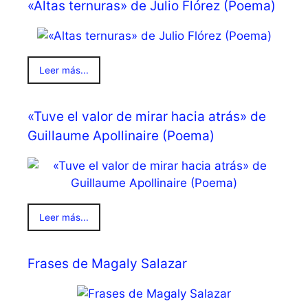
«Altas ternuras» de Julio Flórez (Poema)
Leer más...
«Tuve el valor de mirar hacia atrás» de
Guillaume Apollinaire (Poema)
Leer más...
Frases de Magaly Salazar