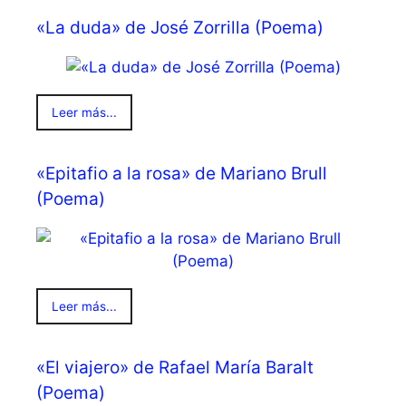
«La duda» de José Zorrilla (Poema)
Leer más...
«Epitafio a la rosa» de Mariano Brull
(Poema)
Leer más...
«El viajero» de Rafael María Baralt
(Poema)