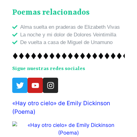
Poemas relacionados
Alma suelta en praderas de Elizabeth Vivas
La noche y mi dolor de Dolores Veintimilla
De vuelta a casa de Miguel de Unamuno
Sigue nuestras redes sociales
«Hay otro cielo» de Emily Dickinson
(Poema)