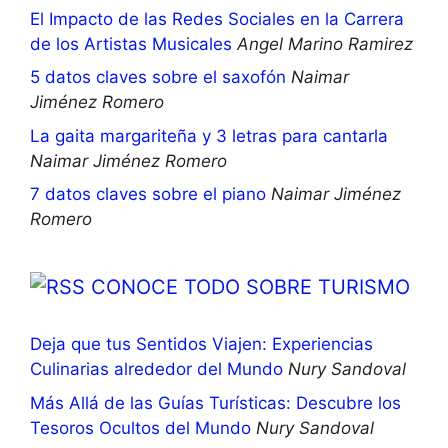
El Impacto de las Redes Sociales en la Carrera
de los Artistas Musicales
Angel Marino Ramirez
5 datos claves sobre el saxofón
Naimar
Jiménez Romero
La gaita margariteña y 3 letras para cantarla
Naimar Jiménez Romero
7 datos claves sobre el piano
Naimar Jiménez
Romero
CONOCE TODO SOBRE TURISMO
Deja que tus Sentidos Viajen: Experiencias
Culinarias alrededor del Mundo
Nury Sandoval
Más Allá de las Guías Turísticas: Descubre los
Tesoros Ocultos del Mundo
Nury Sandoval