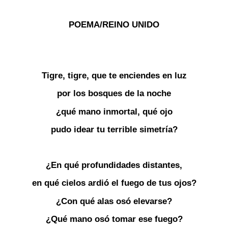
POEMA/REINO UNIDO
Tigre, tigre, que te enciendes en luz
por los bosques de la noche
¿qué mano inmortal, qué ojo
pudo idear tu terrible simetría?
¿En qué profundidades distantes,
en qué cielos ardió el fuego de tus ojos?
¿Con qué alas osó elevarse?
¿Qué mano osó tomar ese fuego?