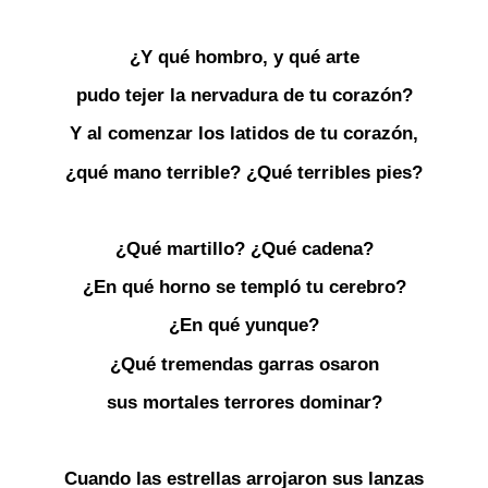
¿Y qué hombro, y qué arte
pudo tejer la nervadura de tu corazón?
Y al comenzar los latidos de tu corazón,
¿qué mano terrible? ¿Qué terribles pies?
¿Qué martillo? ¿Qué cadena?
¿En qué horno se templó tu cerebro?
¿En qué yunque?
¿Qué tremendas garras osaron
sus mortales terrores dominar?
Cuando las estrellas arrojaron sus lanzas