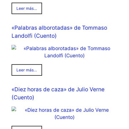
Leer más...
«Palabras alborotadas» de Tommaso
Landolfi (Cuento)
Leer más...
«Diez horas de caza» de Julio Verne
(Cuento)