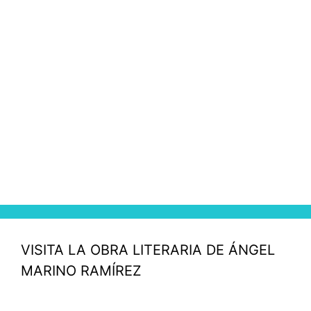
VISITA LA OBRA LITERARIA DE ÁNGEL
MARINO RAMÍREZ