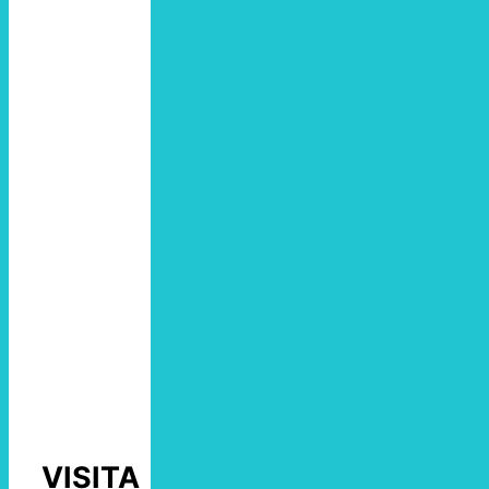
VISITA