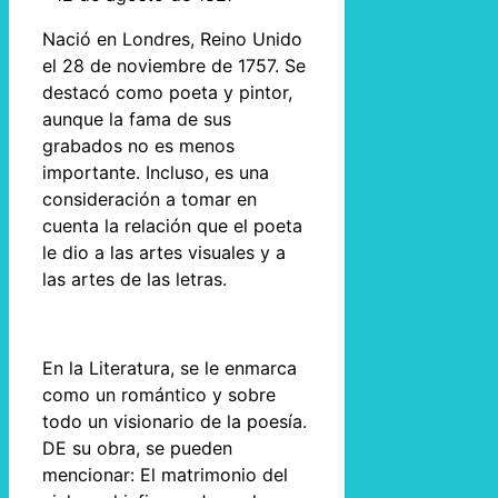
Nació en Londres, Reino Unido
el 28 de noviembre de 1757. Se
destacó como poeta y pintor,
aunque la fama de sus
grabados no es menos
importante. Incluso, es una
consideración a tomar en
cuenta la relación que el poeta
le dio a las artes visuales y a
las artes de las letras.
En la Literatura, se le enmarca
como un romántico y sobre
todo un visionario de la poesía.
DE su obra, se pueden
mencionar: El matrimonio del