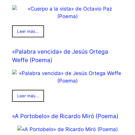
Leer más...
«Palabra vencida» de Jesús Ortega
Weffe (Poema)
Leer más...
«A Portobelo» de Ricardo Miró (Poema)