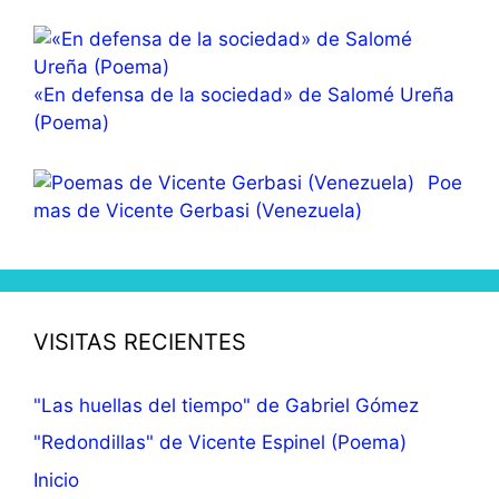
«En defensa de la sociedad» de Salomé Ureña
(Poema)
Poe
mas de Vicente Gerbasi (Venezuela)
VISITAS RECIENTES
"Las huellas del tiempo" de Gabriel Gómez
"Redondillas" de Vicente Espinel (Poema)
Inicio