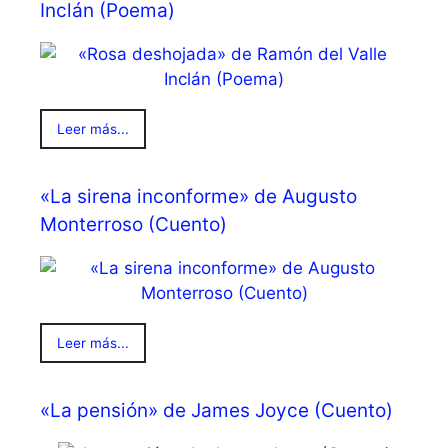
Inclán (Poema)
Leer más...
«La sirena inconforme» de Augusto
Monterroso (Cuento)
Leer más...
«La pensión» de James Joyce (Cuento)