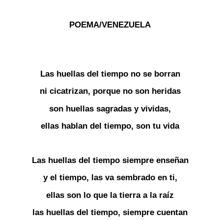
POEMA/VENEZUELA
Las huellas del tiempo no se borran
ni cicatrizan, porque no son heridas
son huellas sagradas y vividas,
ellas hablan del tiempo, son tu vida
Las huellas del tiempo siempre enseñan
y el tiempo, las va sembrado en ti,
ellas son lo que la tierra a la raíz
las huellas del tiempo, siempre cuentan