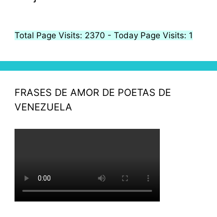
Total Page Visits: 2370 - Today Page Visits: 1
FRASES DE AMOR DE POETAS DE
VENEZUELA