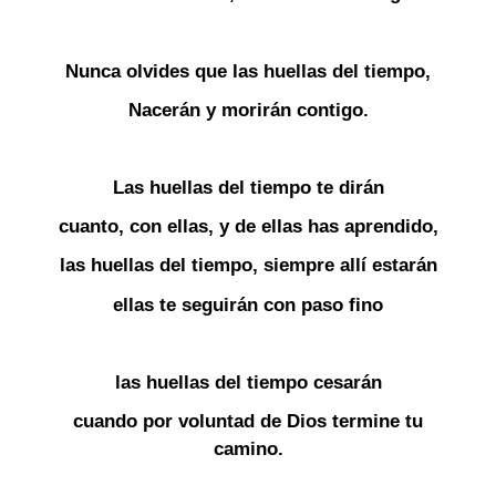
Nunca olvides que las huellas del tiempo,
Nacerán y morirán contigo.
Las huellas del tiempo te dirán
cuanto, con ellas, y de ellas has aprendido,
las huellas del tiempo, siempre allí estarán
ellas te seguirán con paso fino
las huellas del tiempo cesarán
cuando por voluntad de Dios termine tu
camino.