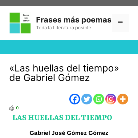
Frases más poemas
Toda la Literatura posible
«Las huellas del tiempo»
de Gabriel Gómez
0
LAS HUELLAS DEL TIEMPO
Gabriel José Gómez Gómez