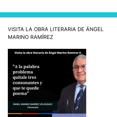
VISITA LA OBRA LITERARIA DE ÁNGEL
MARINO RAMÍREZ