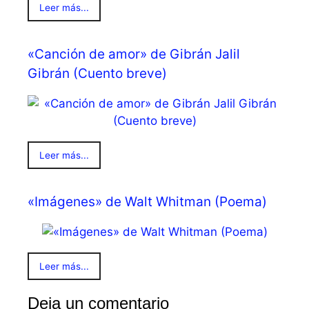
Leer más...
«Canción de amor» de Gibrán Jalil
Gibrán (Cuento breve)
Leer más...
«Imágenes» de Walt Whitman (Poema)
Leer más...
Deja un comentario