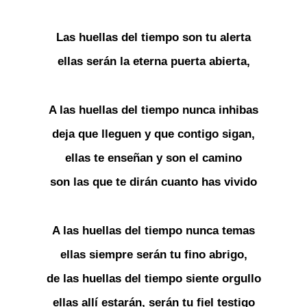
Las huellas del tiempo son tu alerta
ellas serán la eterna puerta abierta,
A las huellas del tiempo nunca inhibas
deja que lleguen y que contigo sigan,
ellas te enseñan y son el camino
son las que te dirán cuanto has vivido
A las huellas del tiempo nunca temas
ellas siempre serán tu fino abrigo,
de las huellas del tiempo siente orgullo
ellas allí estarán, serán tu fiel testigo