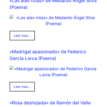
«Las alas rotas» de Medardo Ángel Silva
(Poema)
Leer más...
«Madrigal apasionado» de Federico
García Lorca (Poema)
Leer más...
«Rosa deshojada» de Ramón del Valle