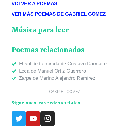
VOLVER A POEMAS
VER MÁS POEMAS DE GABRIEL GÓMEZ
Música para leer
Poemas relacionados
El sol de tu mirada de Gustavo Darmace
Loca de Manuel Ortiz Guerrero
Zarpe de Marino Alejandro Ramírez
GABRIEL GÓMEZ
Sigue nuestras redes sociales