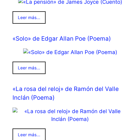
Leer más...
«Solo» de Edgar Allan Poe (Poema)
Leer más...
«La rosa del reloj» de Ramón del Valle
Inclán (Poema)
Leer más...