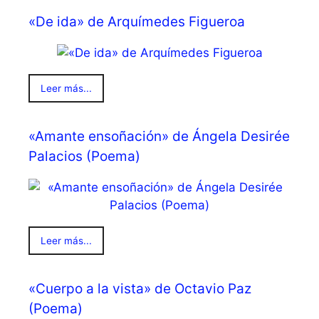
«De ida» de Arquímedes Figueroa
Leer más...
«Amante ensoñación» de Ángela Desirée
Palacios (Poema)
Leer más...
«Cuerpo a la vista» de Octavio Paz
(Poema)