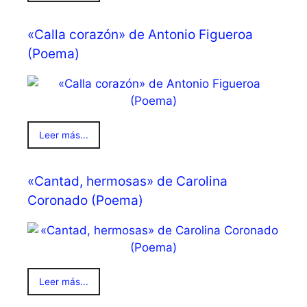
«Calla corazón» de Antonio Figueroa
(Poema)
Leer más...
«Cantad, hermosas» de Carolina
Coronado (Poema)
Leer más...