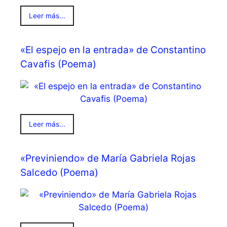
Leer más...
«El espejo en la entrada» de Constantino
Cavafis (Poema)
Leer más...
«Previniendo» de María Gabriela Rojas
Salcedo (Poema)