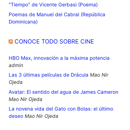
"Tiempo" de Vicente Gerbasi (Poema)
Poemas de Manuel del Cabral (República
Dominicana)
CONOCE TODO SOBRE CINE
HBO Max, innovación a la máxima potencia
admin
Las 3 últimas películas de Drácula
Mao Nir
Ojeda
Avatar: El sentido del agua de James Cameron
Mao Nir Ojeda
La novena vida del Gato con Botas: el último
deseo
Mao Nir Ojeda