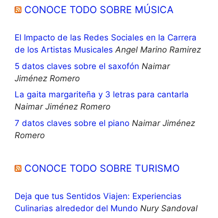
CONOCE TODO SOBRE MÚSICA
El Impacto de las Redes Sociales en la Carrera
de los Artistas Musicales
Angel Marino Ramirez
5 datos claves sobre el saxofón
Naimar
Jiménez Romero
La gaita margariteña y 3 letras para cantarla
Naimar Jiménez Romero
7 datos claves sobre el piano
Naimar Jiménez
Romero
CONOCE TODO SOBRE TURISMO
Deja que tus Sentidos Viajen: Experiencias
Culinarias alrededor del Mundo
Nury Sandoval