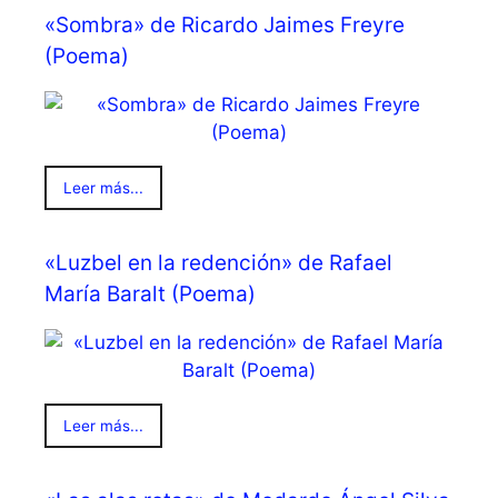
«Sombra» de Ricardo Jaimes Freyre
(Poema)
Leer más...
«Luzbel en la redención» de Rafael
María Baralt (Poema)
Leer más...