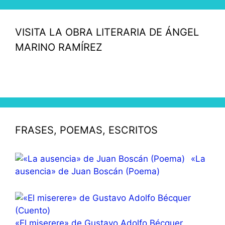
VISITA LA OBRA LITERARIA DE ÁNGEL
MARINO RAMÍREZ
FRASES, POEMAS, ESCRITOS
«La
ausencia» de Juan Boscán (Poema)
«El miserere» de Gustavo Adolfo Bécquer