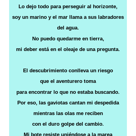
Lo dejo todo para perseguir al horizonte,
soy un marino y el mar llama a sus labradores
del agua.
No puedo quedarme en tierra,
mi deber está en el oleaje de una pregunta.
El descubrimiento conlleva un riesgo
que el aventurero toma
para encontrar lo que no estaba buscando.
Por eso, las gaviotas cantan mi despedida
mientras las olas me reciben
con el duro golpe del cambio.
Mi bote resiste uniéndose a la marea