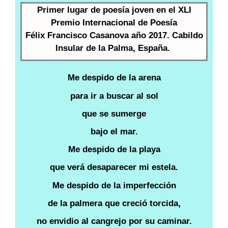
Primer lugar de poesía joven en el XLI
Premio Internacional de Poesía
Félix Francisco Casanova año 2017. Cabildo
Insular de la Palma, España.
Me despido de la arena
para ir a buscar al sol
que se sumerge
bajo el mar.
Me despido de la playa
que verá desaparecer mi estela.
Me despido de la imperfección
de la palmera que creció torcida,
no envidio al cangrejo por su caminar.