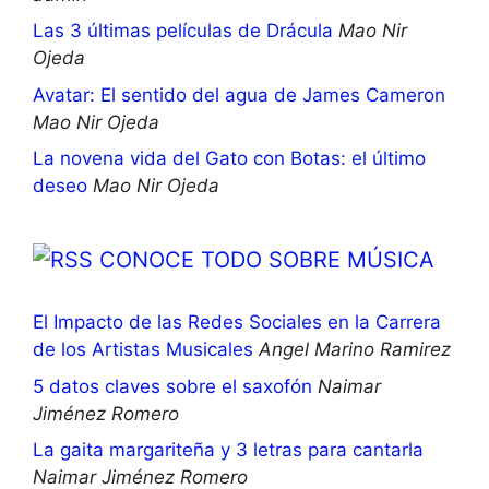
Las 3 últimas películas de Drácula
Mao Nir
Ojeda
Avatar: El sentido del agua de James Cameron
Mao Nir Ojeda
La novena vida del Gato con Botas: el último
deseo
Mao Nir Ojeda
CONOCE TODO SOBRE MÚSICA
El Impacto de las Redes Sociales en la Carrera
de los Artistas Musicales
Angel Marino Ramirez
5 datos claves sobre el saxofón
Naimar
Jiménez Romero
La gaita margariteña y 3 letras para cantarla
Naimar Jiménez Romero