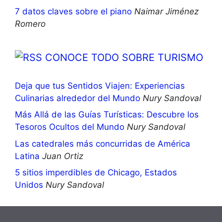
7 datos claves sobre el piano
Naimar Jiménez
Romero
CONOCE TODO SOBRE TURISMO
Deja que tus Sentidos Viajen: Experiencias
Culinarias alrededor del Mundo
Nury Sandoval
Más Allá de las Guías Turísticas: Descubre los
Tesoros Ocultos del Mundo
Nury Sandoval
Las catedrales más concurridas de América
Latina
Juan Ortiz
5 sitios imperdibles de Chicago, Estados
Unidos
Nury Sandoval