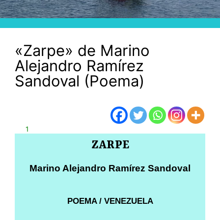
«Zarpe» de Marino
Alejandro Ramírez
Sandoval (Poema)
1
ZARPE
Marino Alejandro Ramírez Sandoval
POEMA / VENEZUELA