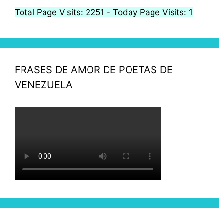
Total Page Visits: 2251 - Today Page Visits: 1
FRASES DE AMOR DE POETAS DE
VENEZUELA