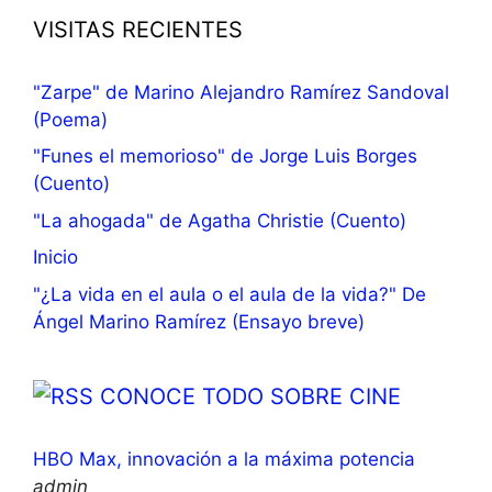
VISITAS RECIENTES
"Zarpe" de Marino Alejandro Ramírez Sandoval
(Poema)
"Funes el memorioso" de Jorge Luis Borges
(Cuento)
"La ahogada" de Agatha Christie (Cuento)
Inicio
"¿La vida en el aula o el aula de la vida?" De
Ángel Marino Ramírez (Ensayo breve)
CONOCE TODO SOBRE CINE
HBO Max, innovación a la máxima potencia
admin