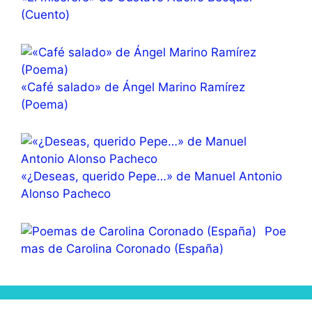
(Cuento)
«Café salado» de Ángel Marino Ramírez
(Poema)
«¿Deseas, querido Pepe…» de Manuel Antonio
Alonso Pacheco
Poe
mas de Carolina Coronado (España)