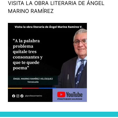
VISITA LA OBRA LITERARIA DE ÁNGEL
MARINO RAMÍREZ