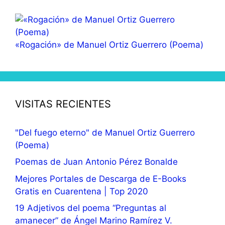
«Rogación» de Manuel Ortiz Guerrero (Poema)
VISITAS RECIENTES
"Del fuego eterno" de Manuel Ortiz Guerrero
(Poema)
Poemas de Juan Antonio Pérez Bonalde
Mejores Portales de Descarga de E-Books
Gratis en Cuarentena | Top 2020
19 Adjetivos del poema “Preguntas al
amanecer” de Ángel Marino Ramírez V.