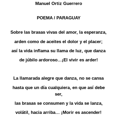
Manuel Ortiz Guerrero
POEMA / PARAGUAY
Sobre las brasas vivas del amor, la esperanza,
arden como de aceites el dolor y el placer;
así la vida inflama su llama de luz, que danza
de júbilo ardoroso…¡El vivir es arder!
La llamarada alegre que danza, no se cansa
hasta que un día cualquiera, en que así debe
ser,
las brasas se consumen y la vida se lanza,
volátil, hacia arriba… ¡Morir es ascender!