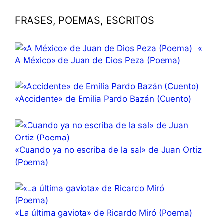
FRASES, POEMAS, ESCRITOS
«
A México» de Juan de Dios Peza (Poema)
«Accidente» de Emilia Pardo Bazán (Cuento)
«Cuando ya no escriba de la sal» de Juan Ortiz
(Poema)
«La última gaviota» de Ricardo Miró (Poema)