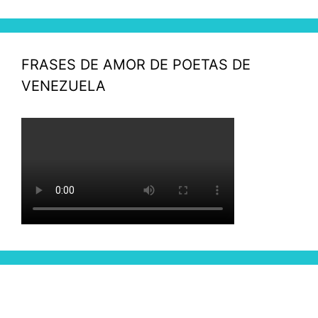
FRASES DE AMOR DE POETAS DE
VENEZUELA