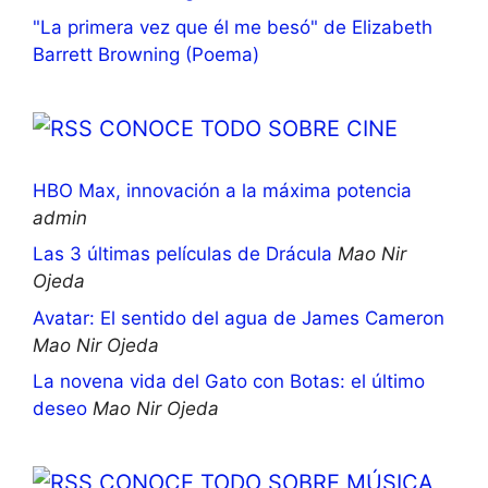
"La primera vez que él me besó" de Elizabeth
Barrett Browning (Poema)
CONOCE TODO SOBRE CINE
HBO Max, innovación a la máxima potencia
admin
Las 3 últimas películas de Drácula
Mao Nir
Ojeda
Avatar: El sentido del agua de James Cameron
Mao Nir Ojeda
La novena vida del Gato con Botas: el último
deseo
Mao Nir Ojeda
CONOCE TODO SOBRE MÚSICA