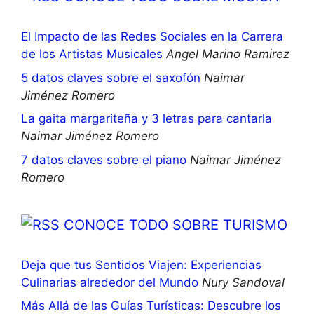
El Impacto de las Redes Sociales en la Carrera
de los Artistas Musicales
Angel Marino Ramirez
5 datos claves sobre el saxofón
Naimar
Jiménez Romero
La gaita margariteña y 3 letras para cantarla
Naimar Jiménez Romero
7 datos claves sobre el piano
Naimar Jiménez
Romero
CONOCE TODO SOBRE TURISMO
Deja que tus Sentidos Viajen: Experiencias
Culinarias alrededor del Mundo
Nury Sandoval
Más Allá de las Guías Turísticas: Descubre los