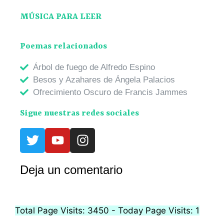
MÚSICA PARA LEER
Poemas relacionados
Árbol de fuego de Alfredo Espino
Besos y Azahares de Ángela Palacios
Ofrecimiento Oscuro de Francis Jammes
Sigue nuestras redes sociales
Deja un comentario
Total Page Visits: 3450 - Today Page Visits: 1