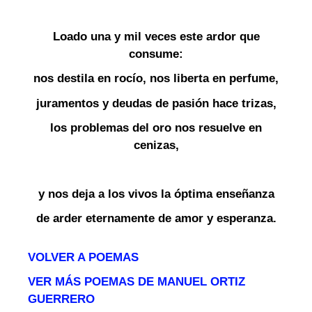
Loado una y mil veces este ardor que
consume:
nos destila en rocío, nos liberta en perfume,
juramentos y deudas de pasión hace trizas,
los problemas del oro nos resuelve en
cenizas,
y nos deja a los vivos la óptima enseñanza
de arder eternamente de amor y esperanza.
VOLVER A POEMAS
VER MÁS POEMAS DE MANUEL ORTIZ
GUERRERO