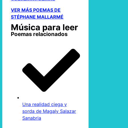
VER MÁS POEMAS DE
STÉPHANE MALLARMÉ
Música para leer
Poemas relacionados
Una realidad ciega y
sorda de Magaly Salazar
Sanabria