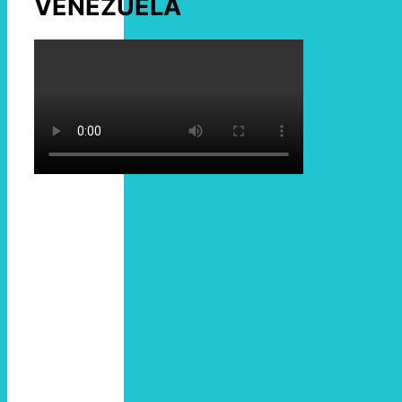
VENEZUELA