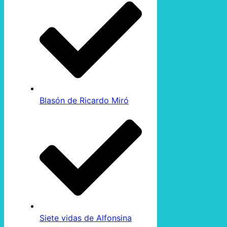
Blasón de Ricardo Miró
Siete vidas de Alfonsina