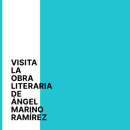
VISITA
LA
OBRA
LITERARIA
DE
ÁNGEL
MARINO
RAMÍREZ