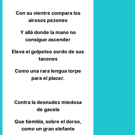
Con su vientre compara los
airosos pezones
Y allá donde la mano no
consigue ascender
Eleva el golpeteo sordo de sus
tacones
Como una rara lengua torpe
para el placer.
Contra la desnudez miedosa
de gacela
Que tiembla, sobre el dorso,
como un gran elefante