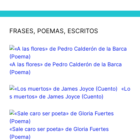
FRASES, POEMAS, ESCRITOS
«A las flores» de Pedro Calderón de la Barca
(Poema)
«Lo
s muertos» de James Joyce (Cuento)
«Sale caro ser poeta» de Gloria Fuertes
(Poema)