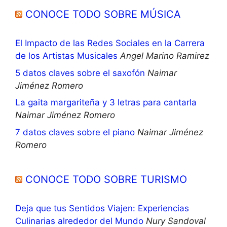
CONOCE TODO SOBRE MÚSICA
El Impacto de las Redes Sociales en la Carrera
de los Artistas Musicales
Angel Marino Ramirez
5 datos claves sobre el saxofón
Naimar
Jiménez Romero
La gaita margariteña y 3 letras para cantarla
Naimar Jiménez Romero
7 datos claves sobre el piano
Naimar Jiménez
Romero
CONOCE TODO SOBRE TURISMO
Deja que tus Sentidos Viajen: Experiencias
Culinarias alrededor del Mundo
Nury Sandoval