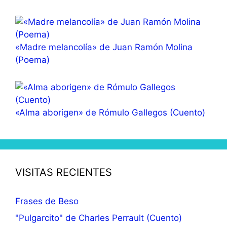
«Madre melancolía» de Juan Ramón Molina
(Poema)
«Alma aborigen» de Rómulo Gallegos (Cuento)
VISITAS RECIENTES
Frases de Beso
"Pulgarcito" de Charles Perrault (Cuento)