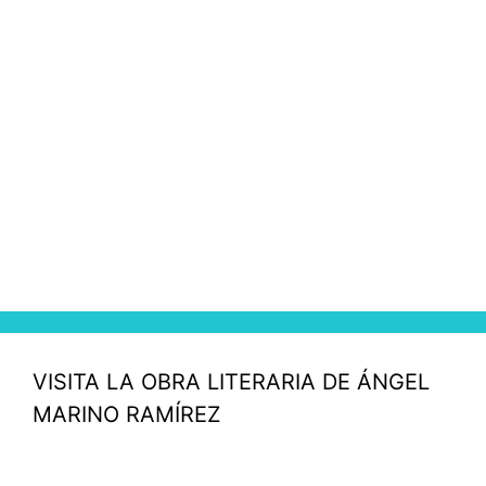
VISITA LA OBRA LITERARIA DE ÁNGEL
MARINO RAMÍREZ