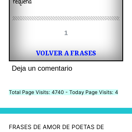
requena
1
VOLVER A FRASES
Deja un comentario
Total Page Visits: 4740 - Today Page Visits: 4
FRASES DE AMOR DE POETAS DE