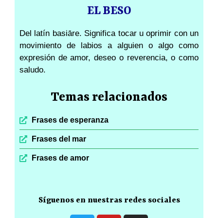
EL BESO
Del latín basiāre. Significa tocar u oprimir con un
movimiento de labios a alguien o algo como
expresión de amor, deseo o reverencia, o como
saludo.
Temas relacionados
Frases de esperanza
Frases del mar
Frases de amor
Síguenos en nuestras redes sociales