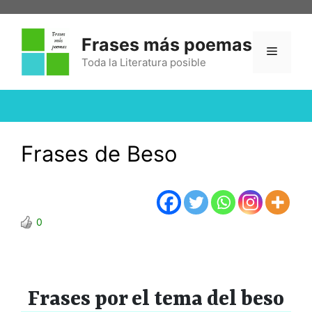
Frases más poemas
Toda la Literatura posible
Frases de Beso
0
Frases por el tema del beso