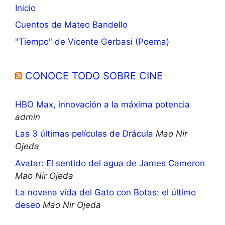
Inicio
Cuentos de Mateo Bandello
"Tiempo" de Vicente Gerbasi (Poema)
CONOCE TODO SOBRE CINE
HBO Max, innovación a la máxima potencia
admin
Las 3 últimas películas de Drácula
Mao Nir
Ojeda
Avatar: El sentido del agua de James Cameron
Mao Nir Ojeda
La novena vida del Gato con Botas: el último
deseo
Mao Nir Ojeda