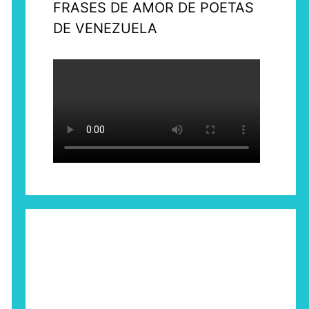
FRASES DE AMOR DE POETAS
DE VENEZUELA