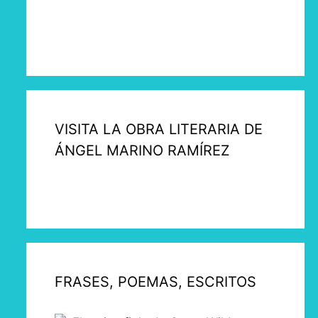
VISITA LA OBRA LITERARIA DE
ÁNGEL MARINO RAMÍREZ
FRASES, POEMAS, ESCRITOS