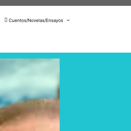
Cuentos/Novelas/Ensayos