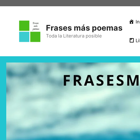
In
Frases más poemas
Toda la Literatura posible
Li