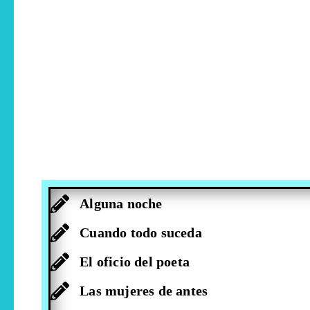
Alguna noche
Cuando todo suceda
El oficio del poeta
Las mujeres de antes