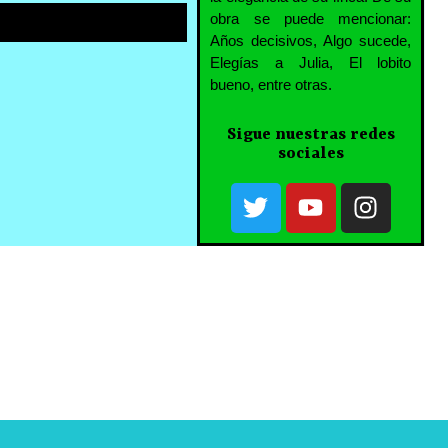
obra se puede mencionar:
Años decisivos, Algo sucede,
Elegías a Julia, El lobito
bueno, entre otras.
Sigue nuestras redes
sociales