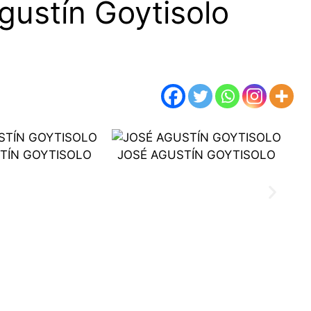
ustín Goytisolo
TÍN GOYTISOLO
JOSÉ AGUSTÍN GOYTISOLO