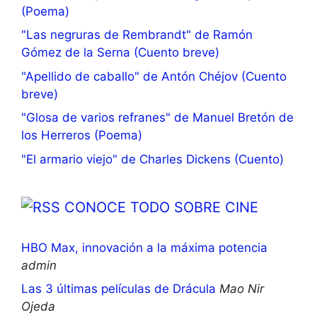
(Poema)
"Las negruras de Rembrandt" de Ramón
Gómez de la Serna (Cuento breve)
"Apellido de caballo" de Antón Chéjov (Cuento
breve)
"Glosa de varios refranes" de Manuel Bretón de
los Herreros (Poema)
"El armario viejo" de Charles Dickens (Cuento)
CONOCE TODO SOBRE CINE
HBO Max, innovación a la máxima potencia
admin
Las 3 últimas películas de Drácula
Mao Nir
Ojeda