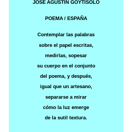
JOSÉ AGUSTÍN GOYTISOLO
POEMA / ESPAÑA
Contemplar las palabras
sobre el papel escritas,
medirlas, sopesar
su cuerpo en el conjunto
del poema, y después,
igual que un artesano,
separarse a mirar
cómo la luz emerge
de la sutil textura.