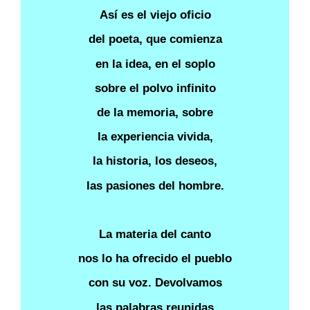
Así es el viejo oficio
del poeta, que comienza
en la idea, en el soplo
sobre el polvo infinito
de la memoria, sobre
la experiencia vivida,
la historia, los deseos,
las pasiones del hombre.
La materia del canto
nos lo ha ofrecido el pueblo
con su voz. Devolvamos
las palabras reunidas