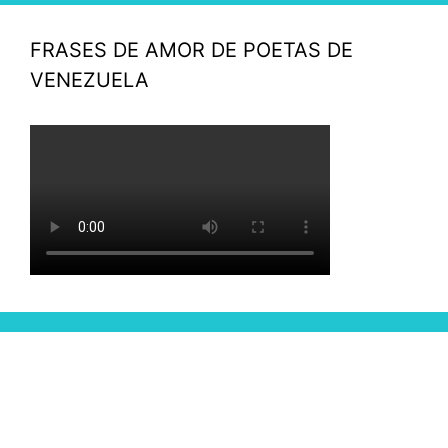
FRASES DE AMOR DE POETAS DE
VENEZUELA