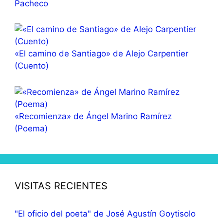
Pacheco
«El camino de Santiago» de Alejo Carpentier
(Cuento)
«Recomienza» de Ángel Marino Ramírez
(Poema)
VISITAS RECIENTES
"El oficio del poeta" de José Agustín Goytisolo