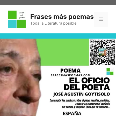
Frases más poemas
Toda la Literatura posible