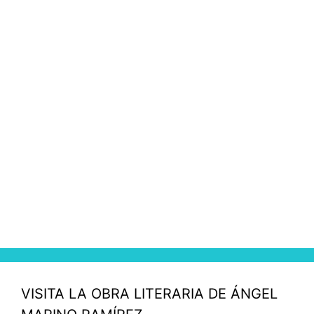
VISITA LA OBRA LITERARIA DE ÁNGEL