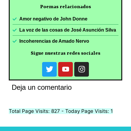
Poemas relacionados
Amor negativo de John Donne
La voz de las cosas de José Asunción Silva
Incoherencias de Amado Nervo
Sigue nuestras redes sociales
Deja un comentario
Total Page Visits: 827 - Today Page Visits: 1