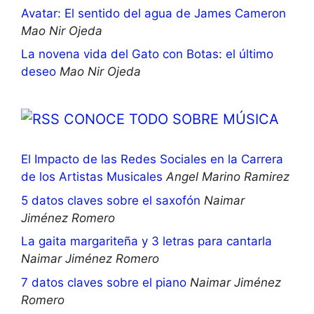
Avatar: El sentido del agua de James Cameron
Mao Nir Ojeda
La novena vida del Gato con Botas: el último
deseo
Mao Nir Ojeda
CONOCE TODO SOBRE MÚSICA
El Impacto de las Redes Sociales en la Carrera
de los Artistas Musicales
Angel Marino Ramirez
5 datos claves sobre el saxofón
Naimar
Jiménez Romero
La gaita margariteña y 3 letras para cantarla
Naimar Jiménez Romero
7 datos claves sobre el piano
Naimar Jiménez
Romero