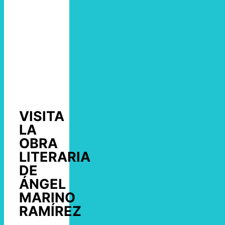
VISITA
LA
OBRA
LITERARIA
DE
ÁNGEL
MARINO
RAMÍREZ