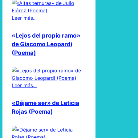
Leer más...
«Lejos del propio ramo»
de Giacomo Leopardi
(Poema)
Leer más...
«Déjame ser» de Leticia
Rojas (Poema)