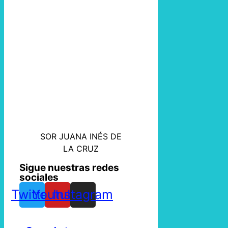
SOR JUANA INÉS DE
LA CRUZ
Sigue nuestras redes
sociales
Twitter
Youtube
Instagram