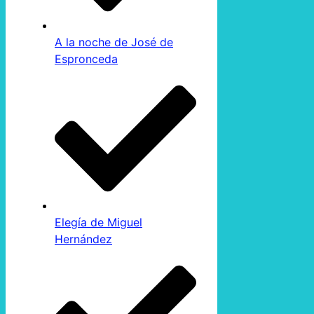
A la noche de José de
Espronceda
Elegía de Miguel
Hernández