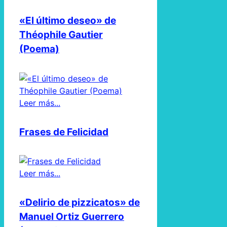
«El último deseo» de
Théophile Gautier
(Poema)
Leer más...
Frases de Felicidad
Leer más...
«Delirio de pizzicatos» de
Manuel Ortiz Guerrero