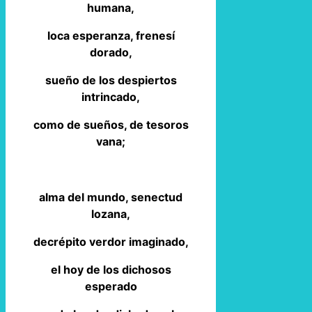
humana,
loca esperanza, frenesí
dorado,
sueño de los despiertos
intrincado,
como de sueños, de tesoros
vana;
alma del mundo, senectud
lozana,
decrépito verdor imaginado,
el hoy de los dichosos
esperado