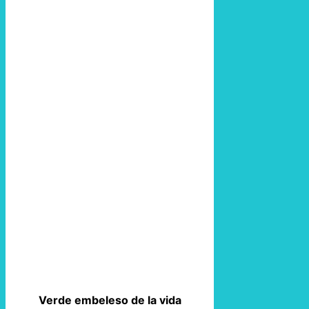
Verde embeleso de la vida