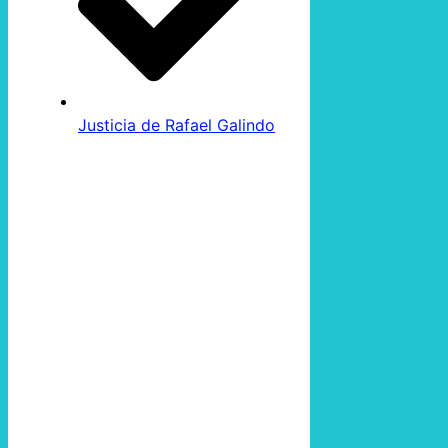
Justicia de Rafael Galindo