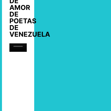
DE
AMOR
DE
POETAS
DE
VENEZUELA