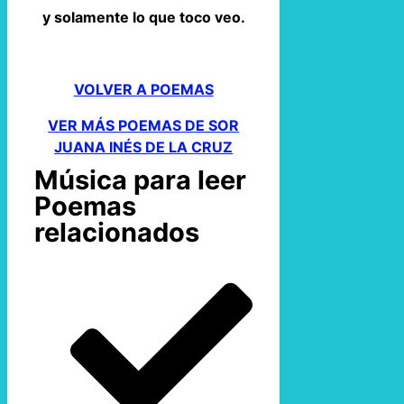
y solamente lo que toco veo.
VOLVER A POEMAS
VER MÁS POEMAS DE SOR
JUANA INÉS DE LA CRUZ
Música para leer
Poemas
relacionados