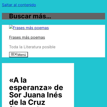
Saltar al contenido
Buscar más…
Frases más poemas
Toda la Literatura posible
Menú
«A la
esperanza» de
Sor Juana Inés
de la Cruz