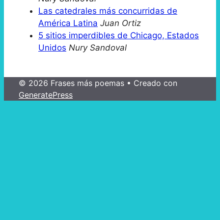
Las catedrales más concurridas de
América Latina
Juan Ortiz
5 sitios imperdibles de Chicago, Estados
Unidos
Nury Sandoval
© 2026 Frases más poemas
• Creado con
GeneratePress