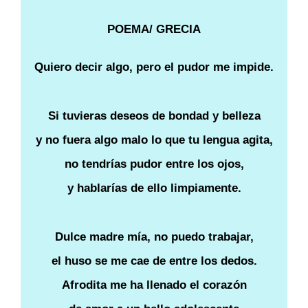
POEMA/ GRECIA
Quiero decir algo, pero el pudor me impide.
Si tuvieras deseos de bondad y belleza
y no fuera algo malo lo que tu lengua agita,
no tendrías pudor entre los ojos,
y hablarías de ello limpiamente.
Dulce madre mía, no puedo trabajar,
el huso se me cae de entre los dedos.
Afrodita me ha llenado el corazón