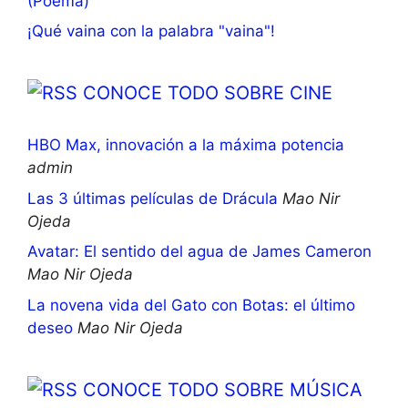
(Poema)
¡Qué vaina con la palabra "vaina"!
CONOCE TODO SOBRE CINE
HBO Max, innovación a la máxima potencia
admin
Las 3 últimas películas de Drácula
Mao Nir
Ojeda
Avatar: El sentido del agua de James Cameron
Mao Nir Ojeda
La novena vida del Gato con Botas: el último
deseo
Mao Nir Ojeda
CONOCE TODO SOBRE MÚSICA