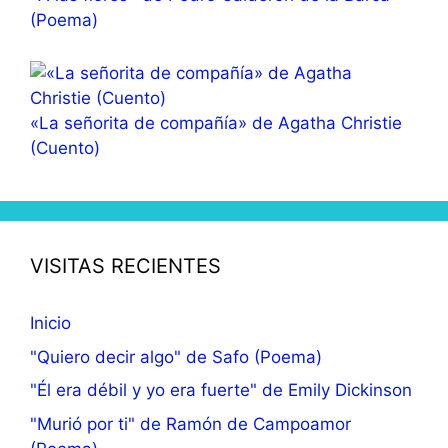
(Poema)
«La señorita de compañía» de Agatha Christie
(Cuento)
VISITAS RECIENTES
Inicio
"Quiero decir algo" de Safo (Poema)
"Él era débil y yo era fuerte" de Emily Dickinson
"Murió por ti" de Ramón de Campoamor