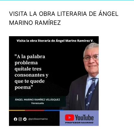
VISITA LA OBRA LITERARIA DE ÁNGEL
MARINO RAMÍREZ