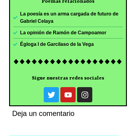
Poemas relacionados
La poesía es un arma cargada de futuro de
Gabriel Celaya
La opinión de Ramón de Campoamor
Égloga I de Garcilaso de la Vega
Sigue nuestras redes sociales
Deja un comentario