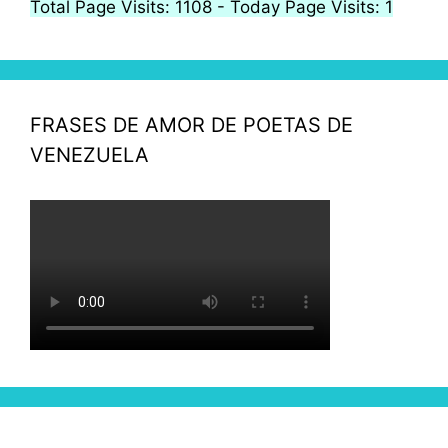
Total Page Visits: 1108 - Today Page Visits: 1
FRASES DE AMOR DE POETAS DE
VENEZUELA