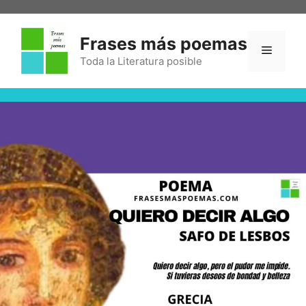
Frases más poemas
Toda la Literatura posible