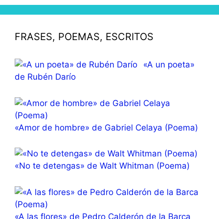
FRASES, POEMAS, ESCRITOS
«A un poeta»
de Rubén Darío
«Amor de hombre» de Gabriel Celaya (Poema)
«No te detengas» de Walt Whitman (Poema)
«A las flores» de Pedro Calderón de la Barca