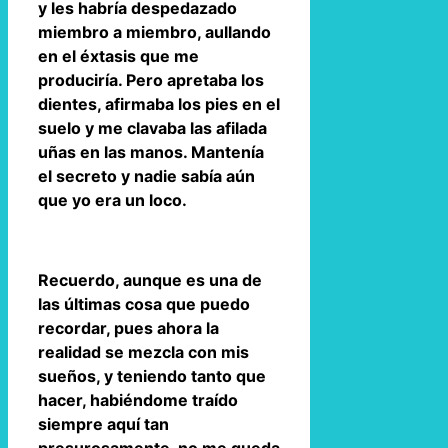
y les habría despedazado
miembro a miembro, aullando
en el éxtasis que me
produciría. Pero apretaba los
dientes, afirmaba los pies en el
suelo y me clavaba las afilada
uñas en las manos. Mantenía
el secreto y nadie sabía aún
que yo era un loco.
Recuerdo, aunque es una de
las últimas cosa que puedo
recordar, pues ahora la
realidad se mezcla con mis
sueños, y teniendo tanto que
hacer, habiéndome traído
siempre aquí tan