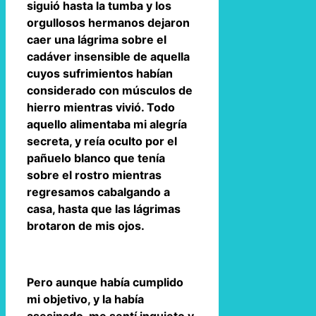
siguió hasta la tumba y los
orgullosos hermanos dejaron
caer una lágrima sobre el
cadáver insensible de aquella
cuyos sufrimientos habían
considerado con músculos de
hierro mientras vivió. Todo
aquello alimentaba mi alegría
secreta, y reía oculto por el
pañuelo blanco que tenía
sobre el rostro mientras
regresamos cabalgando a
casa, hasta que las lágrimas
brotaron de mis ojos.
Pero aunque había cumplido
mi objetivo, y la había