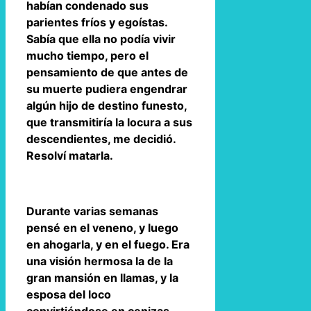
habían condenado sus
parientes fríos y egoístas.
Sabía que ella no podía vivir
mucho tiempo, pero el
pensamiento de que antes de
su muerte pudiera engendrar
algún hijo de destino funesto,
que transmitiría la locura a sus
descendientes, me decidió.
Resolví matarla.
Durante varias semanas
pensé en el veneno, y luego
en ahogarla, y en el fuego. Era
una visión hermosa la de la
gran mansión en llamas, y la
esposa del loco