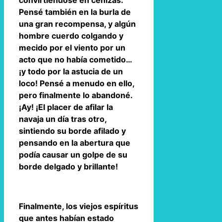
convirtiéndose en cenizas.
Pensé también en la burla de
una gran recompensa, y algún
hombre cuerdo colgando y
mecido por el viento por un
acto que no había cometido…
¡y todo por la astucia de un
loco! Pensé a menudo en ello,
pero finalmente lo abandoné.
¡Ay! ¡El placer de afilar la
navaja un día tras otro,
sintiendo su borde afilado y
pensando en la abertura que
podía causar un golpe de su
borde delgado y brillante!
Finalmente, los viejos espíritus
que antes habían estado