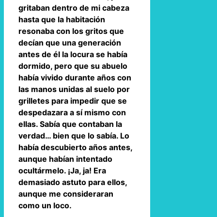
gritaban dentro de mi cabeza
hasta que la habitación
resonaba con los gritos que
decían que una generación
antes de él la locura se había
dormido, pero que su abuelo
había vivido durante años con
las manos unidas al suelo por
grilletes para impedir que se
despedazara a sí mismo con
ellas. Sabía que contaban la
verdad… bien que lo sabía. Lo
había descubierto años antes,
aunque habían intentado
ocultármelo. ¡Ja, ja! Era
demasiado astuto para ellos,
aunque me consideraran
como un loco.