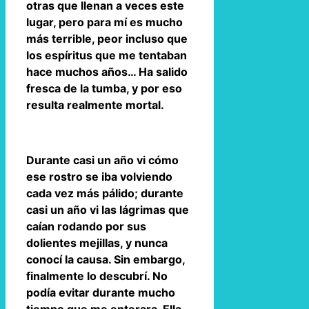
otras que llenan a veces este
lugar, pero para mí es mucho
más terrible, peor incluso que
los espíritus que me tentaban
hace muchos años… Ha salido
fresca de la tumba, y por eso
resulta realmente mortal.
Durante casi un año vi cómo
ese rostro se iba volviendo
cada vez más pálido; durante
casi un año vi las lágrimas que
caían rodando por sus
dolientes mejillas, y nunca
conocí la causa. Sin embargo,
finalmente lo descubrí. No
podía evitar durante mucho