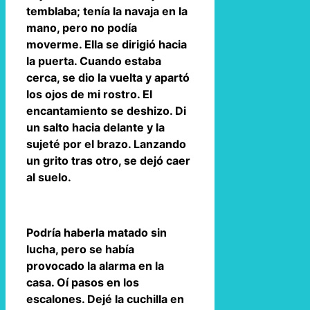
temblaba; tenía la navaja en la
mano, pero no podía
moverme. Ella se dirigió hacia
la puerta. Cuando estaba
cerca, se dio la vuelta y apartó
los ojos de mi rostro. El
encantamiento se deshizo. Di
un salto hacia delante y la
sujeté por el brazo. Lanzando
un grito tras otro, se dejó caer
al suelo.
Podría haberla matado sin
lucha, pero se había
provocado la alarma en la
casa. Oí pasos en los
escalones. Dejé la cuchilla en