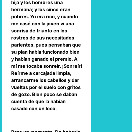
hija y los hombres una
hermana; y los cinco eran
pobres. Yo era rico, y cuando
me casé con la joven vi una
sonrisa de triunfo en los
rostros de sus necesitados
parientes, pues pensaban que
su plan había funcionado bien
y habían ganado el premio. A
mí me tocaba sonreír. ¡Sonreír!
Reírme a carcajada limpia,
arrancarme los cabellos y dar
vueltas por el suelo con gritos
de gozo. Bien poco se daban
cuenta de que la habían
casado con un loco.