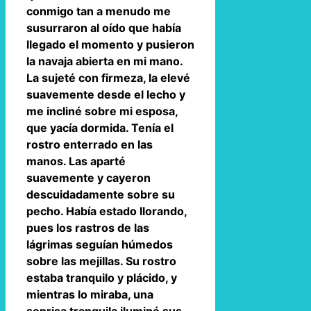
conmigo tan a menudo me
susurraron al oído que había
llegado el momento y pusieron
la navaja abierta en mi mano.
La sujeté con firmeza, la elevé
suavemente desde el lecho y
me incliné sobre mi esposa,
que yacía dormida. Tenía el
rostro enterrado en las
manos. Las aparté
suavemente y cayeron
descuidadamente sobre su
pecho. Había estado llorando,
pues los rastros de las
lágrimas seguían húmedos
sobre las mejillas. Su rostro
estaba tranquilo y plácido, y
mientras lo miraba, una