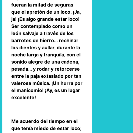
fueran la mitad de seguras
que el apretón de un loco. ¡Ja,
ja! ¡Es algo grande estar loco!
Ser contemplado como un
león salvaje a través de los
barrotes de hierro… rechinar
los dientes y aullar, durante la
noche larga y tranquila, con el
sonido alegre de una cadena,
pesada… y rodar y retorcerse
entre la paja extasiado por tan
valerosa música. ¡Un hurra por
el manicomio! ¡Ay, es un lugar
excelente!
Me acuerdo del tiempo en el
que tenía miedo de estar loco;