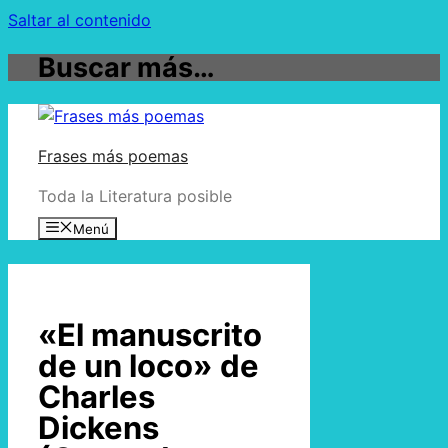
Saltar al contenido
Buscar más…
Frases más poemas
Toda la Literatura posible
Menú
«El manuscrito
de un loco» de
Charles
Dickens