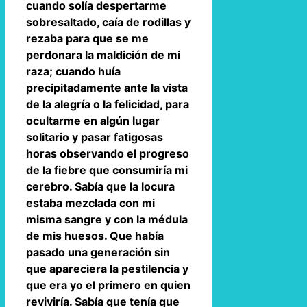
cuando solía despertarme
sobresaltado, caía de rodillas y
rezaba para que se me
perdonara la maldición de mi
raza; cuando huía
precipitadamente ante la vista
de la alegría o la felicidad, para
ocultarme en algún lugar
solitario y pasar fatigosas
horas observando el progreso
de la fiebre que consumiría mi
cerebro. Sabía que la locura
estaba mezclada con mi
misma sangre y con la médula
de mis huesos. Que había
pasado una generación sin
que apareciera la pestilencia y
que era yo el primero en quien
reviviría. Sabía que tenía que