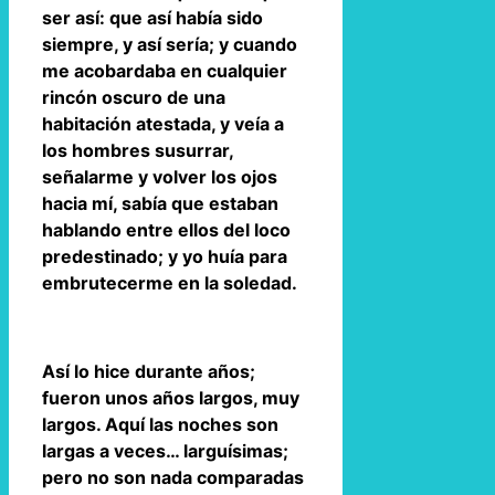
ser así: que así había sido
siempre, y así sería; y cuando
me acobardaba en cualquier
rincón oscuro de una
habitación atestada, y veía a
los hombres susurrar,
señalarme y volver los ojos
hacia mí, sabía que estaban
hablando entre ellos del loco
predestinado; y yo huía para
embrutecerme en la soledad.
Así lo hice durante años;
fueron unos años largos, muy
largos. Aquí las noches son
largas a veces… larguísimas;
pero no son nada comparadas