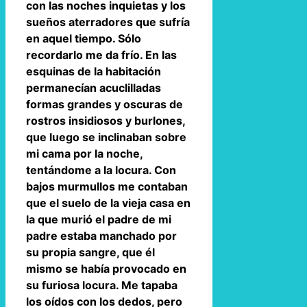
con las noches inquietas y los
sueños aterradores que sufría
en aquel tiempo. Sólo
recordarlo me da frío. En las
esquinas de la habitación
permanecían acuclilladas
formas grandes y oscuras de
rostros insidiosos y burlones,
que luego se inclinaban sobre
mi cama por la noche,
tentándome a la locura. Con
bajos murmullos me contaban
que el suelo de la vieja casa en
la que murió el padre de mi
padre estaba manchado por
su propia sangre, que él
mismo se había provocado en
su furiosa locura. Me tapaba
los oídos con los dedos, pero