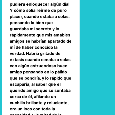
pudiera enloquecer algún día!
Y cómo solía reírme de puro
placer, cuando estaba a solas,
pensando lo bien que
guardaba mi secreto y lo
rápidamente que mis amables
amigos se habrían apartado de
mí de haber conocido la
verdad. Habría gritado de
éxtasis cuando cenaba a solas
con algún estruendoso buen
amigo pensando en lo pálido
que se pondría, y lo rápido que
escaparía, al saber que el
querido amigo que se sentaba
cerca de él, afilando un
cuchillo brillante y reluciente,
era un loco con toda la