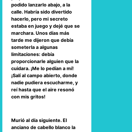
podido lanzarlo abajo, a la
calle. Habría sido divertido
hacerlo, pero mi secreto
estaba en juego y dejé que se
marchara. Unos días más
tarde me dijeron que debía
someterla a algunas
limitaciones: debía
proporcionarle alguien que la
cuidara. ¡Me lo pedían a mí!
¡Salí al campo abierto, donde
nadie pudiera escucharme, y
reí hasta que el aire resonó
con mis gritos!
Murió al día siguiente. El
anciano de cabello blanco la