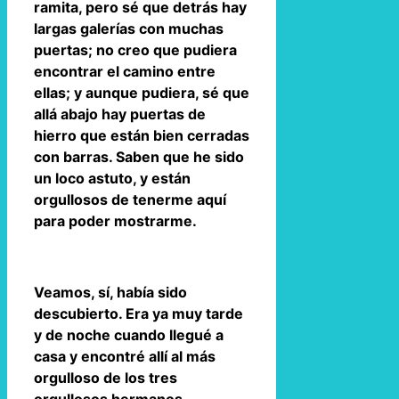
ramita, pero sé que detrás hay
largas galerías con muchas
puertas; no creo que pudiera
encontrar el camino entre
ellas; y aunque pudiera, sé que
allá abajo hay puertas de
hierro que están bien cerradas
con barras. Saben que he sido
un loco astuto, y están
orgullosos de tenerme aquí
para poder mostrarme.
Veamos, sí, había sido
descubierto. Era ya muy tarde
y de noche cuando llegué a
casa y encontré allí al más
orgulloso de los tres