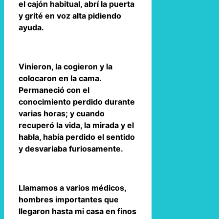
el cajón habitual, abrí la puerta
y grité en voz alta pidiendo
ayuda.
Vinieron, la cogieron y la
colocaron en la cama.
Permaneció con el
conocimiento perdido durante
varias horas; y cuando
recuperó la vida, la mirada y el
habla, había perdido el sentido
y desvariaba furiosamente.
Llamamos a varios médicos,
hombres importantes que
llegaron hasta mi casa en finos