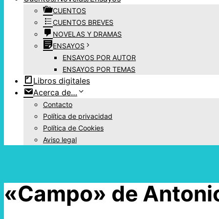
CUENTOS
CUENTOS BREVES
NOVELAS Y DRAMAS
ENSAYOS
ENSAYOS POR AUTOR
ENSAYOS POR TEMAS
Libros digitales
Acerca de…
Contacto
Política de privacidad
Política de Cookies
Aviso legal
«Campo» de Antoni