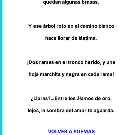
quedan algunas brasas.
Y ese árbol roto en el camino blanco
hace llorar de lástima.
¡Dos ramas en el tronco herido, y una
hoja marchita y negra en cada rama!
¿Lloras?…Entre los álamos de oro,
lejos, la sombra del amor te aguarda.
VOLVER A POEMAS