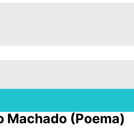
o Machado (Poema)