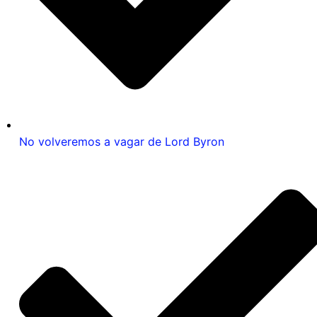
No volveremos a vagar de Lord Byron