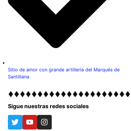
Sitio de amor con grande artillería del Marqués de
Santillana
Sigue nuestras redes sociales