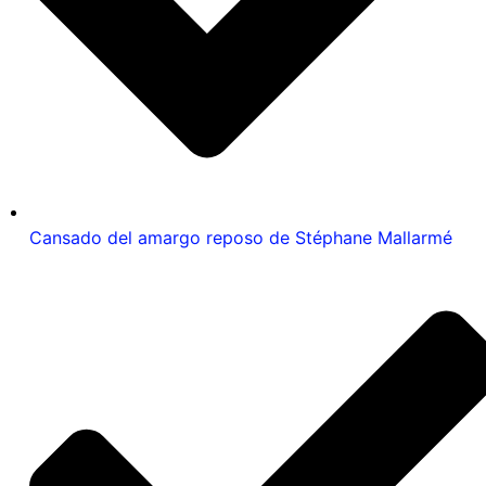
Cansado del amargo reposo de Stéphane Mallarmé