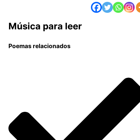
Música para leer
Poemas relacionados