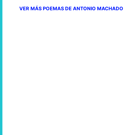
VER MÁS POEMAS DE ANTONIO MACHADO