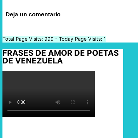
Deja un comentario
Total Page Visits: 999 - Today Page Visits: 1
FRASES DE AMOR DE POETAS
DE VENEZUELA