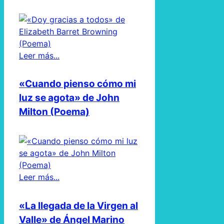
Leer más...
«Cuando pienso cómo mi
luz se agota» de John
Milton (Poema)
Leer más...
«La llegada de la Virgen al
Valle» de Ángel Marino