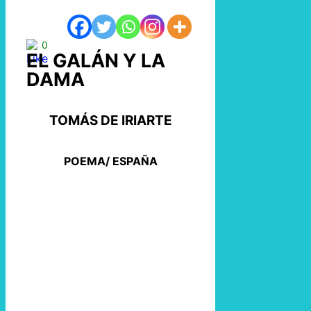
0
EL GALÁN Y LA
DAMA
TOMÁS DE IRIARTE
POEMA/ ESPAÑA