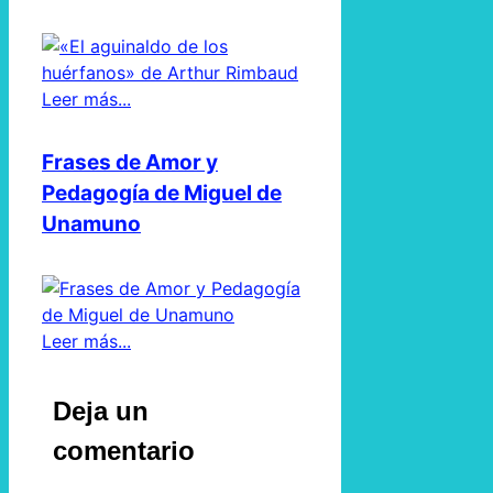
Leer más...
Frases de Amor y
Pedagogía de Miguel de
Unamuno
Leer más...
Deja un
comentario