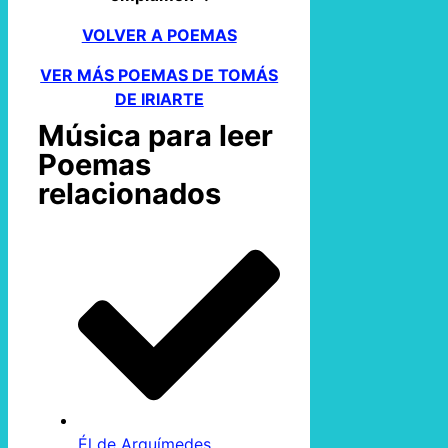
VOLVER A POEMAS
VER MÁS POEMAS DE TOMÁS
DE IRIARTE
Música para leer
Poemas
relacionados
Él de Arquímedes