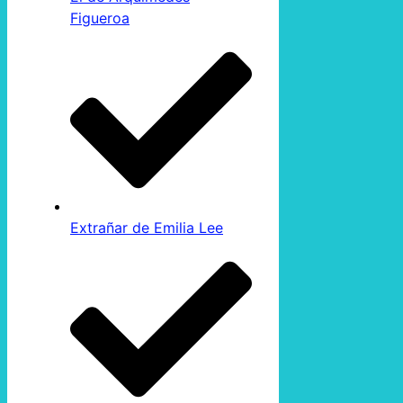
Figueroa
Extrañar de Emilia Lee