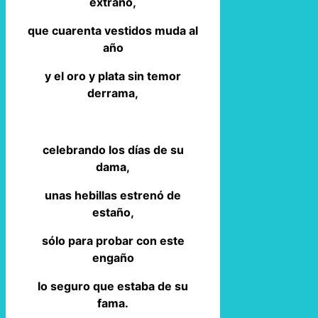
extraño,
que cuarenta vestidos muda al
año
y el oro y plata sin temor
derrama,
celebrando los días de su
dama,
unas hebillas estrenó de
estaño,
sólo para probar con este
engaño
lo seguro que estaba de su
fama.