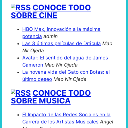
CONOCE TODO
SOBRE CINE
HBO Max, innovación a la máxima
potencia
admin
Las 3 últimas películas de Drácula
Mao
Nir Ojeda
Avatar: El sentido del agua de James
Cameron
Mao Nir Ojeda
La novena vida del Gato con Botas: el
último deseo
Mao Nir Ojeda
CONOCE TODO
SOBRE MÚSICA
El Impacto de las Redes Sociales en la
Carrera de los Artistas Musicales
Angel