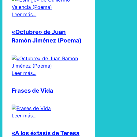
Leer más...
«Octubre» de Juan
Ramón Jiménez (Poema)
Leer más...
Frases de Vida
Leer más...
«A los éxtasis de Teresa