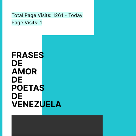
Total Page Visits: 1261 - Today
Page Visits: 1
FRASES
DE
AMOR
DE
POETAS
DE
VENEZUELA