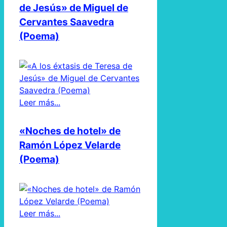
de Jesús» de Miguel de
Cervantes Saavedra
(Poema)
Leer más...
«Noches de hotel» de
Ramón López Velarde
(Poema)
Leer más...