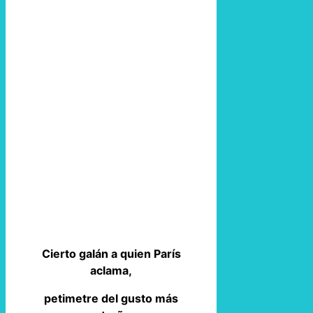
Cierto galán a quien París
aclama,
petimetre del gusto más