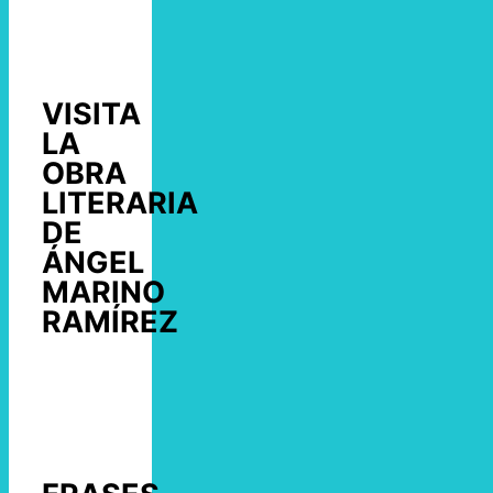
VISITA
LA
OBRA
LITERARIA
DE
ÁNGEL
MARINO
RAMÍREZ