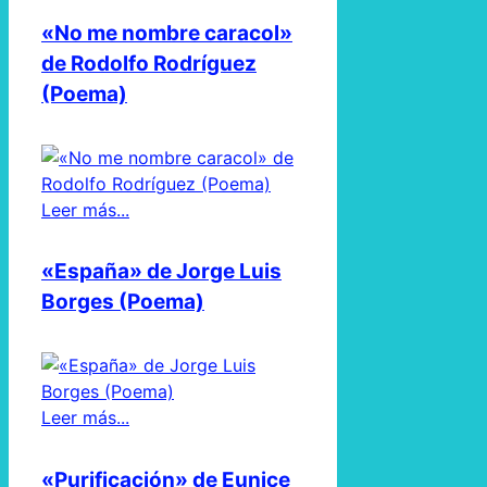
«No me nombre caracol»
de Rodolfo Rodríguez
(Poema)
Leer más...
«España» de Jorge Luis
Borges (Poema)
Leer más...
«Purificación» de Eunice