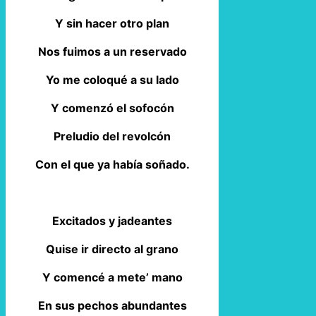
Y sin hacer otro plan
Nos fuimos a un reservado
Yo me coloqué a su lado
Y comenzó el sofocón
Preludio del revolcón
Con el que ya había soñado.
Excitados y jadeantes
Quise ir directo al grano
Y comencé a mete’ mano
En sus pechos abundantes