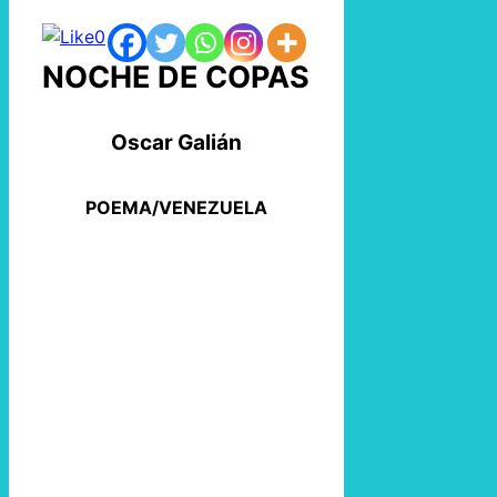
0
NOCHE DE COPAS
Oscar Galián
POEMA/VENEZUELA