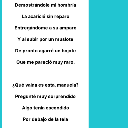
Demostrándole mi hombría
La acaricié sin reparo
Entregándome a su amparo
Y al subir por un muslote
De pronto agarré un bojote
Que me pareció muy raro.
¿Qué vaina es esta, manuela?
Pregunté muy sorprendido
Algo tenía escondido
Por debajo de la tela