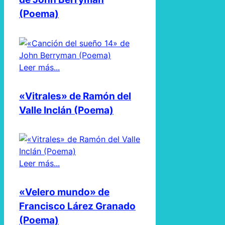
(Poema)
Leer más...
«Vitrales» de Ramón del
Valle Inclán (Poema)
Leer más...
«Velero mundo» de
Francisco Lárez Granado
(Poema)