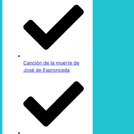
Canción de la muerte de
José de Espronceda