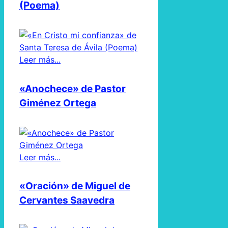
(Poema)
Leer más...
«Anochece» de Pastor
Giménez Ortega
Leer más...
«Oración» de Miguel de
Cervantes Saavedra