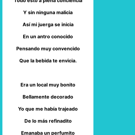
Todo esto a plena conciencia
Y sin ninguna malicia
Así mi juerga se inicia
En un antro conocido
Pensando muy convencido
Que la bebida te envicia.
Era un local muy bonito
Bellamente decorado
Yo que me había trajeado
De lo más refinadito
Emanaba un perfumito