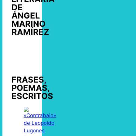
DE
ÁNGEL
MARINO
RAMÍREZ
FRASES,
POEMAS,
ESCRITOS