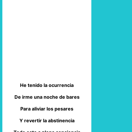
He tenido la ocurrencia
De irme una noche de bares
Para aliviar los pesares
Y revertir la abstinencia