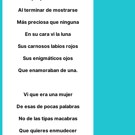
Al terminar de mostrarse
Más preciosa que ninguna
En su cara vi la luna
Sus carnosos labios rojos
Sus enigmáticos ojos
Que enamoraban de una.
Vi que era una mujer
De esas de pocas palabras
No de las tipas macabras
Que quieres enmudecer