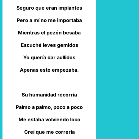
Seguro que eran implantes
Pero a mí no me importaba
Mientras el pezón besaba
Escuché leves gemidos
Yo quería dar aullidos
Apenas esto empezaba.
Su humanidad recorría
Palmo a palmo, poco a poco
Me estaba volviendo loco
Creí que me correría