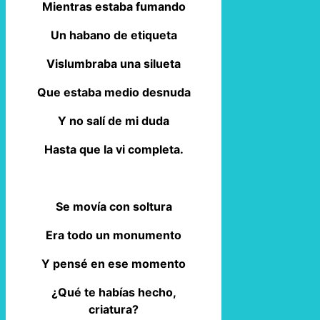
Mientras estaba fumando
Un habano de etiqueta
Vislumbraba una silueta
Que estaba medio desnuda
Y no salí de mi duda
Hasta que la vi completa.
Se movía con soltura
Era todo un monumento
Y pensé en ese momento
¿Qué te habías hecho,
criatura?