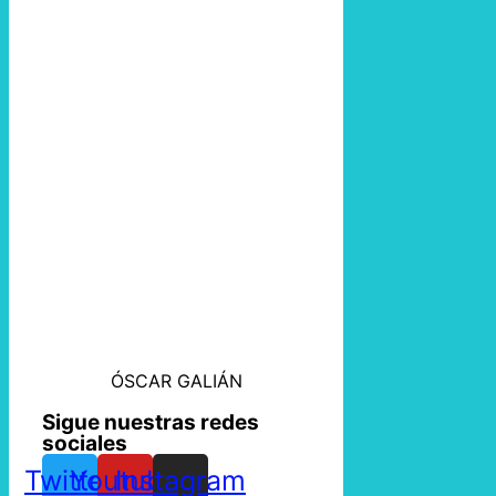
ÓSCAR GALIÁN
Sigue nuestras redes
sociales
Twitter
Youtube
Instagram