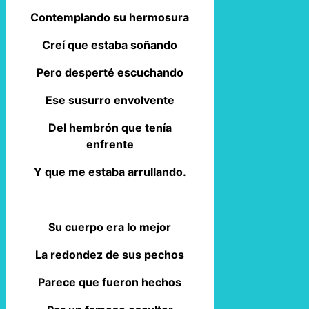
Contemplando su hermosura
Creí que estaba soñando
Pero desperté escuchando
Ese susurro envolvente
Del hembrón que tenía
enfrente
Y que me estaba arrullando.
Su cuerpo era lo mejor
La redondez de sus pechos
Parece que fueron hechos