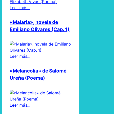
Leer más...
«Malaria», novela de
Emiliano Olivares (Cap. 1)
Leer más...
«Melancolía» de Salomé
Ureña (Poema)
Leer más...