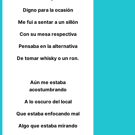
Digno para la ocasión
Me fui a sentar a un sillón
Con su mesa respectiva
Pensaba en la alternativa
De tomar whisky o un ron.
Aún me estaba
acostumbrando
A lo oscuro del local
Que estaba enfocando mal
Algo que estaba mirando