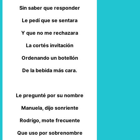
Sin saber que responder
Le pedí que se sentara
Y que no me rechazara
La cortés invitación
Ordenando un botellón
De la bebida más cara.
Le pregunté por su nombre
Manuela, dijo sonriente
Rodrígo, mote frecuente
Que uso por sobrenombre