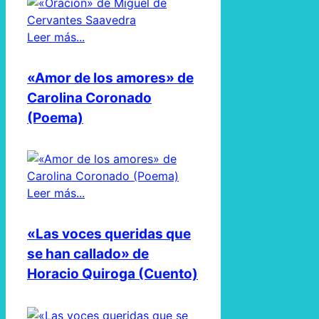
Leer más...
«Amor de los amores» de
Carolina Coronado
(Poema)
Leer más...
«Las voces queridas que
se han callado» de
Horacio Quiroga (Cuento)