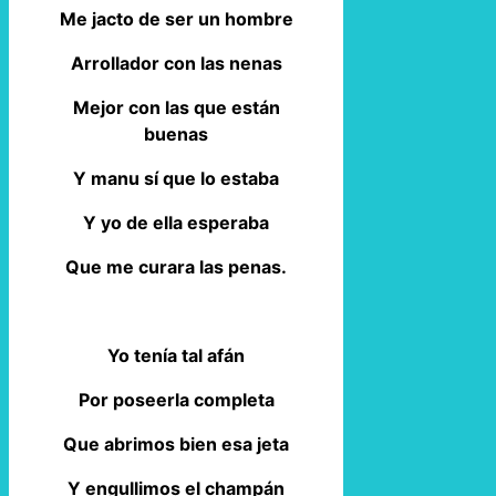
Me jacto de ser un hombre
Arrollador con las nenas
Mejor con las que están
buenas
Y manu sí que lo estaba
Y yo de ella esperaba
Que me curara las penas.
Yo tenía tal afán
Por poseerla completa
Que abrimos bien esa jeta
Y engullimos el champán