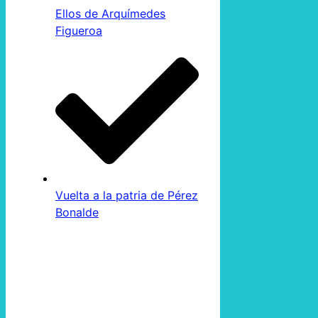
Ellos de Arquímedes
Figueroa
Vuelta a la patria de Pérez
Bonalde