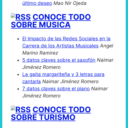
último deseo
Mao Nir Ojeda
CONOCE TODO
SOBRE MÚSICA
El Impacto de las Redes Sociales en la
Carrera de los Artistas Musicales
Angel
Marino Ramirez
5 datos claves sobre el saxofón
Naimar
Jiménez Romero
La gaita margariteña y 3 letras para
cantarla
Naimar Jiménez Romero
7 datos claves sobre el piano
Naimar
Jiménez Romero
CONOCE TODO
SOBRE TURISMO