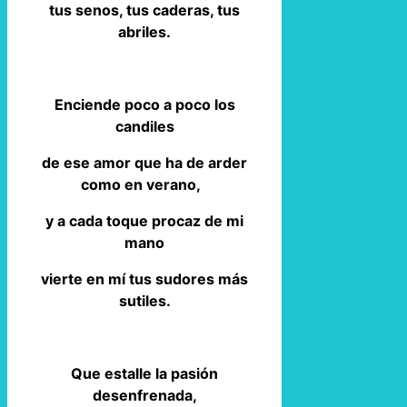
tus senos, tus caderas, tus
abriles.
Enciende poco a poco los
candiles
de ese amor que ha de arder
como en verano,
y a cada toque procaz de mi
mano
vierte en mí tus sudores más
sutiles.
Que estalle la pasión
desenfrenada,