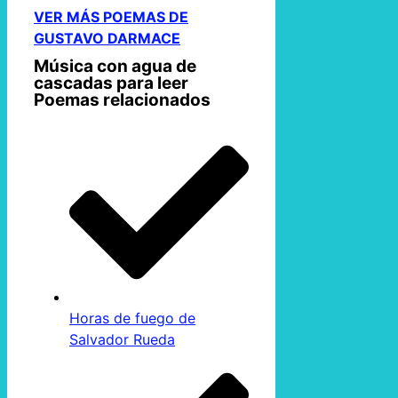
VER MÁS POEMAS DE
GUSTAVO DARMACE
Música con agua de
cascadas para leer
Poemas relacionados
Horas de fuego de
Salvador Rueda