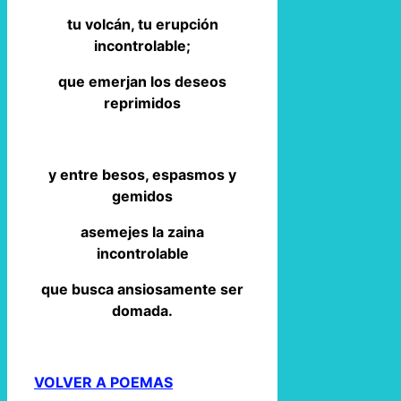
tu volcán, tu erupción
incontrolable;
que emerjan los deseos
reprimidos
y entre besos, espasmos y
gemidos
asemejes la zaina
incontrolable
que busca ansiosamente ser
domada.
VOLVER A POEMAS