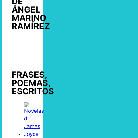
DE
ÁNGEL
MARINO
RAMÍREZ
FRASES,
POEMAS,
ESCRITOS