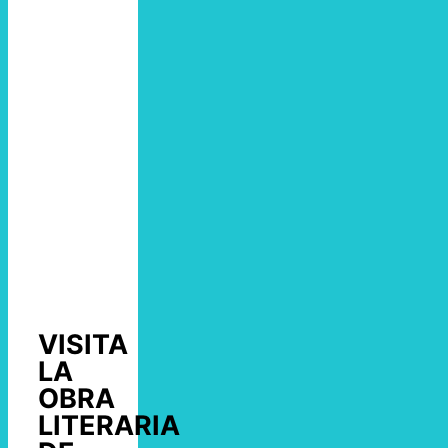
VISITA
LA
OBRA
LITERARIA