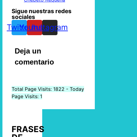
Sigue nuestras redes
sociales
Twitter
Youtube
Instagram
Deja un
comentario
Total Page Visits: 1822 - Today
Page Visits: 1
FRASES