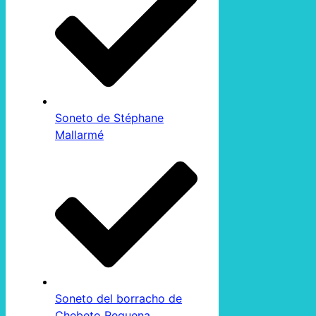
Soneto de Stéphane
Mallarmé
Soneto del borracho de
Chebeto Requena