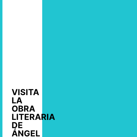
VISITA
LA
OBRA
LITERARIA
DE
ÁNGEL