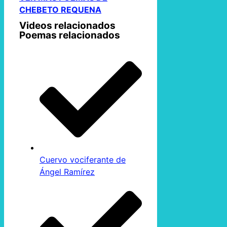
CHEBETO REQUENA
Videos relacionados
Poemas relacionados
Cuervo vociferante de
Ángel Ramírez