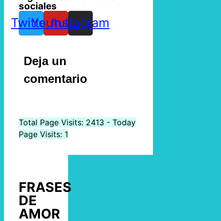
sociales
Twitter
Youtube
Instagram
Deja un
comentario
Total Page Visits: 2413 - Today
Page Visits: 1
FRASES
DE
AMOR