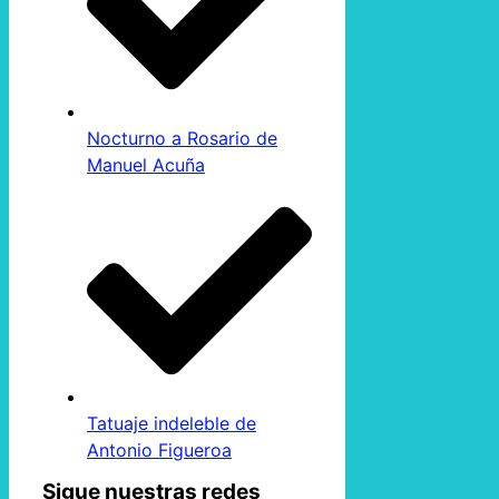
Nocturno a Rosario de
Manuel Acuña
Tatuaje indeleble de
Antonio Figueroa
Sigue nuestras redes