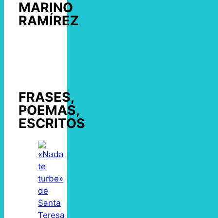
MARINO
RAMÍREZ
FRASES,
POEMAS,
ESCRITOS