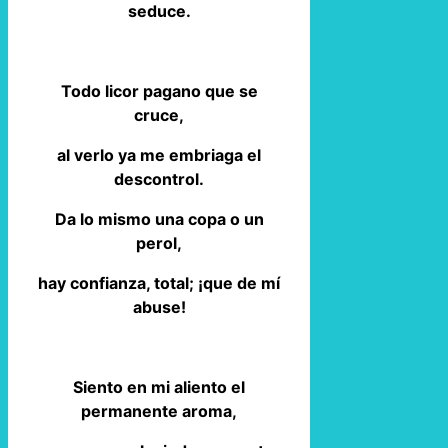
seduce.
Todo licor pagano que se
cruce,
al verlo ya me embriaga el
descontrol.
Da lo mismo una copa o un
perol,
hay confianza, total; ¡que de mí
abuse!
Siento en mi aliento el
permanente aroma,