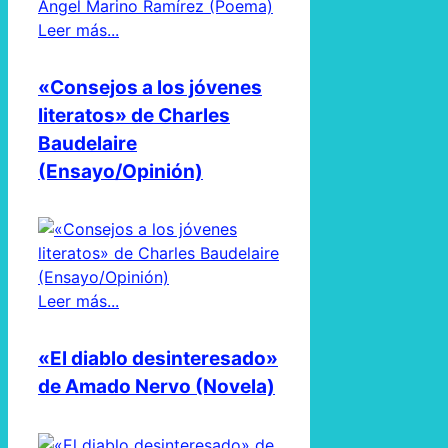
Leer más...
«Consejos a los jóvenes
literatos» de Charles
Baudelaire
(Ensayo/Opinión)
Leer más...
«El diablo desinteresado»
de Amado Nervo (Novela)