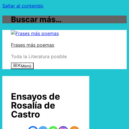
Saltar al contenido
Buscar más…
Frases más poemas
Toda la Literatura posible
Menú
Ensayos de
Rosalía de
Castro