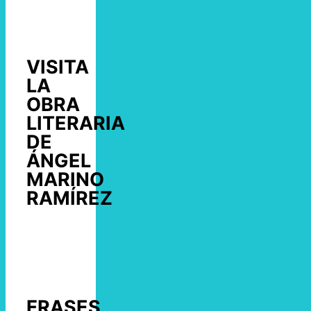
VISITA
LA
OBRA
LITERARIA
DE
ÁNGEL
MARINO
RAMÍREZ
FRASES,