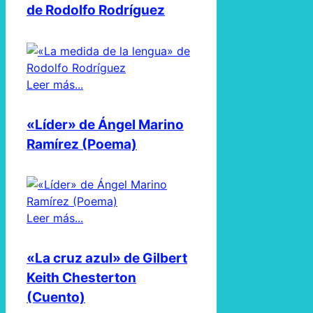
de Rodolfo Rodríguez
Leer más...
«Líder» de Ángel Marino
Ramírez (Poema)
Leer más...
«La cruz azul» de Gilbert
Keith Chesterton
(Cuento)