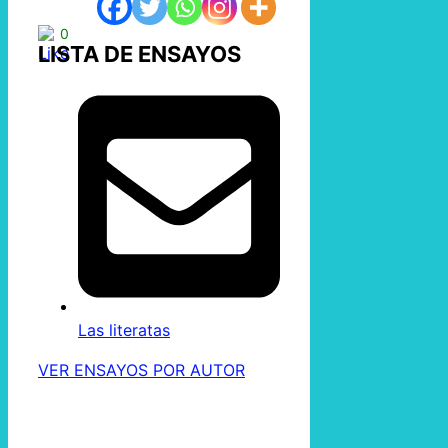
0
LISTA DE ENSAYOS
Las literatas
VER ENSAYOS POR AUTOR