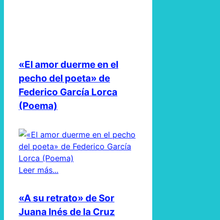
«El amor duerme en el
pecho del poeta» de
Federico García Lorca
(Poema)
Leer más...
«A su retrato» de Sor
Juana Inés de la Cruz