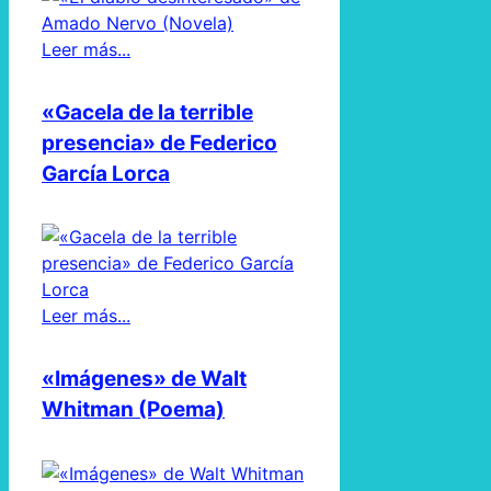
Leer más...
«Gacela de la terrible
presencia» de Federico
García Lorca
Leer más...
«Imágenes» de Walt
Whitman (Poema)