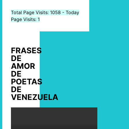
Total Page Visits: 1058 - Today
Page Visits: 1
FRASES
DE
AMOR
DE
POETAS
DE
VENEZUELA