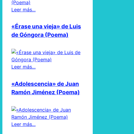
Leer más...
«Érase una vieja» de Luis
de Góngora (Poema)
Leer más...
«Adolescencia» de Juan
Ramón Jiménez (Poema)
Leer más...