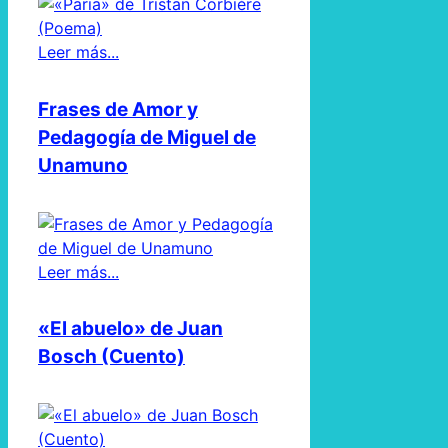
Leer más...
Frases de Amor y
Pedagogía de Miguel de
Unamuno
Leer más...
«El abuelo» de Juan
Bosch (Cuento)