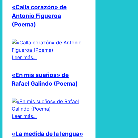
«Calla corazón» de
Antonio Figueroa
(Poema)
Leer más...
«En mis sueños» de
Rafael Galindo (Poema)
Leer más...
«La medida de la lengua»