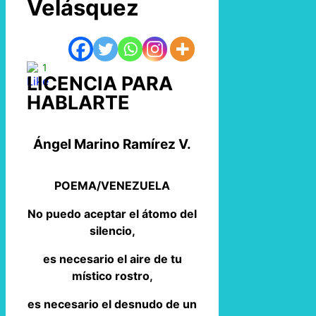
Velásquez
1
LICENCIA PARA
HABLARTE
Ángel Marino Ramírez V.
POEMA/VENEZUELA
No puedo aceptar el átomo del
silencio,
es necesario el aire de tu
místico rostro,
es necesario el desnudo de un