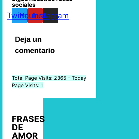
sociales
Twitter
Youtube
Instagram
Deja un
comentario
Total Page Visits: 2365 - Today
Page Visits: 1
FRASES
DE
AMOR