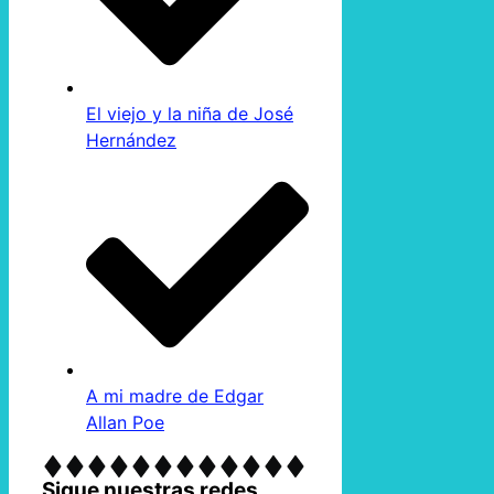
El viejo y la niña de José
Hernández
A mi madre de Edgar
Allan Poe
Sigue nuestras redes