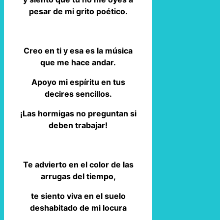
pesar de mi grito poético.
Creo en ti y esa es la música
que me hace andar.
Apoyo mi espíritu en tus
decires sencillos.
¡Las hormigas no preguntan si
deben trabajar!
Te advierto en el color de las
arrugas del tiempo,
te siento viva en el suelo
deshabitado de mi locura