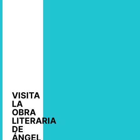
VISITA
LA
OBRA
LITERARIA
DE
ÁNGEL