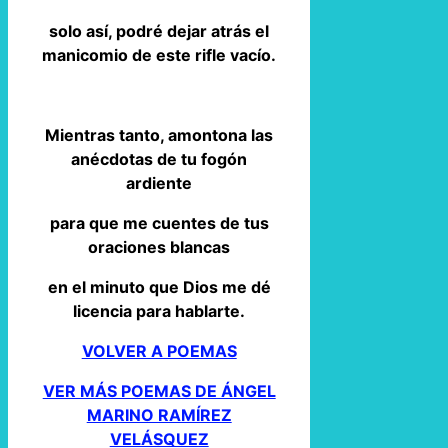
solo así, podré dejar atrás el
manicomio de este rifle vacío.
Mientras tanto, amontona las
anécdotas de tu fogón
ardiente
para que me cuentes de tus
oraciones blancas
en el minuto que Dios me dé
licencia para hablarte.
VOLVER A POEMAS
VER MÁS POEMAS DE ÁNGEL
MARINO RAMÍREZ
VELÁSQUEZ