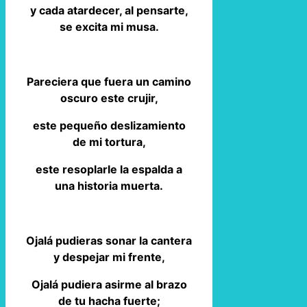
y cada atardecer, al pensarte,
se excita mi musa.
Pareciera que fuera un camino
oscuro este crujir,
este pequeño deslizamiento
de mi tortura,
este resoplarle la espalda a
una historia muerta.
Ojalá pudieras sonar la cantera
y despejar mi frente,
Ojalá pudiera asirme al brazo
de tu hacha fuerte;