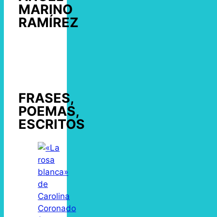
MARINO
RAMÍREZ
FRASES,
POEMAS,
ESCRITOS