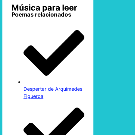
Música para leer
Poemas relacionados
Despertar de Arquímedes
Figueroa